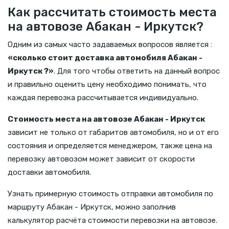
Как рассчитать стоимость места
на автовозе Абакан - Иркутск?
Одним из самых часто задаваемых вопросов является :
«сколько стоит доставка автомобиля Абакан -
Иркутск ?»
. Для того чтобы ответить на данный вопрос
и правильно оценить цену необходимо понимать, что
каждая перевозка рассчитывается индивидуально.
Стоимость места на автовозе Абакан - Иркутск
зависит не только от габаритов автомобиля, но и от его
состояния и определяется менеджером, также цена на
перевозку автовозом может зависит от скорости
доставки автомобиля.
Узнать примерную стоимость отправки автомобиля по
маршруту Абакан - Иркутск, можно заполнив
калькулятор расчёта стоимости перевозки на автовозе.