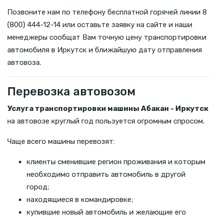
Позвоните нам по телефону бесплатной горячей линии 8
(800) 444-12-14 или оставьте заявку на сайте и наши
менеджеры сообщат Вам точную цену транспортировки
автомобиля в Иркутск и ближайшую дату отправления
автовоза.
Перевозка автовозом
Услуга транспортировки машины Абакан - Иркутск
на автовозе круглый год пользуется огромным спросом.
Чаще всего машины перевозят:
клиенты сменившие регион проживания и которым
необходимо отправить автомобиль в другой
город;
находящиеся в командировке;
купившие новый автомобиль и желающие его