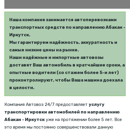
Наша компания занимается автоперевозками
транспортных средств по направлению Абакан -
Иркутск.
Мы гарантируем надёжность, аккуратность и
самые низкие цены на рынке.
Наши надёжные и импортные автовозы
доставят Ваш автомобиль в кратчайшие сроки, а
опытные водители (со стажем более 5-и лет)
проконтролируют, чтобы Ваша машина доехала
в целости.
Компания Автовоз 24/7 предоставляет
услугу
транспортировки автомобилей по направлению
Абакан - Иркутск
уже на протяжении более 5 лет. Все
это время мы постоянно совершенствовали данную