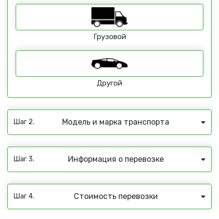
Грузовой
Другой
Модель и марка транспорта
Шаг 2.
Информация о перевозке
Шаг 3.
Стоимость перевозки
Шаг 4.