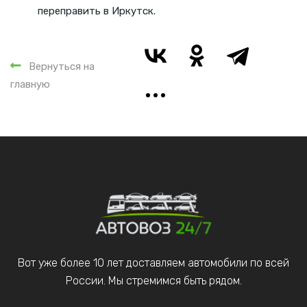
переправить в Иркутск.
Вернуться на
главную
Вот уже более 10 лет доставляем автомобили по всей
России. Мы стремимся быть рядом.