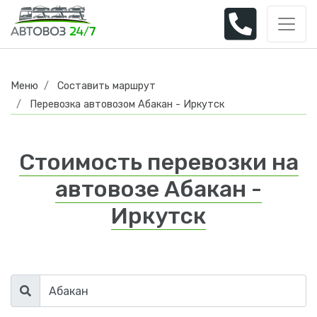
Меню
Составить маршрут
Перевозка автовозом Абакан - Иркутск
Стоимость перевозки на
автовозе Абакан -
Иркутск