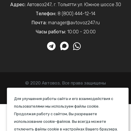
Адрес:
Автовоз247
,
г. Тольятти
ул. Южное шоссе 30
Телефон:
8 (800) 444-12-14
Почта:
manager@avtovoz247.ru
Часы работы:
10:00 - 20:00
© 2020 Автовоз, Все права защищены
Политика конфиденциальности
Для улучшения работы сайта и его взаимодействия с
пользователями мы используем файлы cookie.
Продолжая работу с сайтом, Вы разрешаете
использование cookie-файлов. Вы всегда можете
отключить файлы cookie в настройках Вашего браузера.