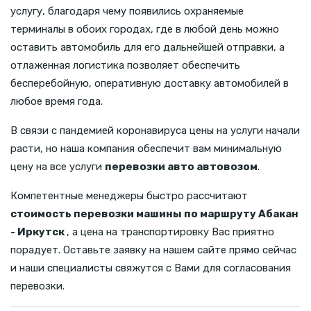
услугу, благодаря чему появились охраняемые
терминалы в обоих городах, где в любой день можно
оставить автомобиль для его дальнейшей отправки, а
отлаженная логистика позволяет обеспечить
бесперебойную, оперативную доставку автомобилей в
любое время года.
В связи с пандемией коронавируса цены на услуги начали
расти, но наша компания обеспечит вам минимальную
цену на все услуги
перевозки авто автовозом
.
Компетентные менеджеры быстро рассчитают
стоимость перевозки машины по маршруту Абакан
- Иркутск
, а цена на транспортировку Вас приятно
порадует. Оставьте заявку на нашем сайте прямо сейчас
и наши специалисты свяжутся с Вами для согласования
перевозки.