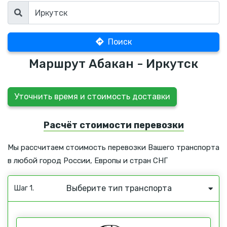
Поиск
Маршрут Абакан - Иркутск
Уточнить время и стоимость доставки
Расчёт стоимости перевозки
Мы рассчитаем стоимость перевозки Вашего транспорта
в любой город России, Европы и стран СНГ
Выберите тип транспорта
Шаг 1.