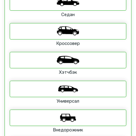
Седан
Кроссовер
Хэтчбэк
Универсал
Внедорожник