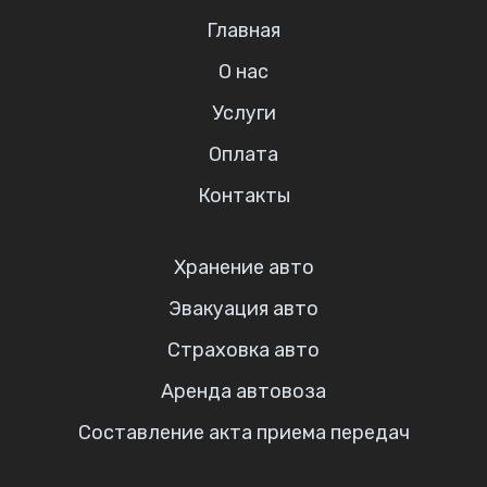
Главная
О нас
Услуги
Оплата
Контакты
Хранение авто
Эвакуация авто
Страховка авто
Аренда автовоза
Составление акта приема передач