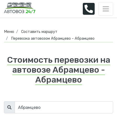
Меню
Составить маршрут
Перевозка автовозом Абрамцево - Абрамцево
Стоимость перевозки на
автовозе Абрамцево -
Абрамцево