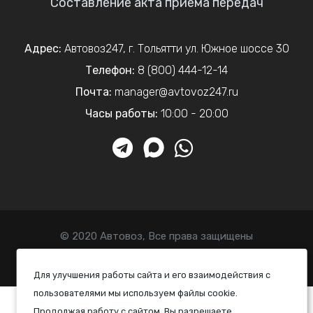
Составление акта приема передач
Адрес:
Автовоз247
,
г. Тольятти
ул. Южное шоссе 30
Телефон:
8 (800) 444-12-14
Почта:
manager@avtovoz247.ru
Часы работы:
10:00 - 20:00
© 2020 Автовоз, Все права защищены
Политика конфиденциальности
Для улучшения работы сайта и его взаимодействия с
пользователями мы используем файлы cookie.
Продолжая работу с сайтом, Вы разрешаете