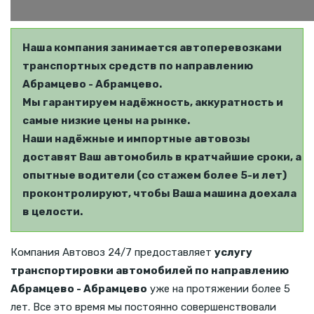
Наша компания занимается автоперевозками
транспортных средств по направлению
Абрамцево - Абрамцево.
Мы гарантируем надёжность, аккуратность и
самые низкие цены на рынке.
Наши надёжные и импортные автовозы
доставят Ваш автомобиль в кратчайшие сроки, а
опытные водители (со стажем более 5-и лет)
проконтролируют, чтобы Ваша машина доехала
в целости.
Компания Автовоз 24/7 предоставляет
услугу
транспортировки автомобилей по направлению
Абрамцево - Абрамцево
уже на протяжении более 5
лет. Все это время мы постоянно совершенствовали