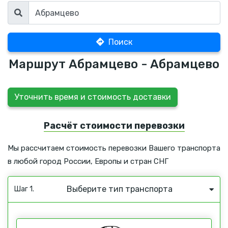
Поиск
Маршрут Абрамцево - Абрамцево
Уточнить время и стоимость доставки
Расчёт стоимости перевозки
Мы рассчитаем стоимость перевозки Вашего транспорта
в любой город России, Европы и стран СНГ
Выберите тип транспорта
Шаг 1.