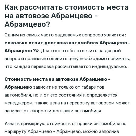
Как рассчитать стоимость места
на автовозе Абрамцево -
Абрамцево?
Одним из самых часто задаваемых вопросов является :
«сколько стоит доставка автомобиля Абрамцево -
Абрамцево ?»
. Для того чтобы ответить на данный
вопрос и правильно оценить цену необходимо понимать,
что каждая перевозка рассчитывается индивидуально.
Стоимость места на автовозе Абрамцево -
Абрамцево
зависит не только от габаритов
автомобиля, но и от его состояния и определяется
менеджером, также цена на перевозку автовозом может
зависит от скорости доставки автомобиля.
Узнать примерную стоимость отправки автомобиля по
маршруту Абрамцево - Абрамцево, можно заполнив