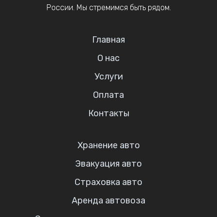
России. Мы стремимся быть рядом.
Главная
О нас
Услуги
Оплата
Контакты
Хранение авто
Эвакуация авто
Страховка авто
Аренда автовоза