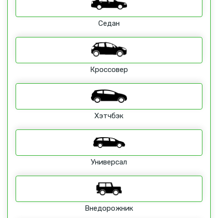
Седан
Кроссовер
Хэтчбэк
Универсал
Внедорожник