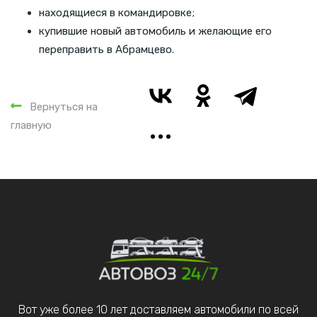
находящиеся в командировке;
купившие новый автомобиль и желающие его
переправить в Абрамцево.
Вернуться на
главную
Вот уже более 10 лет доставляем автомобили по всей