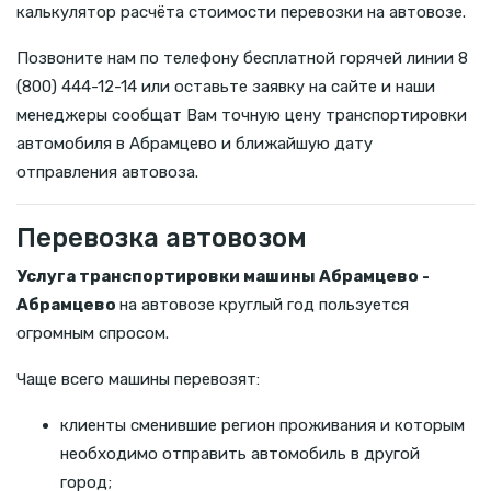
калькулятор расчёта стоимости перевозки на автовозе.
Позвоните нам по телефону бесплатной горячей линии 8
(800) 444-12-14 или оставьте заявку на сайте и наши
менеджеры сообщат Вам точную цену транспортировки
автомобиля в Абрамцево и ближайшую дату
отправления автовоза.
Перевозка автовозом
Услуга транспортировки машины Абрамцево -
Абрамцево
на автовозе круглый год пользуется
огромным спросом.
Чаще всего машины перевозят:
клиенты сменившие регион проживания и которым
необходимо отправить автомобиль в другой
город;