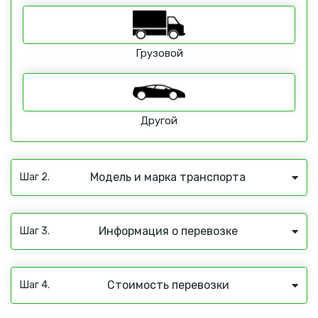
Грузовой
Другой
Модель и марка транспорта
Шаг 2.
Информация о перевозке
Шаг 3.
Стоимость перевозки
Шаг 4.