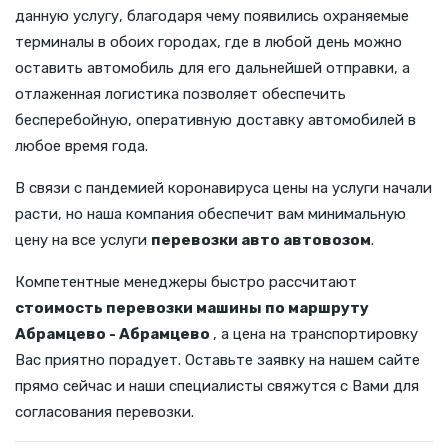
данную услугу, благодаря чему появились охраняемые
терминалы в обоих городах, где в любой день можно
оставить автомобиль для его дальнейшей отправки, а
отлаженная логистика позволяет обеспечить
бесперебойную, оперативную доставку автомобилей в
любое время года.
В связи с пандемией коронавируса цены на услуги начали
расти, но наша компания обеспечит вам минимальную
цену на все услуги
перевозки авто автовозом
.
Компетентные менеджеры быстро рассчитают
стоимость перевозки машины по маршруту
Абрамцево - Абрамцево
, а цена на транспортировку
Вас приятно порадует. Оставьте заявку на нашем сайте
прямо сейчас и наши специалисты свяжутся с Вами для
согласования перевозки.