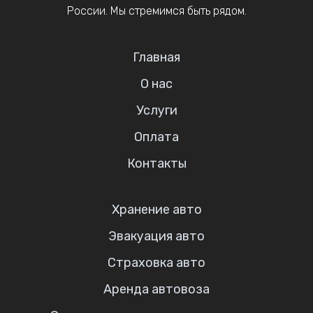
России. Мы стремимся быть рядом.
Главная
О нас
Услуги
Оплата
Контакты
Хранение авто
Эвакуация авто
Страховка авто
Аренда автовоза