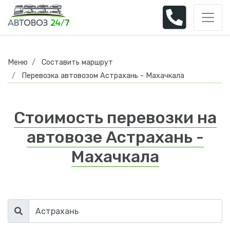
Меню
Составить маршрут
Перевозка автовозом Астрахань - Махачкала
Стоимость перевозки на
автовозе Астрахань -
Махачкала