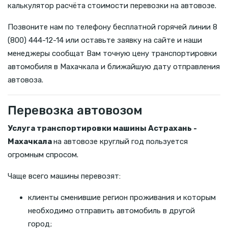
калькулятор расчёта стоимости перевозки на автовозе.
Позвоните нам по телефону бесплатной горячей линии 8
(800) 444-12-14 или оставьте заявку на сайте и наши
менеджеры сообщат Вам точную цену транспортировки
автомобиля в Махачкала и ближайшую дату отправления
автовоза.
Перевозка автовозом
Услуга транспортировки машины Астрахань -
Махачкала
на автовозе круглый год пользуется
огромным спросом.
Чаще всего машины перевозят:
клиенты сменившие регион проживания и которым
необходимо отправить автомобиль в другой
город;