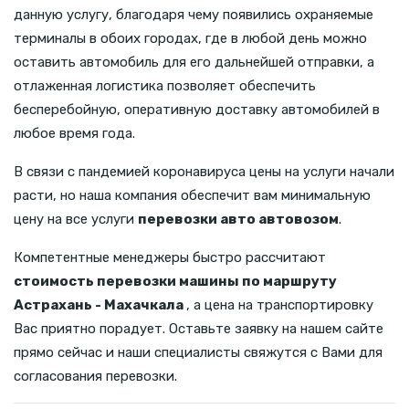
данную услугу, благодаря чему появились охраняемые
терминалы в обоих городах, где в любой день можно
оставить автомобиль для его дальнейшей отправки, а
отлаженная логистика позволяет обеспечить
бесперебойную, оперативную доставку автомобилей в
любое время года.
В связи с пандемией коронавируса цены на услуги начали
расти, но наша компания обеспечит вам минимальную
цену на все услуги
перевозки авто автовозом
.
Компетентные менеджеры быстро рассчитают
стоимость перевозки машины по маршруту
Астрахань - Махачкала
, а цена на транспортировку
Вас приятно порадует. Оставьте заявку на нашем сайте
прямо сейчас и наши специалисты свяжутся с Вами для
согласования перевозки.