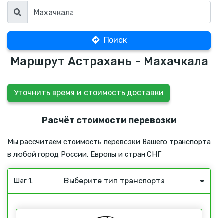
Поиск
Маршрут Астрахань - Махачкала
Уточнить время и стоимость доставки
Расчёт стоимости перевозки
Мы рассчитаем стоимость перевозки Вашего транспорта
в любой город России, Европы и стран СНГ
Выберите тип транспорта
Шаг 1.