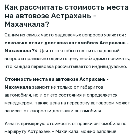
Как рассчитать стоимость места
на автовозе Астрахань -
Махачкала?
Одним из самых часто задаваемых вопросов является :
«сколько стоит доставка автомобиля Астрахань -
Махачкала ?»
. Для того чтобы ответить на данный
вопрос и правильно оценить цену необходимо понимать,
что каждая перевозка рассчитывается индивидуально.
Стоимость места на автовозе Астрахань -
Махачкала
зависит не только от габаритов
автомобиля, но и от его состояния и определяется
менеджером, также цена на перевозку автовозом может
зависит от скорости доставки автомобиля.
Узнать примерную стоимость отправки автомобиля по
маршруту Астрахань - Махачкала, можно заполнив