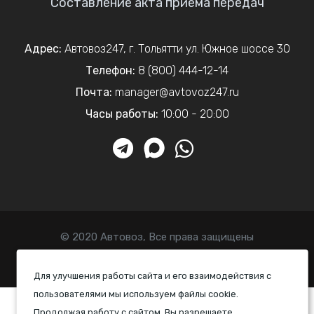
Составление акта приема передач
Адрес:
Автовоз247
,
г. Тольятти
ул. Южное шоссе 30
Телефон:
8 (800) 444-12-14
Почта:
manager@avtovoz247.ru
Часы работы:
10:00 - 20:00
© 2020 Автовоз, Все права защищены
Политика конфиденциальности
Для улучшения работы сайта и его взаимодействия с
пользователями мы используем файлы cookie.
Продолжая работу с сайтом, Вы разрешаете