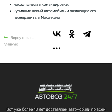
находящиеся в командировке;
купившие новый автомобиль и желающие его
переправить в Махачкала.
Вернуться на
главную
Вот уже более 10 лет доставляем автомобили по всей