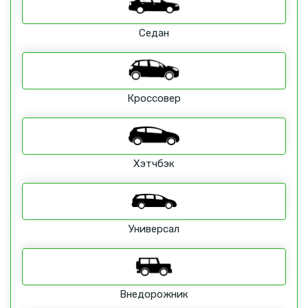
Седан
Кроссовер
Хэтчбэк
Универсал
Внедорожник