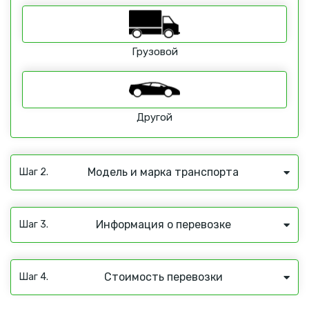
Грузовой
Другой
Модель и марка транспорта
Шаг 2.
Информация о перевозке
Шаг 3.
Стоимость перевозки
Шаг 4.