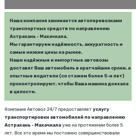
Наша компания занимается автоперевозками
транспортных средств по направлению
Астрахань - Махачкала.
Мы гарантируем надёжность, аккуратность и
самые низкие цены на рынке.
Наши надёжные и импортные автовозы
доставят Ваш автомобиль в кратчайшие сроки, а
опытные водители (со стажем более 5-и лет)
проконтролируют, чтобы Ваша машина доехала
в целости.
Компания Автовоз 24/7 предоставляет
услугу
транспортировки автомобилей по направлению
Астрахань - Махачкала
уже на протяжении более 5
лет. Все это время мы постоянно совершенствовали