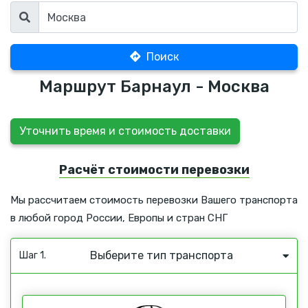
Поиск
Маршрут Барнаул - Москва
Уточнить время и стоимость доставки
Расчёт стоимости перевозки
Мы рассчитаем стоимость перевозки Вашего транспорта
в любой город России, Европы и стран СНГ
Выберите тип транспорта
Шаг 1.