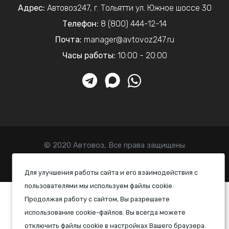
Адрес:
Автовоз247
,
г. Тольятти
ул. Южное шоссе 30
Телефон:
8 (800) 444-12-14
Почта:
manager@avtovoz247.ru
Часы работы:
10:00 - 20:00
© 2020 Автовоз, Все права защищены
Политика конфиденциальности
Для улучшения работы сайта и его взаимодействия с
пользователями мы используем файлы cookie.
Продолжая работу с сайтом, Вы разрешаете
использование cookie-файлов. Вы всегда можете
отключить файлы cookie в настройках Вашего браузера.