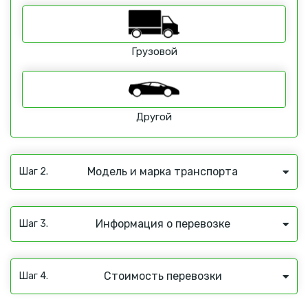
Грузовой
Другой
Модель и марка транспорта
Шаг 2.
Информация о перевозке
Шаг 3.
Стоимость перевозки
Шаг 4.