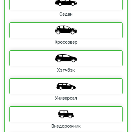
Седан
Кроссовер
Хэтчбэк
Универсал
Внедорожник