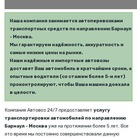
Наша компания занимается автоперевозками
транспортных средств по направлению Барнаул
- Москва.
Мы гарантируем надёжность, аккуратность и
самые низкие цены на рынке.
Наши надёжные и импортные автовозы
доставят Ваш автомобиль в кратчайшие сроки, а
опытные водители (со стажем более 5-и лет)
проконтролируют, чтобы Ваша машина доехала
в целости.
Компания Автовоз 24/7 предоставляет
услугу
транспортировки автомобилей по направлению
Барнаул - Москва
уже на протяжении более 5 лет. Все
это время мы постоянно совершенствовали данную