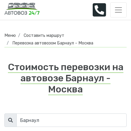
Меню
Составить маршрут
Перевозка автовозом Барнаул - Москва
Стоимость перевозки на
автовозе Барнаул -
Москва