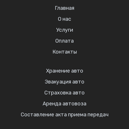
Главная
О нас
Услуги
Оплата
Контакты
Хранение авто
Эвакуация авто
Страховка авто
Аренда автовоза
Составление акта приема передач