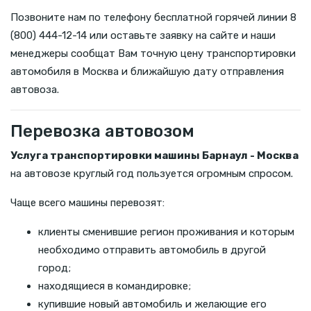
Позвоните нам по телефону бесплатной горячей линии 8
(800) 444-12-14 или оставьте заявку на сайте и наши
менеджеры сообщат Вам точную цену транспортировки
автомобиля в Москва и ближайшую дату отправления
автовоза.
Перевозка автовозом
Услуга транспортировки машины Барнаул - Москва
на автовозе круглый год пользуется огромным спросом.
Чаще всего машины перевозят:
клиенты сменившие регион проживания и которым
необходимо отправить автомобиль в другой
город;
находящиеся в командировке;
купившие новый автомобиль и желающие его