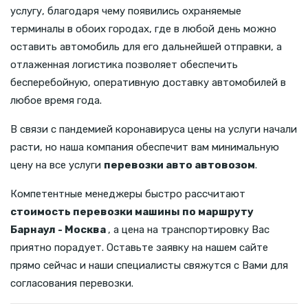
услугу, благодаря чему появились охраняемые
терминалы в обоих городах, где в любой день можно
оставить автомобиль для его дальнейшей отправки, а
отлаженная логистика позволяет обеспечить
бесперебойную, оперативную доставку автомобилей в
любое время года.
В связи с пандемией коронавируса цены на услуги начали
расти, но наша компания обеспечит вам минимальную
цену на все услуги
перевозки авто автовозом
.
Компетентные менеджеры быстро рассчитают
стоимость перевозки машины по маршруту
Барнаул - Москва
, а цена на транспортировку Вас
приятно порадует. Оставьте заявку на нашем сайте
прямо сейчас и наши специалисты свяжутся с Вами для
согласования перевозки.