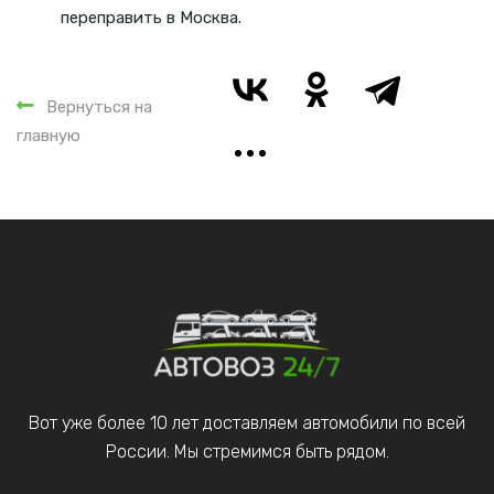
переправить в Москва.
Вернуться на
главную
Вот уже более 10 лет доставляем автомобили по всей
России. Мы стремимся быть рядом.