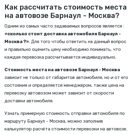
Как рассчитать стоимость места
на автовозе Барнаул - Москва?
Одним из самых часто задаваемых вопросов является :
«сколько стоит доставка автомобиля Барнаул -
Москва ?»
. Для того чтобы ответить на данный вопрос
и правильно оценить цену необходимо понимать, что
каждая перевозка рассчитывается индивидуально.
Стоимость места на автовозе Барнаул - Москва
зависит не только от габаритов автомобиля, но и от его
состояния и определяется менеджером, также цена на
перевозку автовозом может зависит от скорости
доставки автомобиля.
Узнать примерную стоимость отправки автомобиля по
маршруту Барнаул - Москва, можно заполнив
калькулятор расчёта стоимости перевозки на автовозе.