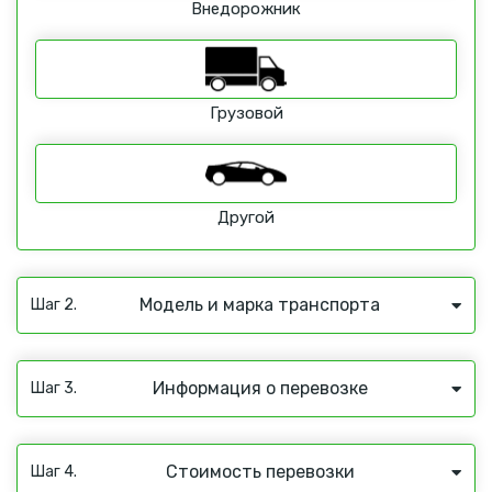
Внедорожник
Грузовой
Другой
Модель и марка транспорта
Шаг 2.
Информация о перевозке
Шаг 3.
Стоимость перевозки
Шаг 4.