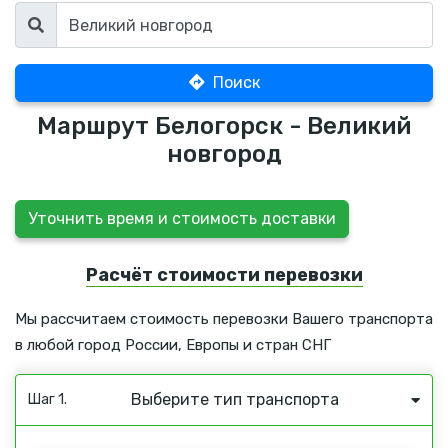
Поиск
Маршрут Белогорск - Великий
новгород
Уточнить время и стоимость доставки
Расчёт стоимости перевозки
Мы рассчитаем стоимость перевозки Вашего транспорта
в любой город России, Европы и стран СНГ
Выберите тип транспорта
Шаг 1.