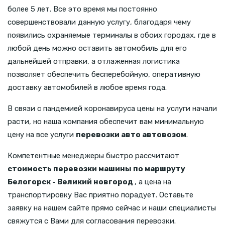
более 5 лет. Все это время мы постоянно
совершенствовали данную услугу, благодаря чему
появились охраняемые терминалы в обоих городах, где в
любой день можно оставить автомобиль для его
дальнейшей отправки, а отлаженная логистика
позволяет обеспечить бесперебойную, оперативную
доставку автомобилей в любое время года.
В связи с пандемией коронавируса цены на услуги начали
расти, но наша компания обеспечит вам минимальную
цену на все услуги
перевозки авто автовозом
.
Компетентные менеджеры быстро рассчитают
стоимость перевозки машины по маршруту
Белогорск - Великий новгород
, а цена на
транспортировку Вас приятно порадует. Оставьте
заявку на нашем сайте прямо сейчас и наши специалисты
свяжутся с Вами для согласования перевозки.