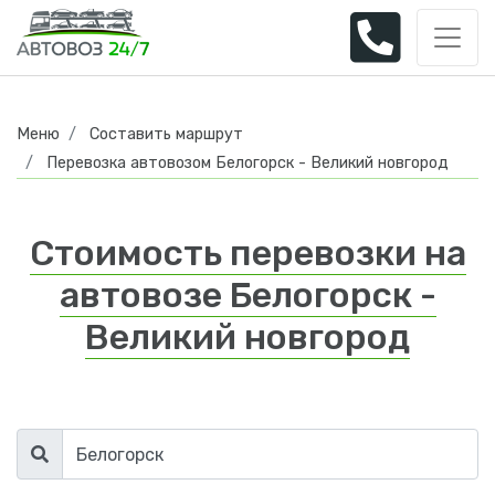
Меню
Составить маршрут
Перевозка автовозом Белогорск - Великий новгород
Стоимость перевозки на
автовозе Белогорск -
Великий новгород