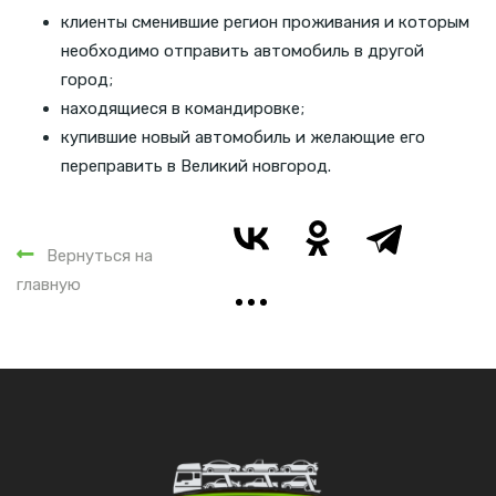
клиенты сменившие регион проживания и которым
необходимо отправить автомобиль в другой
город;
находящиеся в командировке;
купившие новый автомобиль и желающие его
переправить в Великий новгород.
Вернуться на
главную