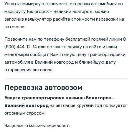
Узнать примерную стоимость отправки автомобиля по
маршруту Белогорск - Великий новгород, можно
заполнив калькулятор расчёта стоимости перевозки на
автовозе.
Позвоните нам по телефону бесплатной горячей линии 8
(800) 444-12-14 или оставьте заявку на сайте и наши
менеджеры сообщат Вам точную цену транспортировки
автомобиля в Великий новгород и ближайшую дату
отправления автовоза.
Перевозка автовозом
Услуга транспортировки машины Белогорск -
Великий новгород
на автовозе круглый год пользуется
огромным спросом.
Чаще всего машины перевозят: