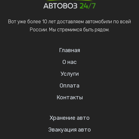
Вот уже более 10 лет доставляем автомобили по всей
России. Мы стремимся быть рядом.
Главная
О нас
Услуги
Оплата
Контакты
Хранение авто
Эвакуация авто