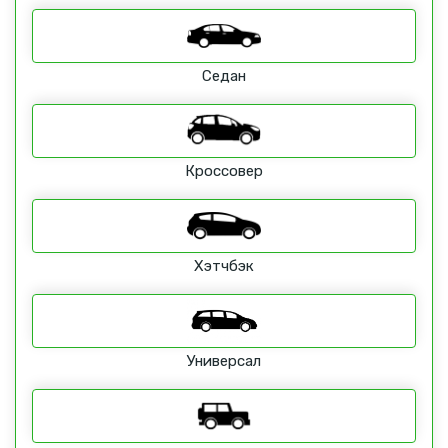
Седан
Кроссовер
Хэтчбэк
Универсал