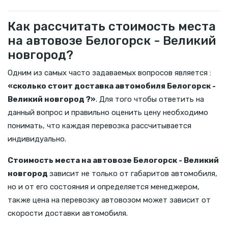
Как рассчитать стоимость места
на автовозе Белогорск - Великий
новгород?
Одним из самых часто задаваемых вопросов является :
«сколько стоит доставка автомобиля Белогорск -
Великий новгород ?»
. Для того чтобы ответить на
данный вопрос и правильно оценить цену необходимо
понимать, что каждая перевозка рассчитывается
индивидуально.
Стоимость места на автовозе Белогорск - Великий
новгород
зависит не только от габаритов автомобиля,
но и от его состояния и определяется менеджером,
также цена на перевозку автовозом может зависит от
скорости доставки автомобиля.