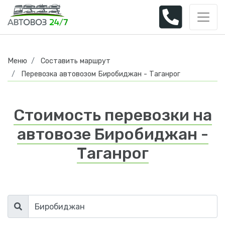
Меню
Составить маршрут
Перевозка автовозом Биробиджан - Таганрог
Стоимость перевозки на
автовозе Биробиджан -
Таганрог