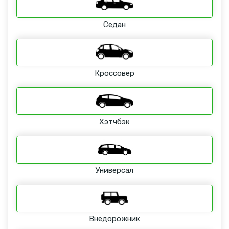
Седан
Кроссовер
Хэтчбэк
Универсал
Внедорожник