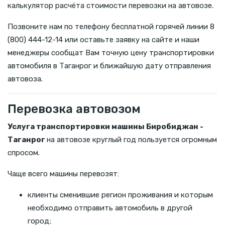
калькулятор расчёта стоимости перевозки на автовозе.
Позвоните нам по телефону бесплатной горячей линии 8
(800) 444-12-14 или оставьте заявку на сайте и наши
менеджеры сообщат Вам точную цену транспортировки
автомобиля в Таганрог и ближайшую дату отправления
автовоза.
Перевозка автовозом
Услуга транспортировки машины Биробиджан -
Таганрог
на автовозе круглый год пользуется огромным
спросом.
Чаще всего машины перевозят:
клиенты сменившие регион проживания и которым
необходимо отправить автомобиль в другой
город;