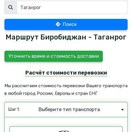
Поиск
Маршрут Биробиджан - Таганрог
Уточнить время и стоимость доставки
Расчёт стоимости перевозки
Мы рассчитаем стоимость перевозки Вашего транспорта
в любой город России, Европы и стран СНГ
Выберите тип транспорта
Шаг 1.