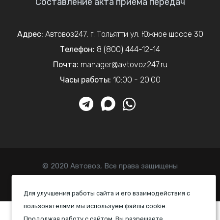
Составление акта приема передач
Адрес:
Автовоз247
,
г. Тольятти
ул. Южное шоссе 30
Телефон:
8 (800) 444-12-14
Почта:
manager@avtovoz247.ru
Часы работы:
10:00 - 20:00
© 2020 Автовоз, Все права защищены
Политика конфиденциальности
Для улучшения работы сайта и его взаимодействия с
пользователями мы используем файлы cookie.
Продолжая работу с сайтом, Вы разрешаете