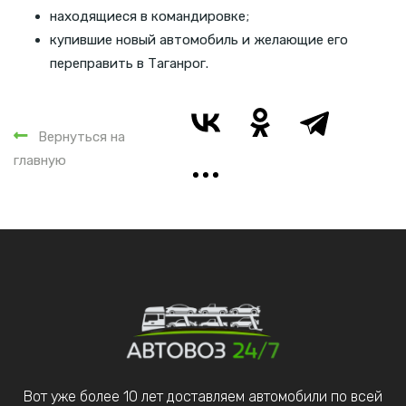
находящиеся в командировке;
купившие новый автомобиль и желающие его
переправить в Таганрог.
Вернуться на
главную
Вот уже более 10 лет доставляем автомобили по всей