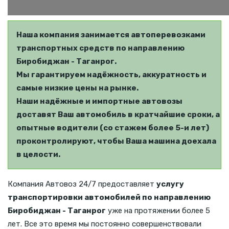
Наша компания занимается автоперевозками
транспортных средств по направлению
Биробиджан - Таганрог.
Мы гарантируем надёжность, аккуратность и
самые низкие цены на рынке.
Наши надёжные и импортные автовозы
доставят Ваш автомобиль в кратчайшие сроки, а
опытные водители (со стажем более 5-и лет)
проконтролируют, чтобы Ваша машина доехала
в целости.
Компания Автовоз 24/7 предоставляет
услугу
транспортировки автомобилей по направлению
Биробиджан - Таганрог
уже на протяжении более 5
лет. Все это время мы постоянно совершенствовали