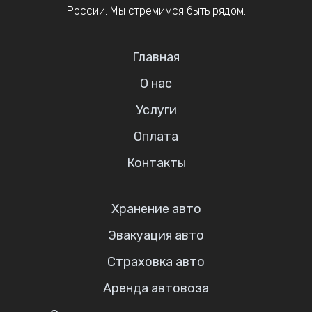
России. Мы стремимся быть рядом.
Главная
О нас
Услуги
Оплата
Контакты
Хранение авто
Эвакуация авто
Страховка авто
Аренда автовоза