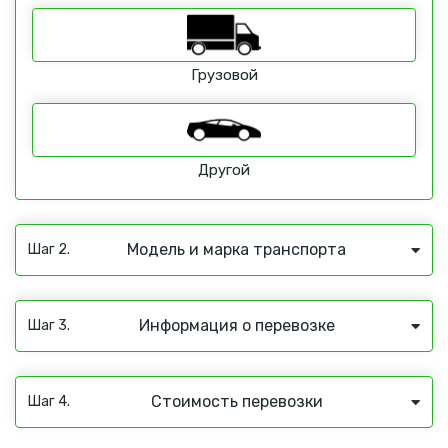
Грузовой
Другой
Модель и марка транспорта
Шаг 2.
Информация о перевозке
Шаг 3.
Стоимость перевозки
Шаг 4.