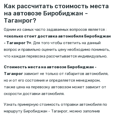
Как рассчитать стоимость места
на автовозе Биробиджан -
Таганрог?
Одним из самых часто задаваемых вопросов является :
«сколько стоит доставка автомобиля Биробиджан
- Таганрог ?»
. Для того чтобы ответить на данный
вопрос и правильно оценить цену необходимо понимать,
что каждая перевозка рассчитывается индивидуально.
Стоимость места на автовозе Биробиджан -
Таганрог
зависит не только от габаритов автомобиля,
но и от его состояния и определяется менеджером,
также цена на перевозку автовозом может зависит от
скорости доставки автомобиля.
Узнать примерную стоимость отправки автомобиля по
маршруту Биробиджан - Таганрог, можно заполнив