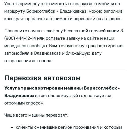
Узнать примерную стоимость отправки автомобиля по
маршруту Борисоглебск - Владикавказ, можно заполнив
калькулятор расчёта стоимости перевозки на автовозе.
Позвоните нам по телефону бесплатной горячей линии 8
(800) 444-12-14 или оставьте заявку на сайте и наши
менеджеры сообщат Вам точную цену транспортировки
автомобиля в Владикавказ и ближайшую дату
отправления автовоза.
Перевозка автовозом
Услуга транспортировки машины Борисоглебск -
Владикавказ
на автовозе круглый год пользуется
огромным спросом.
Чаще всего машины перевозят:
клиенты сменившие регион проживания и которым