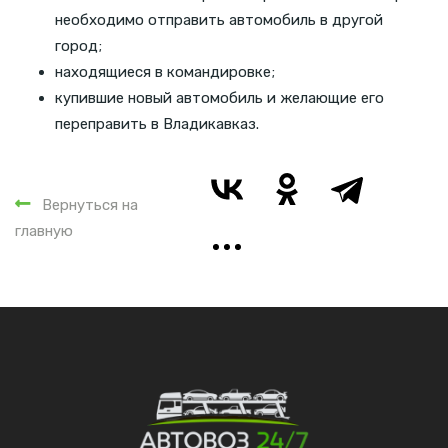
необходимо отправить автомобиль в другой
город;
находящиеся в командировке;
купившие новый автомобиль и желающие его
переправить в Владикавказ.
Вернуться на
главную