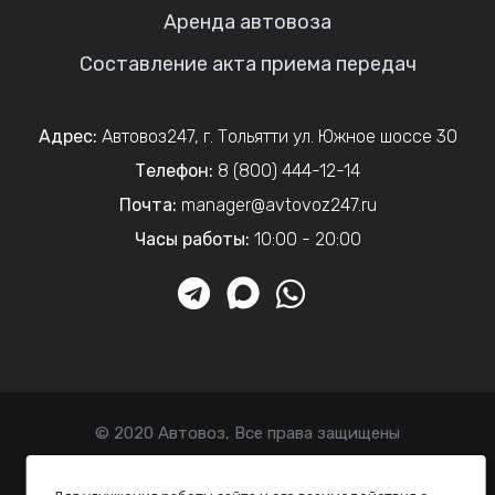
Аренда автовоза
Составление акта приема передач
Адрес:
Автовоз247
,
г. Тольятти
ул. Южное шоссе 30
Телефон:
8 (800) 444-12-14
Почта:
manager@avtovoz247.ru
Часы работы:
10:00 - 20:00
© 2020 Автовоз, Все права защищены
Политика конфиденциальности