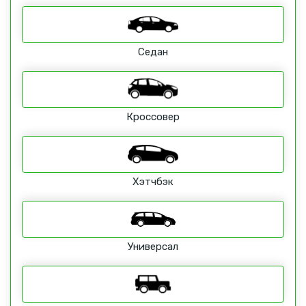
Седан
Кроссовер
Хэтчбэк
Универсал