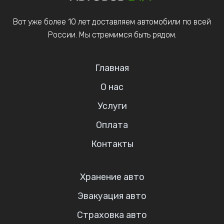
Вот уже более 10 лет доставляем автомобили по всей
России. Мы стремимся быть рядом.
Главная
О нас
Услуги
Оплата
Контакты
Хранение авто
Эвакуация авто
Страховка авто