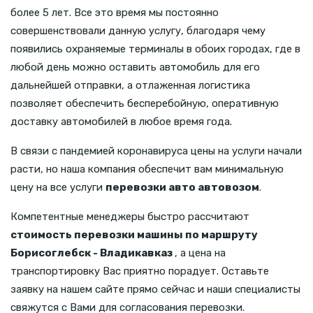
более 5 лет. Все это время мы постоянно
совершенствовали данную услугу, благодаря чему
появились охраняемые терминалы в обоих городах, где в
любой день можно оставить автомобиль для его
дальнейшей отправки, а отлаженная логистика
позволяет обеспечить бесперебойную, оперативную
доставку автомобилей в любое время года.
В связи с пандемией коронавируса цены на услуги начали
расти, но наша компания обеспечит вам минимальную
цену на все услуги
перевозки авто автовозом
.
Компетентные менеджеры быстро рассчитают
стоимость перевозки машины по маршруту
Борисоглебск - Владикавказ
, а цена на
транспортировку Вас приятно порадует. Оставьте
заявку на нашем сайте прямо сейчас и наши специалисты
свяжутся с Вами для согласования перевозки.