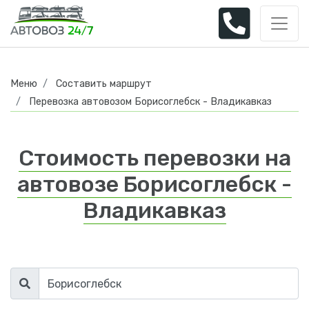
Меню
Составить маршрут
Перевозка автовозом Борисоглебск - Владикавказ
Стоимость перевозки на
автовозе Борисоглебск -
Владикавказ