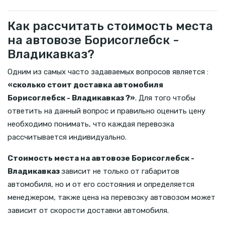
Как рассчитать стоимость места
на автовозе Борисоглебск -
Владикавказ?
Одним из самых часто задаваемых вопросов является :
«сколько стоит доставка автомобиля
Борисоглебск - Владикавказ ?»
. Для того чтобы
ответить на данный вопрос и правильно оценить цену
необходимо понимать, что каждая перевозка
рассчитывается индивидуально.
Стоимость места на автовозе Борисоглебск -
Владикавказ
зависит не только от габаритов
автомобиля, но и от его состояния и определяется
менеджером, также цена на перевозку автовозом может
зависит от скорости доставки автомобиля.