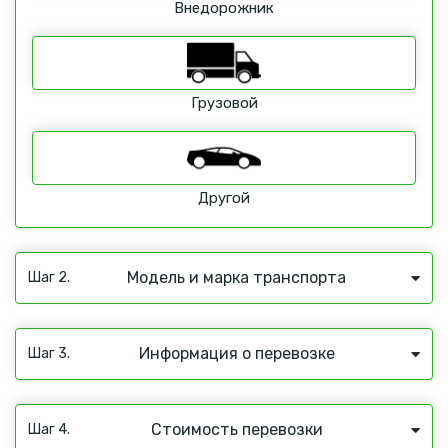
Внедорожник
Грузовой
Другой
Модель и марка транспорта
Шаг 2.
Информация о перевозке
Шаг 3.
Стоимость перевозки
Шаг 4.