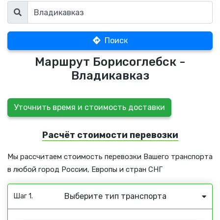
Поиск
Маршрут Борисоглебск -
Владикавказ
Уточнить время и стоимость доставки
Расчёт стоимости перевозки
Мы рассчитаем стоимость перевозки Вашего транспорта
в любой город России, Европы и стран СНГ
Выберите тип транспорта
Шаг 1.