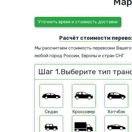
Мар
Уточнить время и стоимость доставки
Расчёт стоимости перево
Мы рассчитаем стоимость перевозки Вашего
любой город России, Европы и стран СНГ
Шаг 1.
Выберите тип тран
Седан
Кроссовер
Хэтчбэк