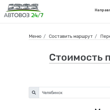
Направ
Меню
Составить маршрут
Пер
Стоимость п