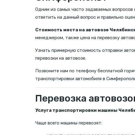
Одним из самых часто задаваемых вопросов 
ответить на данный вопрос и правильно оце
Стоимость места на автовозе Челябинс
менеджером, также цена на перевозку автов
Узнать примерную стоимость отправки авто
перевозки на автовозе.
Позвоните нам по телефону бесплатной горяч
транспортировки автомобиля в Симферополь
Перевозка автовозо
Услуга транспортировки машины Челяб
Чаще всего машины перевозят: