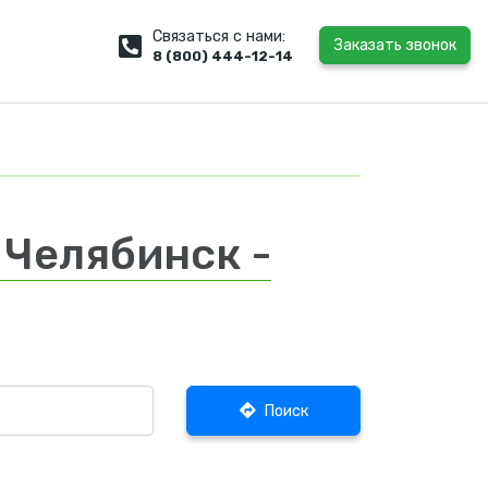
Связаться с нами:
Заказать звонок
8 (800) 444-12-14
 Челябинск -
Поиск