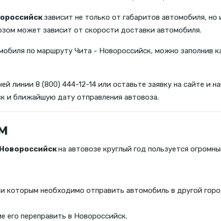
вороссийск
зависит не только от габаритов автомобиля, но 
озом может зависит от скорости доставки автомобиля.
обиля по маршруту Чита - Новороссийск, можно заполнив к
ей линии 8 (800) 444-12-14 или оставьте заявку на сайте и
к и ближайшую дату отправления автовоза.
м
 Новороссийск
на автовозе круглый год пользуется огромны
 и которым необходимо отправить автомобиль в другой горо
 его переправить в Новороссийск.