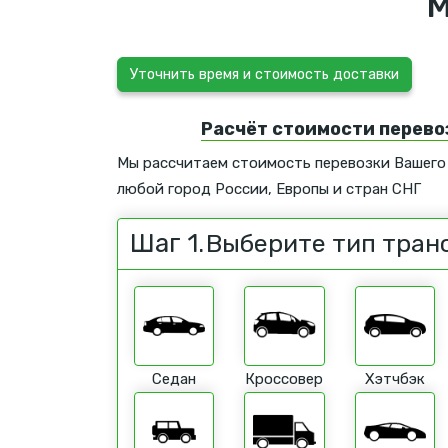
М
Уточнить время и стоимость доставки
Расчёт стоимости перево
Мы рассчитаем стоимость перевозки Вашего
любой город России, Европы и стран СНГ
Шаг 1.
Выберите тип тран
Седан
Кроссовер
Хэтчбэк