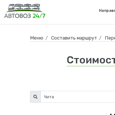
Направ
Меню
Составить маршрут
Пер
Стоимост