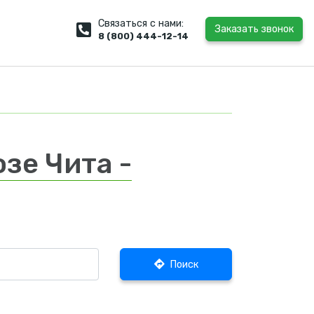
Связаться с нами:
Заказать звонок
8 (800) 444-12-14
зе Чита -
Поиск