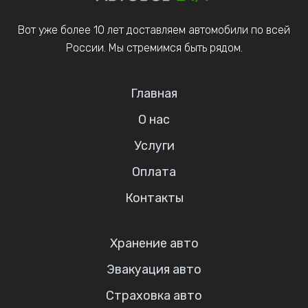
Вот уже более 10 лет доставляем автомобили по всей
России. Мы стремимся быть рядом.
Главная
О нас
Услуги
Оплата
Контакты
Хранение авто
Эвакуация авто
Страховка авто