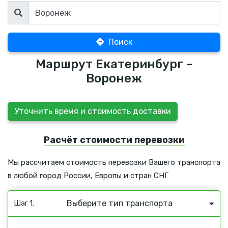
Поиск
Маршрут Екатеринбург -
Воронеж
Уточнить время и стоимость доставки
Расчёт стоимости перевозки
Мы рассчитаем стоимость перевозки Вашего транспорта
в любой город России, Европы и стран СНГ
Выберите тип транспорта
Шаг 1.