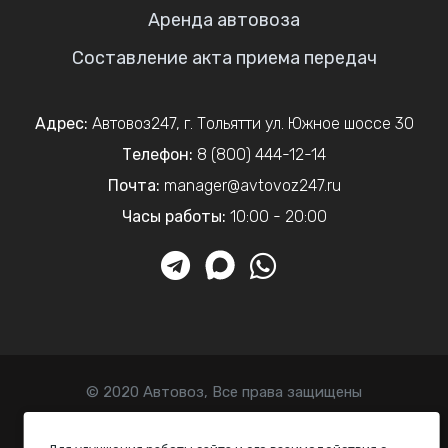
Аренда автовоза
Составление акта приема передач
Адрес:
Автовоз247
,
г. Тольятти
ул. Южное шоссе 30
Телефон:
8 (800) 444-12-14
Почта:
manager@avtovoz247.ru
Часы работы:
10:00 - 20:00
© 2020 Автовоз, Все права защищены
Политика конфиденциальности