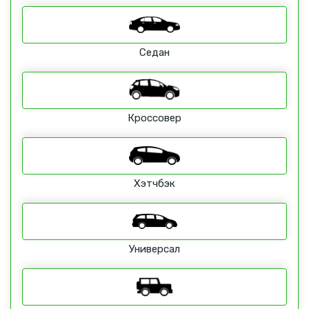
Седан
Кроссовер
Хэтчбэк
Универсал