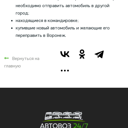
необходимо отправить автомобиль в другой
город;
находящиеся в командировке;
купившие новый автомобиль и желающие его
переправить в Воронеж.
Вернуться на
главную