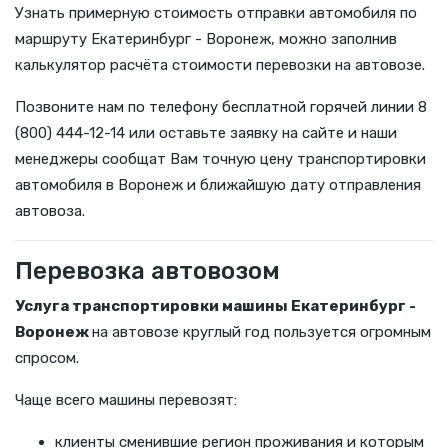
Узнать примерную стоимость отправки автомобиля по
маршруту Екатеринбург - Воронеж, можно заполнив
калькулятор расчёта стоимости перевозки на автовозе.
Позвоните нам по телефону бесплатной горячей линии 8
(800) 444-12-14 или оставьте заявку на сайте и наши
менеджеры сообщат Вам точную цену транспортировки
автомобиля в Воронеж и ближайшую дату отправления
автовоза.
Перевозка автовозом
Услуга транспортировки машины Екатеринбург -
Воронеж
на автовозе круглый год пользуется огромным
спросом.
Чаще всего машины перевозят:
клиенты сменившие регион проживания и которым