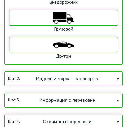
Внедорожник
Грузовой
Другой
Модель и марка транспорта
Шаг 2.
Информация о перевозке
Шаг 3.
Стоимость перевозки
Шаг 4.