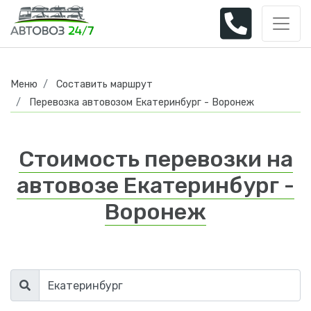
Меню
Составить маршрут
Перевозка автовозом Екатеринбург - Воронеж
Стоимость перевозки на
автовозе Екатеринбург -
Воронеж