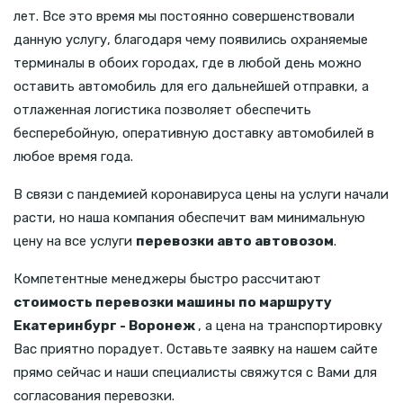
лет. Все это время мы постоянно совершенствовали
данную услугу, благодаря чему появились охраняемые
терминалы в обоих городах, где в любой день можно
оставить автомобиль для его дальнейшей отправки, а
отлаженная логистика позволяет обеспечить
бесперебойную, оперативную доставку автомобилей в
любое время года.
В связи с пандемией коронавируса цены на услуги начали
расти, но наша компания обеспечит вам минимальную
цену на все услуги
перевозки авто автовозом
.
Компетентные менеджеры быстро рассчитают
стоимость перевозки машины по маршруту
Екатеринбург - Воронеж
, а цена на транспортировку
Вас приятно порадует. Оставьте заявку на нашем сайте
прямо сейчас и наши специалисты свяжутся с Вами для
согласования перевозки.