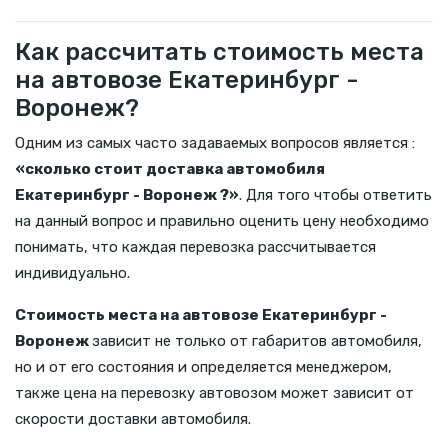
Как рассчитать стоимость места
на автовозе Екатеринбург -
Воронеж?
Одним из самых часто задаваемых вопросов является :
«сколько стоит доставка автомобиля
Екатеринбург - Воронеж ?»
. Для того чтобы ответить
на данный вопрос и правильно оценить цену необходимо
понимать, что каждая перевозка рассчитывается
индивидуально.
Стоимость места на автовозе Екатеринбург -
Воронеж
зависит не только от габаритов автомобиля,
но и от его состояния и определяется менеджером,
также цена на перевозку автовозом может зависит от
скорости доставки автомобиля.