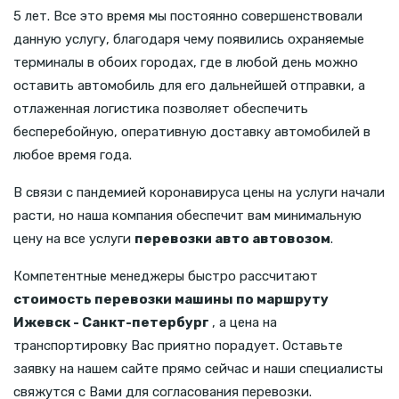
5 лет. Все это время мы постоянно совершенствовали
данную услугу, благодаря чему появились охраняемые
терминалы в обоих городах, где в любой день можно
оставить автомобиль для его дальнейшей отправки, а
отлаженная логистика позволяет обеспечить
бесперебойную, оперативную доставку автомобилей в
любое время года.
В связи с пандемией коронавируса цены на услуги начали
расти, но наша компания обеспечит вам минимальную
цену на все услуги
перевозки авто автовозом
.
Компетентные менеджеры быстро рассчитают
стоимость перевозки машины по маршруту
Ижевск - Санкт-петербург
, а цена на
транспортировку Вас приятно порадует. Оставьте
заявку на нашем сайте прямо сейчас и наши специалисты
свяжутся с Вами для согласования перевозки.