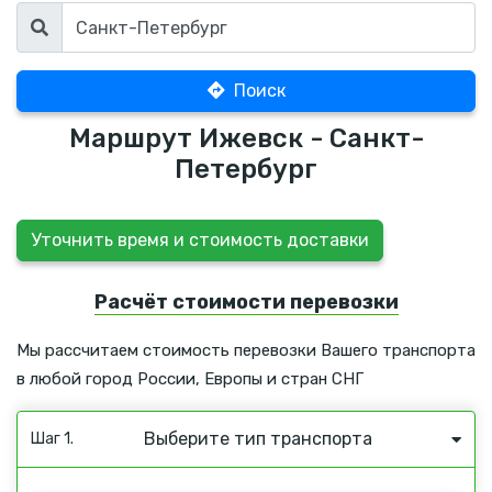
Поиск
Маршрут Ижевск - Санкт-
Петербург
Уточнить время и стоимость доставки
Расчёт стоимости перевозки
Мы рассчитаем стоимость перевозки Вашего транспорта
в любой город России, Европы и стран СНГ
Выберите тип транспорта
Шаг 1.