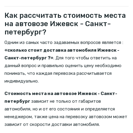
Как рассчитать стоимость места
на автовозе Ижевск - Санкт-
петербург?
Одним из самых часто задаваемых вопросов является :
«сколько стоит доставка автомобиля Ижевск -
Санкт-петербург ?»
. Для того чтобы ответить на
данный вопрос и правильно оценить цену необходимо
понимать, что каждая перевозка рассчитывается
индивидуально.
Стоимость места на автовозе Ижевск - Санкт-
петербург
зависит не только от габаритов
автомобиля, но и от его состояния и определяется
менеджером, также цена на перевозку автовозом может
зависит от скорости доставки автомобиля.