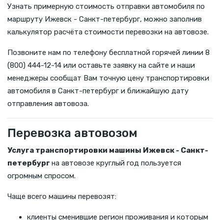
Узнать примерную стоимость отправки автомобиля по
маршруту Ижевск - Санкт-петербург, можно заполнив
калькулятор расчёта стоимости перевозки на автовозе.
Позвоните нам по телефону бесплатной горячей линии 8
(800) 444-12-14 или оставьте заявку на сайте и наши
менеджеры сообщат Вам точную цену транспортировки
автомобиля в Санкт-петербург и ближайшую дату
отправления автовоза.
Перевозка автовозом
Услуга транспортировки машины Ижевск - Санкт-
петербург
на автовозе круглый год пользуется
огромным спросом.
Чаще всего машины перевозят:
клиенты сменившие регион проживания и которым