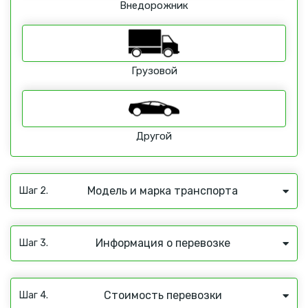
Внедорожник
Грузовой
Другой
Модель и марка транспорта
Шаг 2.
Информация о перевозке
Шаг 3.
Стоимость перевозки
Шаг 4.