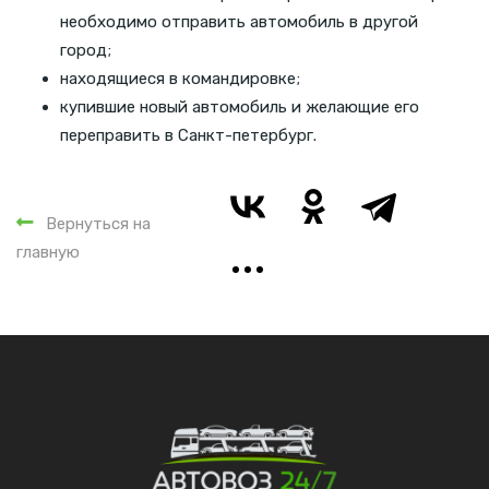
необходимо отправить автомобиль в другой
город;
находящиеся в командировке;
купившие новый автомобиль и желающие его
переправить в Санкт-петербург.
Вернуться на
главную