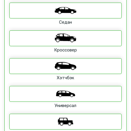
Седан
Кроссовер
Хэтчбэк
Универсал