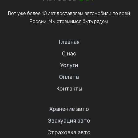
Вот уже более 10 лет доставляем автомобили по всей
России. Мы стремимся быть рядом.
Главная
О нас
Услуги
Оплата
Контакты
Хранение авто
Эвакуация авто
Страховка авто