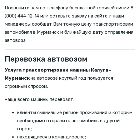
Позвоните нам по телефону бесплатной горячей линии 8
(800) 444-12-14 или оставьте заявку на сайте и наши
менеджеры сообщат Вам точную цену транспортировки
автомобиля в Мурманск и ближайшую дату отправления
автовоза.
Перевозка автовозом
Услуга транспортировки машины Калуга -
Мурманск
на автовозе круглый год пользуется
огромным спросом.
Чаще всего машины перевозят:
клиенты сменившие регион проживания и которым
необходимо отправить автомобиль в другой
город;
находящиеся в командировке;