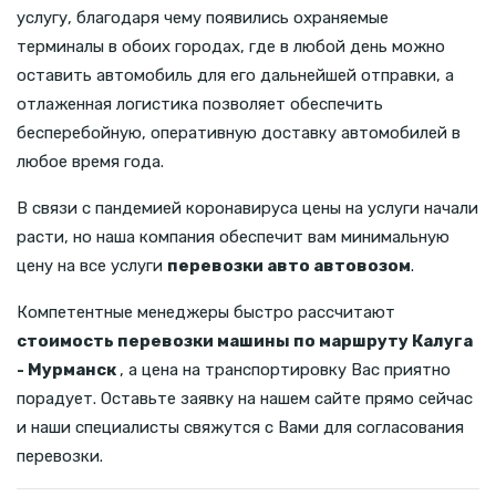
услугу, благодаря чему появились охраняемые
терминалы в обоих городах, где в любой день можно
оставить автомобиль для его дальнейшей отправки, а
отлаженная логистика позволяет обеспечить
бесперебойную, оперативную доставку автомобилей в
любое время года.
В связи с пандемией коронавируса цены на услуги начали
расти, но наша компания обеспечит вам минимальную
цену на все услуги
перевозки авто автовозом
.
Компетентные менеджеры быстро рассчитают
стоимость перевозки машины по маршруту Калуга
- Мурманск
, а цена на транспортировку Вас приятно
порадует. Оставьте заявку на нашем сайте прямо сейчас
и наши специалисты свяжутся с Вами для согласования
перевозки.