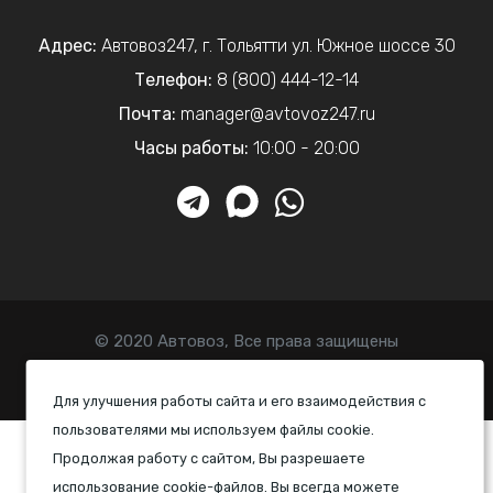
Адрес:
Автовоз247
,
г. Тольятти
ул. Южное шоссе 30
Телефон:
8 (800) 444-12-14
Почта:
manager@avtovoz247.ru
Часы работы:
10:00 - 20:00
© 2020 Автовоз, Все права защищены
Политика конфиденциальности
Для улучшения работы сайта и его взаимодействия с
пользователями мы используем файлы cookie.
Продолжая работу с сайтом, Вы разрешаете
использование cookie-файлов. Вы всегда можете