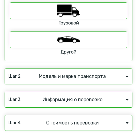
Грузовой
Другой
Модель и марка транспорта
Шаг 2.
Информация о перевозке
Шаг 3.
Стоимость перевозки
Шаг 4.