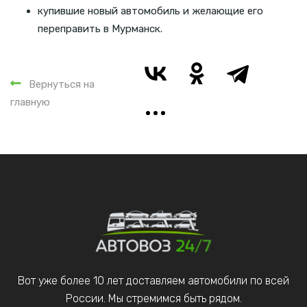
купившие новый автомобиль и желающие его
переправить в Мурманск.
Вернуться на
главную
Вот уже более 10 лет доставляем автомобили по всей
России. Мы стремимся быть рядом.