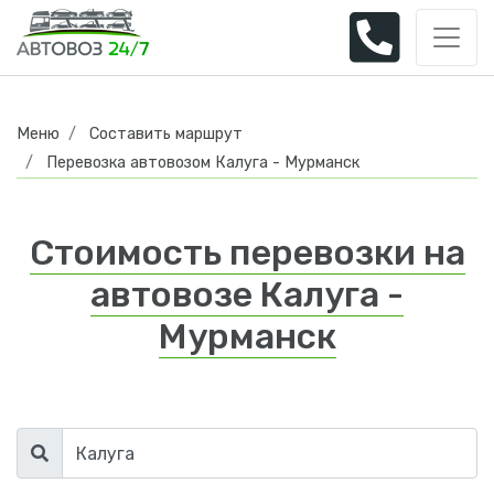
Меню
Составить маршрут
Перевозка автовозом Калуга - Мурманск
Стоимость перевозки на
автовозе Калуга -
Мурманск