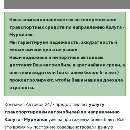
Наша компания занимается автоперевозками
транспортных средств по направлению Калуга -
Мурманск.
Мы гарантируем надёжность, аккуратность и
самые низкие цены на рынке.
Наши надёжные и импортные автовозы
доставят Ваш автомобиль в кратчайшие сроки, а
опытные водители (со стажем более 5-и лет)
проконтролируют, чтобы Ваша машина доехала
в целости.
Компания Автовоз 24/7 предоставляет
услугу
транспортировки автомобилей по направлению
Калуга - Мурманск
уже на протяжении более 5 лет. Все
это время мы постоянно совершенствовали данную