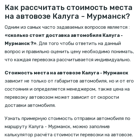
Как рассчитать стоимость места
на автовозе Калуга - Мурманск?
Одним из самых часто задаваемых вопросов является :
«сколько стоит доставка автомобиля Калуга -
Мурманск ?»
. Для того чтобы ответить на данный
вопрос и правильно оценить цену необходимо понимать,
что каждая перевозка рассчитывается индивидуально.
Стоимость места на автовозе Калуга - Мурманск
зависит не только от габаритов автомобиля, но и от его
состояния и определяется менеджером, также цена на
перевозку автовозом может зависит от скорости
доставки автомобиля.
Узнать примерную стоимость отправки автомобиля по
маршруту Калуга - Мурманск, можно заполнив
калькулятор расчёта стоимости перевозки на автовозе.