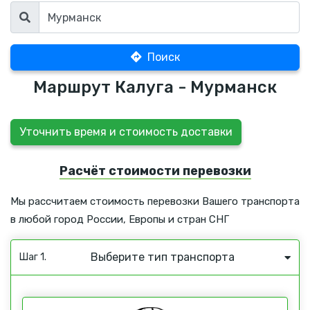
Поиск
Маршрут Калуга - Мурманск
Уточнить время и стоимость доставки
Расчёт стоимости перевозки
Мы рассчитаем стоимость перевозки Вашего транспорта
в любой город России, Европы и стран СНГ
Выберите тип транспорта
Шаг 1.