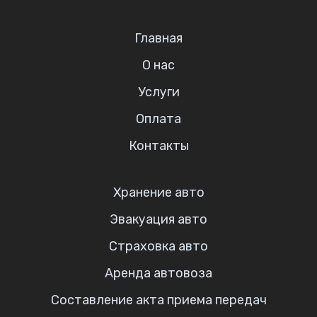
Главная
О нас
Услуги
Оплата
Контакты
Хранение авто
Эвакуация авто
Страховка авто
Аренда автовоза
Составление акта приема передач