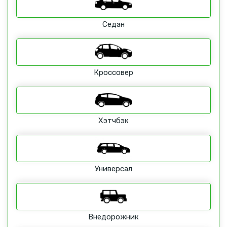
Седан
Кроссовер
Хэтчбэк
Универсал
Внедорожник