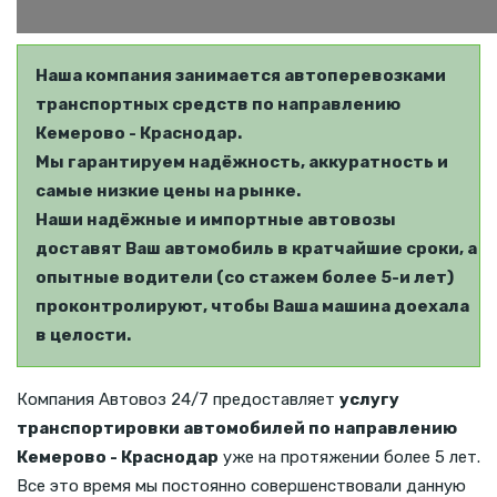
Наша компания занимается автоперевозками
транспортных средств по направлению
Кемерово - Краснодар.
Мы гарантируем надёжность, аккуратность и
самые низкие цены на рынке.
Наши надёжные и импортные автовозы
доставят Ваш автомобиль в кратчайшие сроки, а
опытные водители (со стажем более 5-и лет)
проконтролируют, чтобы Ваша машина доехала
в целости.
Компания Автовоз 24/7 предоставляет
услугу
транспортировки автомобилей по направлению
Кемерово - Краснодар
уже на протяжении более 5 лет.
Все это время мы постоянно совершенствовали данную