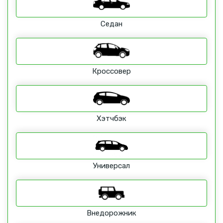
Седан
Кроссовер
Хэтчбэк
Универсал
Внедорожник