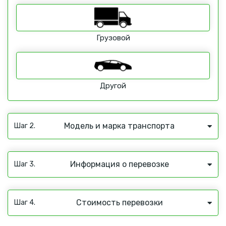
Грузовой
Другой
Модель и марка транспорта
Шаг 2.
Информация о перевозке
Шаг 3.
Стоимость перевозки
Шаг 4.