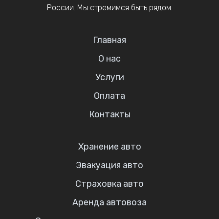
России. Мы стремимся быть рядом.
Главная
О нас
Услуги
Оплата
Контакты
Хранение авто
Эвакуация авто
Страховка авто
Аренда автовоза