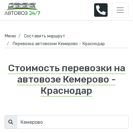
Меню
Составить маршрут
Перевозка автовозом Кемерово - Краснодар
Стоимость перевозки на
автовозе Кемерово -
Краснодар