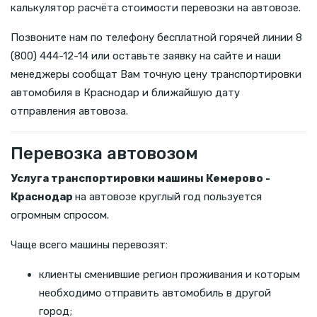
калькулятор расчёта стоимости перевозки на автовозе.
Позвоните нам по телефону бесплатной горячей линии 8
(800) 444-12-14 или оставьте заявку на сайте и наши
менеджеры сообщат Вам точную цену транспортировки
автомобиля в Краснодар и ближайшую дату
отправления автовоза.
Перевозка автовозом
Услуга транспортировки машины Кемерово -
Краснодар
на автовозе круглый год пользуется
огромным спросом.
Чаще всего машины перевозят:
клиенты сменившие регион проживания и которым
необходимо отправить автомобиль в другой
город;