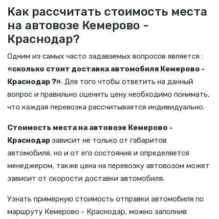
Как рассчитать стоимость места
на автовозе Кемерово -
Краснодар?
Одним из самых часто задаваемых вопросов является :
«сколько стоит доставка автомобиля Кемерово -
Краснодар ?»
. Для того чтобы ответить на данный
вопрос и правильно оценить цену необходимо понимать,
что каждая перевозка рассчитывается индивидуально.
Стоимость места на автовозе Кемерово -
Краснодар
зависит не только от габаритов
автомобиля, но и от его состояния и определяется
менеджером, также цена на перевозку автовозом может
зависит от скорости доставки автомобиля.
Узнать примерную стоимость отправки автомобиля по
маршруту Кемерово - Краснодар, можно заполнив