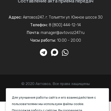
Составление акта приема передач
Адрес:
Автовоз247
,
г. Тольятти
ул. Южное шоссе 30
Телефон:
8 (800) 444-12-14
Почта:
manager@avtovoz247.ru
Часы работы:
10:00 - 20:00
© 2020 Автовоз, Все права защищены
Политика конфиденциальности
Для улучшения работы сайта и его взаимодействия с
пользователями мы используем файлы cookie.
Продолжая работу с сайтом, Вы разрешаете