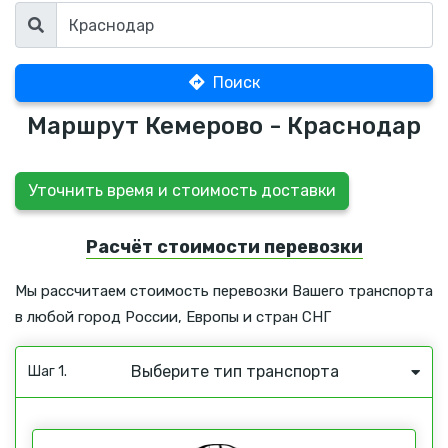
Поиск
Маршрут Кемерово - Краснодар
Уточнить время и стоимость доставки
Расчёт стоимости перевозки
Мы рассчитаем стоимость перевозки Вашего транспорта
в любой город России, Европы и стран СНГ
Выберите тип транспорта
Шаг 1.