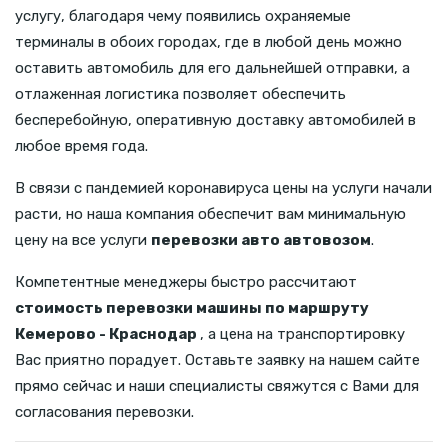
услугу, благодаря чему появились охраняемые
терминалы в обоих городах, где в любой день можно
оставить автомобиль для его дальнейшей отправки, а
отлаженная логистика позволяет обеспечить
бесперебойную, оперативную доставку автомобилей в
любое время года.
В связи с пандемией коронавируса цены на услуги начали
расти, но наша компания обеспечит вам минимальную
цену на все услуги
перевозки авто автовозом
.
Компетентные менеджеры быстро рассчитают
стоимость перевозки машины по маршруту
Кемерово - Краснодар
, а цена на транспортировку
Вас приятно порадует. Оставьте заявку на нашем сайте
прямо сейчас и наши специалисты свяжутся с Вами для
согласования перевозки.