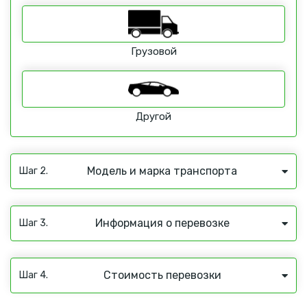
Грузовой
Другой
Модель и марка транспорта
Шаг 2.
Информация о перевозке
Шаг 3.
Стоимость перевозки
Шаг 4.