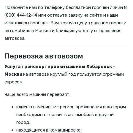
Позвоните нам по телефону бесплатной горячей линии 8
(800) 444-12-14 или оставьте заявку на сайте и наши
менеджеры сообщат Вам точную цену транспортировки
автомобиля в Москва и ближайшую дату отправления
автовоза.
Перевозка автовозом
Услуга транспортировки машины Хабаровск -
Москва
на автовозе круглый год пользуется огромным
спросом.
Чаще всего машины перевозят:
клиенты сменившие регион проживания и которым
необходимо отправить автомобиль в другой
город;
находящиеся в командировке;