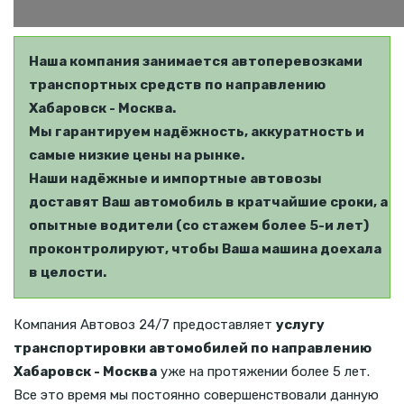
Наша компания занимается автоперевозками
транспортных средств по направлению
Хабаровск - Москва.
Мы гарантируем надёжность, аккуратность и
самые низкие цены на рынке.
Наши надёжные и импортные автовозы
доставят Ваш автомобиль в кратчайшие сроки, а
опытные водители (со стажем более 5-и лет)
проконтролируют, чтобы Ваша машина доехала
в целости.
Компания Автовоз 24/7 предоставляет
услугу
транспортировки автомобилей по направлению
Хабаровск - Москва
уже на протяжении более 5 лет.
Все это время мы постоянно совершенствовали данную