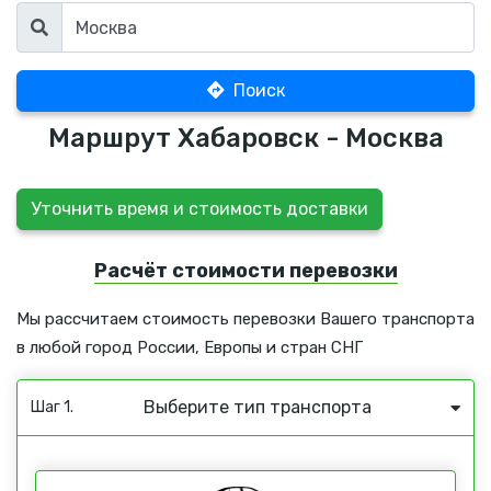
Поиск
Маршрут Хабаровск - Москва
Уточнить время и стоимость доставки
Расчёт стоимости перевозки
Мы рассчитаем стоимость перевозки Вашего транспорта
в любой город России, Европы и стран СНГ
Выберите тип транспорта
Шаг 1.