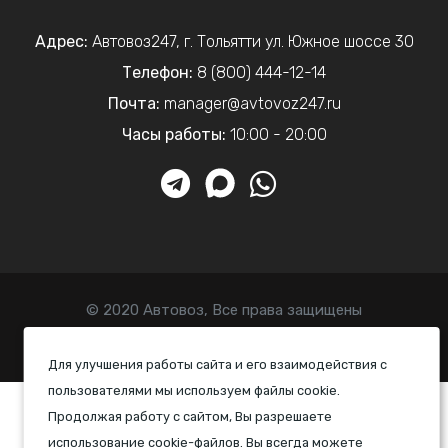
Адрес:
Автовоз247
,
г. Тольятти
ул. Южное шоссе 30
Телефон:
8 (800) 444-12-14
Почта:
manager@avtovoz247.ru
Часы работы:
10:00 - 20:00
© 2020 Автовоз, Все права защищены
Политика конфиденциальности
Для улучшения работы сайта и его взаимодействия с
пользователями мы используем файлы cookie.
Продолжая работу с сайтом, Вы разрешаете
использование cookie-файлов. Вы всегда можете