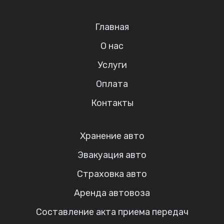
Главная
О нас
Услуги
Оплата
Контакты
Хранение авто
Эвакуация авто
Страховка авто
Аренда автовоза
Составление акта приема передач