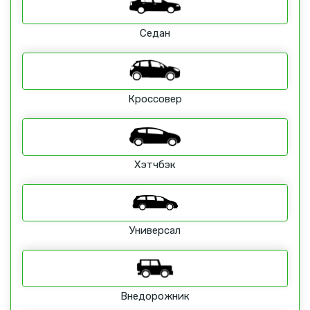
Седан
Кроссовер
Хэтчбэк
Универсал
Внедорожник