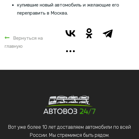
купившие новый автомобиль и желающие его
переправить в Москва.
Вернуться на
главную
Вот уже более 10 лет доставляем автомобили по всей
России. Мы стремимся быть рядом.