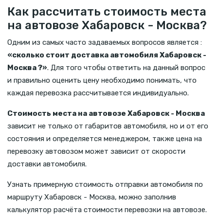
Как рассчитать стоимость места
на автовозе Хабаровск - Москва?
Одним из самых часто задаваемых вопросов является :
«сколько стоит доставка автомобиля Хабаровск -
Москва ?»
. Для того чтобы ответить на данный вопрос
и правильно оценить цену необходимо понимать, что
каждая перевозка рассчитывается индивидуально.
Стоимость места на автовозе Хабаровск - Москва
зависит не только от габаритов автомобиля, но и от его
состояния и определяется менеджером, также цена на
перевозку автовозом может зависит от скорости
доставки автомобиля.
Узнать примерную стоимость отправки автомобиля по
маршруту Хабаровск - Москва, можно заполнив
калькулятор расчёта стоимости перевозки на автовозе.