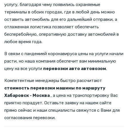
услугу, благодаря чему появились охраняемые
терминалы в обоих городах, где в любой день можно
оставить автомобиль для его дальнейшей отправки, а
отлаженная логистика позволяет обеспечить
бесперебойную, оперативную доставку автомобилей в
любое время года.
В связи с пандемией коронавируса цены на услуги начали
расти, но наша компания обеспечит вам минимальную
цену на все услуги
перевозки авто автовозом
.
Компетентные менеджеры быстро рассчитают
стоимость перевозки машины по маршруту
Хабаровск - Москва
, а цена на транспортировку Вас
приятно порадует. Оставьте заявку на нашем сайте
прямо сейчас и наши специалисты свяжутся с Вами для
согласования перевозки.