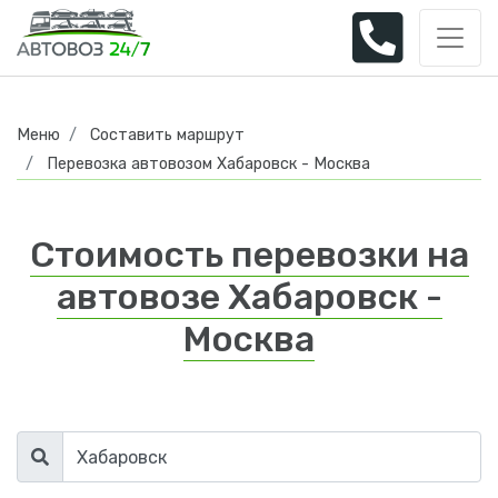
Меню
Составить маршрут
Перевозка автовозом Хабаровск - Москва
Стоимость перевозки на
автовозе Хабаровск -
Москва