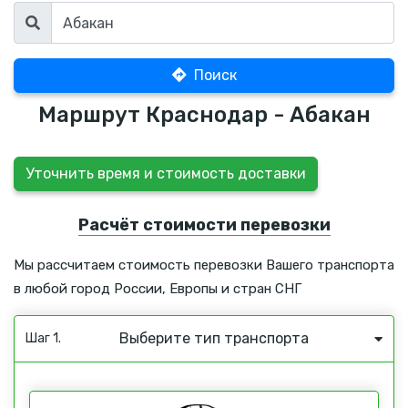
Поиск
Маршрут Краснодар - Абакан
Уточнить время и стоимость доставки
Расчёт стоимости перевозки
Мы рассчитаем стоимость перевозки Вашего транспорта
в любой город России, Европы и стран СНГ
Выберите тип транспорта
Шаг 1.