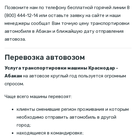
Позвоните нам по телефону бесплатной горячей линии 8
(800) 444-12-14 или оставьте заявку на сайте и наши
менеджеры сообщат Вам точную цену транспортировки
автомобиля в Абакан и ближайшую дату отправления
автовоза.
Перевозка автовозом
Услуга транспортировки машины Краснодар -
Абакан
на автовозе круглый год пользуется огромным
спросом.
Чаще всего машины перевозят:
клиенты сменившие регион проживания и которым
необходимо отправить автомобиль в другой
город;
находящиеся в командировке;