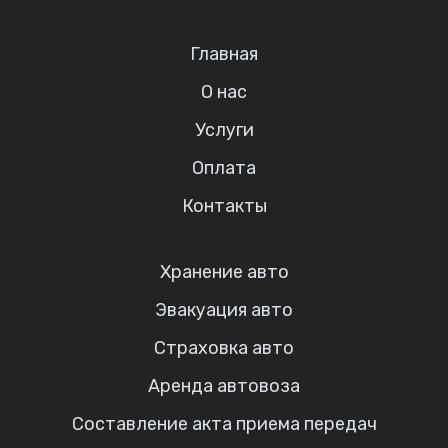
Главная
О нас
Услуги
Оплата
Контакты
Хранение авто
Эвакуация авто
Страховка авто
Аренда автовоза
Составление акта приема передач