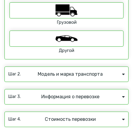
Грузовой
Другой
Модель и марка транспорта
Шаг 2.
Информация о перевозке
Шаг 3.
Стоимость перевозки
Шаг 4.