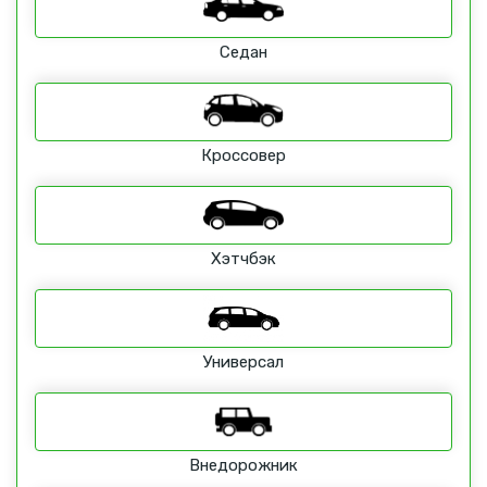
Седан
Кроссовер
Хэтчбэк
Универсал
Внедорожник