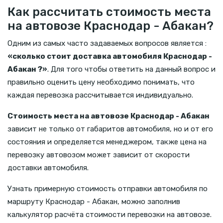
Как рассчитать стоимость места
на автовозе Краснодар - Абакан?
Одним из самых часто задаваемых вопросов является :
«сколько стоит доставка автомобиля Краснодар -
Абакан ?»
. Для того чтобы ответить на данный вопрос и
правильно оценить цену необходимо понимать, что
каждая перевозка рассчитывается индивидуально.
Стоимость места на автовозе Краснодар - Абакан
зависит не только от габаритов автомобиля, но и от его
состояния и определяется менеджером, также цена на
перевозку автовозом может зависит от скорости
доставки автомобиля.
Узнать примерную стоимость отправки автомобиля по
маршруту Краснодар - Абакан, можно заполнив
калькулятор расчёта стоимости перевозки на автовозе.