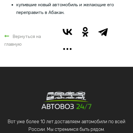
купившие новый автомобиль и желающие его
переправить в Абакан.
Вернуться на
главную
Вот уже более 10 лет доставляем автомобили по всей
России. Мы стремимся быть рядом.