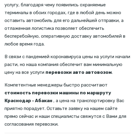
услугу, благодаря чему появились охраняемые
терминалы в обоих городах, где в любой день можно
оставить автомобиль для его дальнейшей отправки, а
отлаженная логистика позволяет обеспечить
бесперебойную, оперативную доставку автомобилей в
любое время года.
В связи с пандемией коронавируса цены на услуги начали
расти, но наша компания обеспечит вам минимальную
цену на все услуги
перевозки авто автовозом
.
Компетентные менеджеры быстро рассчитают
стоимость перевозки машины по маршруту
Краснодар - Абакан
, а цена на транспортировку Вас
приятно порадует. Оставьте заявку на нашем сайте
прямо сейчас и наши специалисты свяжутся с Вами для
согласования перевозки.