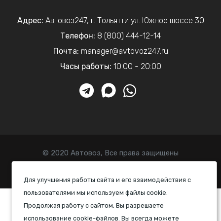
Адрес:
Автовоз247
,
г. Тольятти
ул. Южное шоссе 30
Телефон:
8 (800) 444-12-14
Почта:
manager@avtovoz247.ru
Часы работы:
10:00 - 20:00
© 2020 Автовоз, Все права защищены
Политика конфиденциальности
Для улучшения работы сайта и его взаимодействия с
пользователями мы используем файлы cookie.
Продолжая работу с сайтом, Вы разрешаете
использование cookie-файлов. Вы всегда можете