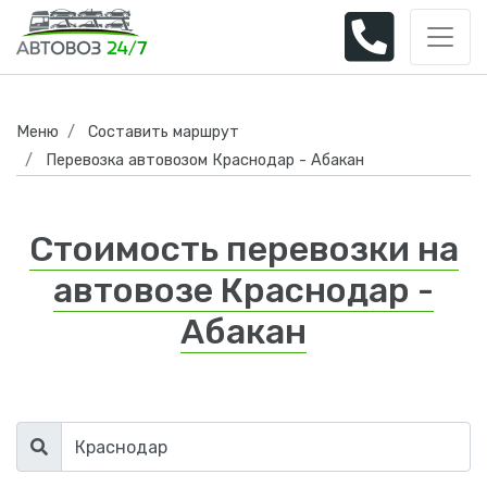
Меню
Составить маршрут
Перевозка автовозом Краснодар - Абакан
Стоимость перевозки на
автовозе Краснодар -
Абакан