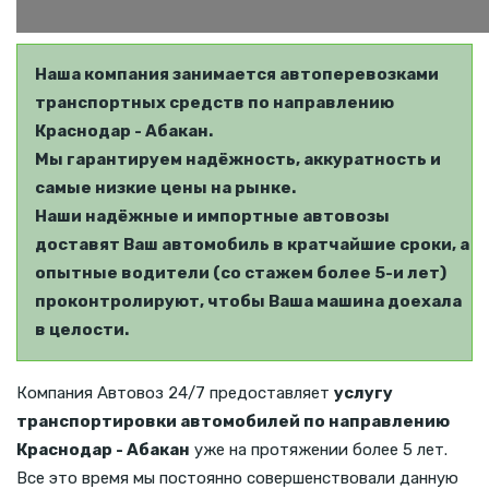
Наша компания занимается автоперевозками
транспортных средств по направлению
Краснодар - Абакан.
Мы гарантируем надёжность, аккуратность и
самые низкие цены на рынке.
Наши надёжные и импортные автовозы
доставят Ваш автомобиль в кратчайшие сроки, а
опытные водители (со стажем более 5-и лет)
проконтролируют, чтобы Ваша машина доехала
в целости.
Компания Автовоз 24/7 предоставляет
услугу
транспортировки автомобилей по направлению
Краснодар - Абакан
уже на протяжении более 5 лет.
Все это время мы постоянно совершенствовали данную