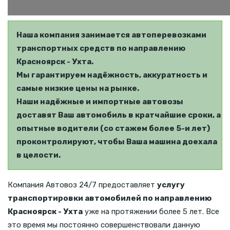
Наша компания занимается автоперевозками
транспортных средств по направлению
Красноярск - Ухта.
Мы гарантируем надёжность, аккуратность и
самые низкие цены на рынке.
Наши надёжные и импортные автовозы
доставят Ваш автомобиль в кратчайшие сроки, а
опытные водители (со стажем более 5-и лет)
проконтролируют, чтобы Ваша машина доехала
в целости.
Компания Автовоз 24/7 предоставляет
услугу
транспортировки автомобилей по направлению
Красноярск - Ухта
уже на протяжении более 5 лет. Все
это время мы постоянно совершенствовали данную