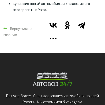
купившие новый автомобиль и желающие его
переправить в Ухта.
Вернуться на
главную
Вот уже более 10 лет доставляем автомобили по всей
России. Мы стремимся быть рядом.