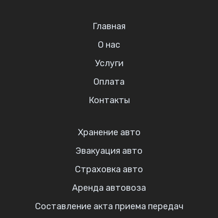
Главная
О нас
Услуги
Оплата
Контакты
Хранение авто
Эвакуация авто
Страховка авто
Аренда автовоза
Составление акта приема передач