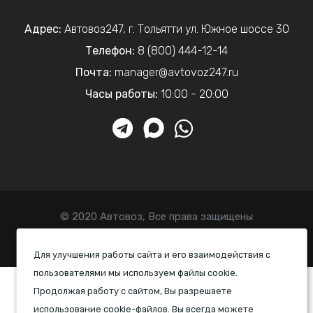
Адрес:
Автовоз247
,
г. Тольятти
ул. Южное шоссе 30
Телефон:
8 (800) 444-12-14
Почта:
manager@avtovoz247.ru
Часы работы:
10:00 - 20:00
© 2020 Автовоз, Все права защищены
Политика конфиденциальности
Для улучшения работы сайта и его взаимодействия с
пользователями мы используем файлы cookie.
Продолжая работу с сайтом, Вы разрешаете
использование cookie-файлов. Вы всегда можете