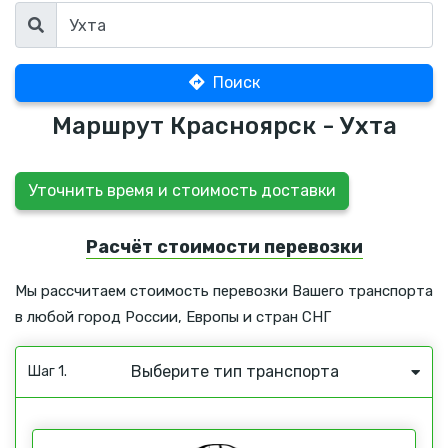
Поиск
Маршрут Красноярск - Ухта
Уточнить время и стоимость доставки
Расчёт стоимости перевозки
Мы рассчитаем стоимость перевозки Вашего транспорта
в любой город России, Европы и стран СНГ
Выберите тип транспорта
Шаг 1.