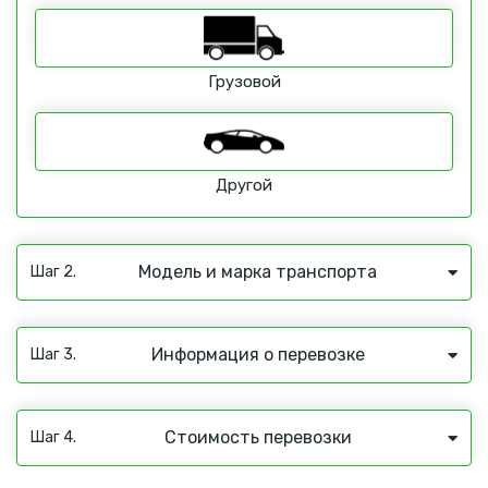
Грузовой
Другой
Модель и марка транспорта
Шаг 2.
Информация о перевозке
Шаг 3.
Стоимость перевозки
Шаг 4.