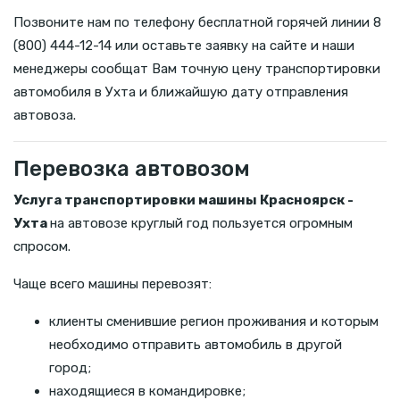
Позвоните нам по телефону бесплатной горячей линии 8
(800) 444-12-14 или оставьте заявку на сайте и наши
менеджеры сообщат Вам точную цену транспортировки
автомобиля в Ухта и ближайшую дату отправления
автовоза.
Перевозка автовозом
Услуга транспортировки машины Красноярск -
Ухта
на автовозе круглый год пользуется огромным
спросом.
Чаще всего машины перевозят:
клиенты сменившие регион проживания и которым
необходимо отправить автомобиль в другой
город;
находящиеся в командировке;