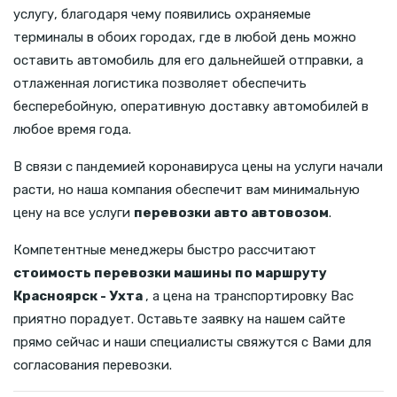
услугу, благодаря чему появились охраняемые
терминалы в обоих городах, где в любой день можно
оставить автомобиль для его дальнейшей отправки, а
отлаженная логистика позволяет обеспечить
бесперебойную, оперативную доставку автомобилей в
любое время года.
В связи с пандемией коронавируса цены на услуги начали
расти, но наша компания обеспечит вам минимальную
цену на все услуги
перевозки авто автовозом
.
Компетентные менеджеры быстро рассчитают
стоимость перевозки машины по маршруту
Красноярск - Ухта
, а цена на транспортировку Вас
приятно порадует. Оставьте заявку на нашем сайте
прямо сейчас и наши специалисты свяжутся с Вами для
согласования перевозки.