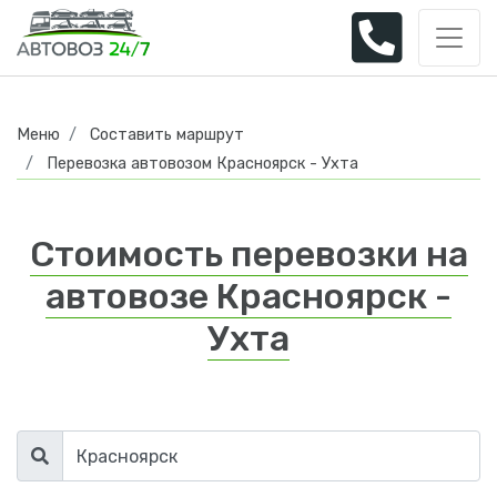
Меню
Составить маршрут
Перевозка автовозом Красноярск - Ухта
Стоимость перевозки на
автовозе Красноярск -
Ухта