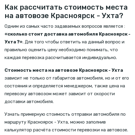
Как рассчитать стоимость места
на автовозе Красноярск - Ухта?
Одним из самых часто задаваемых вопросов является :
«сколько стоит доставка автомобиля Красноярск -
Ухта ?»
. Для того чтобы ответить на данный вопрос и
правильно оценить цену необходимо понимать, что
каждая перевозка рассчитывается индивидуально.
Стоимость места на автовозе Красноярск - Ухта
зависит не только от габаритов автомобиля, но и от его
состояния и определяется менеджером, также цена на
перевозку автовозом может зависит от скорости
доставки автомобиля.
Узнать примерную стоимость отправки автомобиля по
маршруту Красноярск - Ухта, можно заполнив
калькулятор расчёта стоимости перевозки на автовозе.