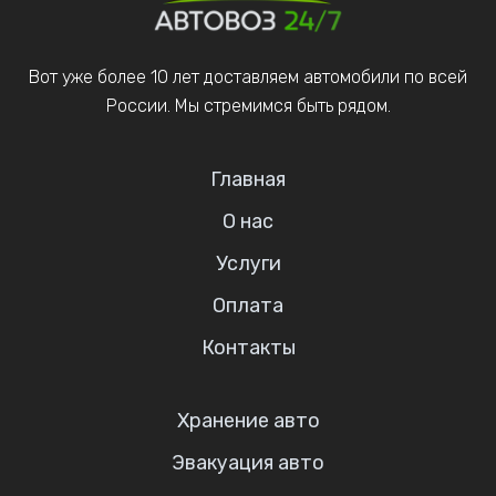
Вот уже более 10 лет доставляем автомобили по всей
России. Мы стремимся быть рядом.
Главная
О нас
Услуги
Оплата
Контакты
Хранение авто
Эвакуация авто