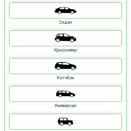
Седан
Кроссовер
Хэтчбэк
Универсал