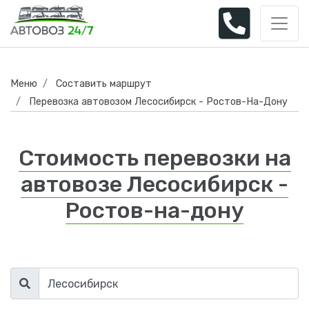
Меню
Составить маршрут
Перевозка автовозом Лесосибирск - Ростов-На-Дону
Стоимость перевозки на
автовозе Лесосибирск -
Ростов-на-дону