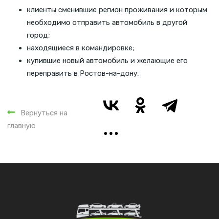
клиенты сменившие регион проживания и которым
необходимо отправить автомобиль в другой
город;
находящиеся в командировке;
купившие новый автомобиль и желающие его
переправить в Ростов-на-дону.
Вернуться на
главную