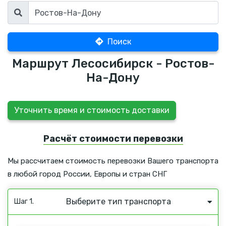
Поиск
Маршрут Лесосибирск - Ростов-
На-Дону
Уточнить время и стоимость доставки
Расчёт стоимости перевозки
Мы рассчитаем стоимость перевозки Вашего транспорта
в любой город России, Европы и стран СНГ
Выберите тип транспорта
Шаг 1.