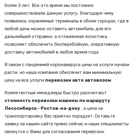
более 5 лет. Все это время мы постоянно
совершенствовали данную услугу, благодаря чему
появились охраняемые терминалы в обоих городах, где в
любой день можно оставить автомобиль для его
дальнейшей отправки, а отлаженная логистика
позволяет обеспечить бесперебойную, оперативную
доставку автомобилей в любое время года.
В связи с пандемией коронавируса цены на услуги начали
расти, но наша компания обеспечит вам минимальную
цену на все услуги
перевозки авто автовозом
.
Компетентные менеджеры быстро рассчитают
стоимость перевозки машины по маршруту
Лесосибирск - Ростов-на-дону
, а цена на
транспортировку Вас приятно порадует. Оставьте
заявку на нашем сайте прямо сейчас и наши специалисты
свяжутся с Вами для согласования перевозки.