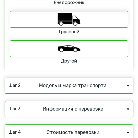
Внедорожник
Грузовой
Другой
Модель и марка транспорта
Шаг 2.
Информация о перевозке
Шаг 3.
Стоимость перевозки
Шаг 4.