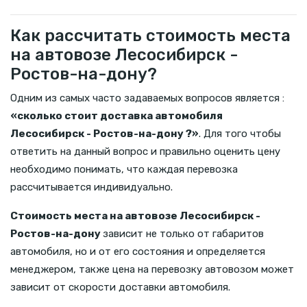
Как рассчитать стоимость места
на автовозе Лесосибирск -
Ростов-на-дону?
Одним из самых часто задаваемых вопросов является :
«сколько стоит доставка автомобиля
Лесосибирск - Ростов-на-дону ?»
. Для того чтобы
ответить на данный вопрос и правильно оценить цену
необходимо понимать, что каждая перевозка
рассчитывается индивидуально.
Стоимость места на автовозе Лесосибирск -
Ростов-на-дону
зависит не только от габаритов
автомобиля, но и от его состояния и определяется
менеджером, также цена на перевозку автовозом может
зависит от скорости доставки автомобиля.