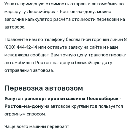
Узнать примерную стоимость отправки автомобиля по
маршруту Лесосибирск - Ростов-на-дону, можно
заполнив калькулятор расчёта стоимости перевозки на
автовозе.
Позвоните нам по телефону бесплатной горячей линии 8
(800) 444-12-14 или оставьте заявку на сайте и наши
менеджеры сообщат Вам точную цену транспортировки
автомобиля в Ростов-на-дону и ближайшую дату
отправления автовоза.
Перевозка автовозом
Услуга транспортировки машины Лесосибирск -
Ростов-на-дону
на автовозе круглый год пользуется
огромным спросом.
Чаще всего машины перевозят: