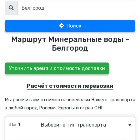
Поиск
Маршрут Минеральные воды -
Белгород
Уточнить время и стоимость доставки
Расчёт стоимости перевозки
Мы рассчитаем стоимость перевозки Вашего транспорта
в любой город России, Европы и стран СНГ
Выберите тип транспорта
Шаг 1.