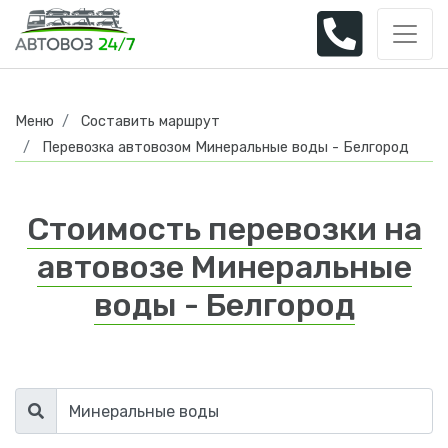
Меню
Составить маршрут
Перевозка автовозом Минеральные воды - Белгород
Стоимость перевозки на
автовозе Минеральные
воды - Белгород