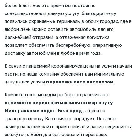
более 5 лет. Все это время мы постоянно
совершенствовали данную услугу, благодаря чему
появились охраняемые терминалы в обоих городах, где в
любой день можно оставить автомобиль для его
дальнейшей отправки, а отлаженная логистика
позволяет обеспечить бесперебойную, оперативную
доставку автомобилей в любое время года.
В связи с пандемией коронавируса цены на услуги начали
расти, но наша компания обеспечит вам минимальную
цену на все услуги
перевозки авто автовозом
.
Компетентные менеджеры быстро рассчитают
стоимость перевозки машины по маршруту
Минеральные воды - Белгород
, а цена на
транспортировку Вас приятно порадует. Оставьте
заявку на нашем сайте прямо сейчас и наши специалисты
свяжутся с Вами для согласования перевозки.