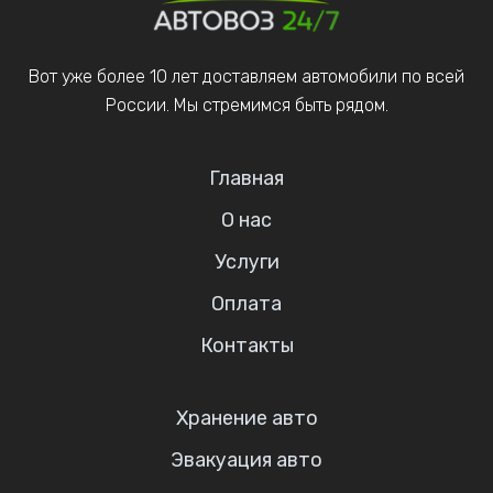
Вот уже более 10 лет доставляем автомобили по всей
России. Мы стремимся быть рядом.
Главная
О нас
Услуги
Оплата
Контакты
Хранение авто
Эвакуация авто