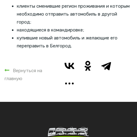
клиенты сменившие регион проживания и которым
необходимо отправить автомобиль в другой
город;
находящиеся в командировке;
купившие новый автомобиль и желающие его
переправить в Белгород.
Вернуться на
главную