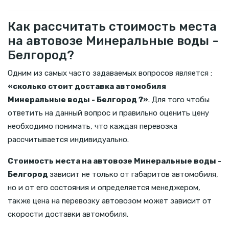
Как рассчитать стоимость места
на автовозе Минеральные воды -
Белгород?
Одним из самых часто задаваемых вопросов является :
«сколько стоит доставка автомобиля
Минеральные воды - Белгород ?»
. Для того чтобы
ответить на данный вопрос и правильно оценить цену
необходимо понимать, что каждая перевозка
рассчитывается индивидуально.
Стоимость места на автовозе Минеральные воды -
Белгород
зависит не только от габаритов автомобиля,
но и от его состояния и определяется менеджером,
также цена на перевозку автовозом может зависит от
скорости доставки автомобиля.