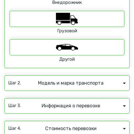
Внедорожник
Грузовой
Другой
Модель и марка транспорта
Шаг 2.
Информация о перевозке
Шаг 3.
Стоимость перевозки
Шаг 4.