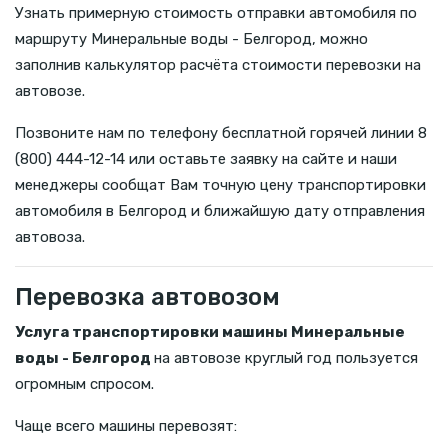
Узнать примерную стоимость отправки автомобиля по
маршруту Минеральные воды - Белгород, можно
заполнив калькулятор расчёта стоимости перевозки на
автовозе.
Позвоните нам по телефону бесплатной горячей линии 8
(800) 444-12-14 или оставьте заявку на сайте и наши
менеджеры сообщат Вам точную цену транспортировки
автомобиля в Белгород и ближайшую дату отправления
автовоза.
Перевозка автовозом
Услуга транспортировки машины Минеральные
воды - Белгород
на автовозе круглый год пользуется
огромным спросом.
Чаще всего машины перевозят: