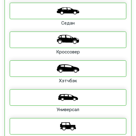
Седан
Кроссовер
Хэтчбэк
Универсал