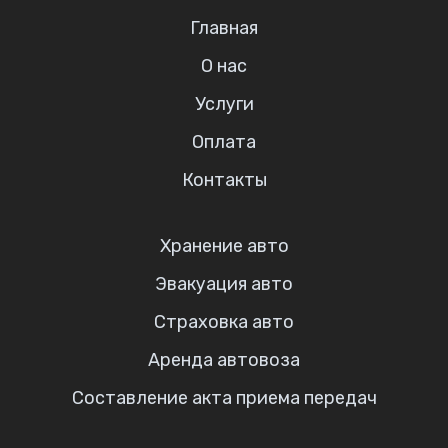
Главная
О нас
Услуги
Оплата
Контакты
Хранение авто
Эвакуация авто
Страховка авто
Аренда автовоза
Составление акта приема передач