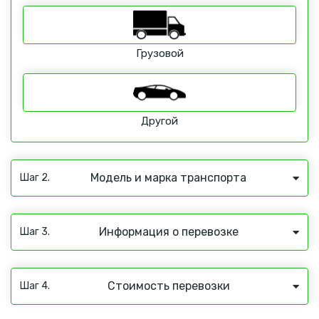
Грузовой
Другой
Модель и марка транспорта
Шаг 2.
Информация о перевозке
Шаг 3.
Стоимость перевозки
Шаг 4.