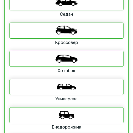
Седан
Кроссовер
Хэтчбэк
Универсал
Внедорожник