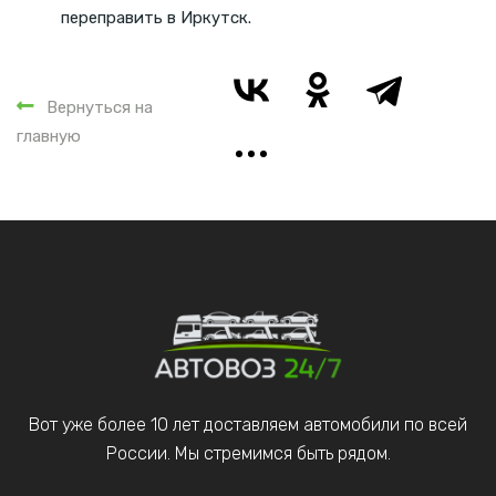
переправить в Иркутск.
Вернуться на
главную
Вот уже более 10 лет доставляем автомобили по всей
России. Мы стремимся быть рядом.