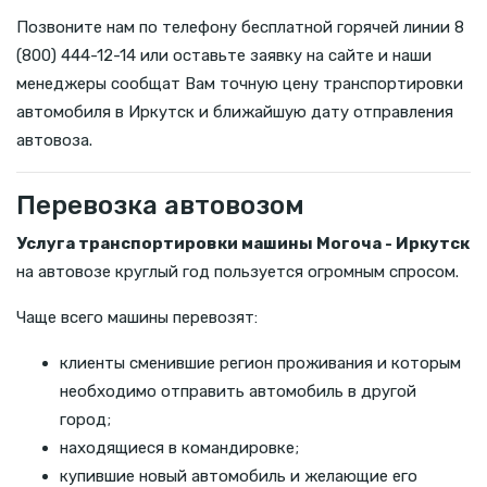
Позвоните нам по телефону бесплатной горячей линии 8
(800) 444-12-14 или оставьте заявку на сайте и наши
менеджеры сообщат Вам точную цену транспортировки
автомобиля в Иркутск и ближайшую дату отправления
автовоза.
Перевозка автовозом
Услуга транспортировки машины Могоча - Иркутск
на автовозе круглый год пользуется огромным спросом.
Чаще всего машины перевозят:
клиенты сменившие регион проживания и которым
необходимо отправить автомобиль в другой
город;
находящиеся в командировке;
купившие новый автомобиль и желающие его