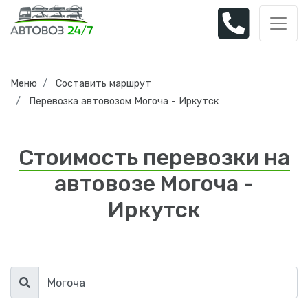
Меню
Составить маршрут
Перевозка автовозом Могоча - Иркутск
Стоимость перевозки на
автовозе Могоча -
Иркутск