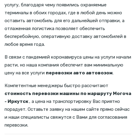
услугу, благодаря чему появились охраняемые
терминалы в обоих городах, где в любой день можно
оставить автомобиль для его дальнейшей отправки, а
отлаженная логистика позволяет обеспечить
бесперебойную, оперативную доставку автомобилей в
любое время года.
В связи с пандемией коронавируса цены на услуги начали
расти, но наша компания обеспечит вам минимальную
цену на все услуги
перевозки авто автовозом
.
Компетентные менеджеры быстро рассчитают
стоимость перевозки машины по маршруту Могоча
- Иркутск
, а цена на транспортировку Вас приятно
порадует. Оставьте заявку на нашем сайте прямо сейчас
и наши специалисты свяжутся с Вами для согласования
перевозки.