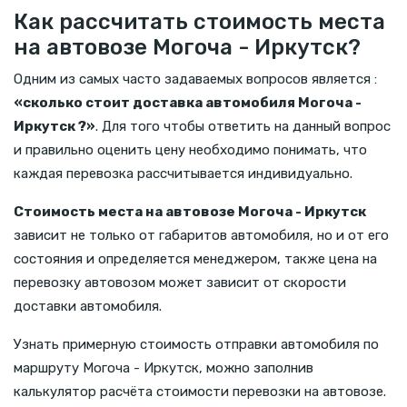
Как рассчитать стоимость места
на автовозе Могоча - Иркутск?
Одним из самых часто задаваемых вопросов является :
«сколько стоит доставка автомобиля Могоча -
Иркутск ?»
. Для того чтобы ответить на данный вопрос
и правильно оценить цену необходимо понимать, что
каждая перевозка рассчитывается индивидуально.
Стоимость места на автовозе Могоча - Иркутск
зависит не только от габаритов автомобиля, но и от его
состояния и определяется менеджером, также цена на
перевозку автовозом может зависит от скорости
доставки автомобиля.
Узнать примерную стоимость отправки автомобиля по
маршруту Могоча - Иркутск, можно заполнив
калькулятор расчёта стоимости перевозки на автовозе.