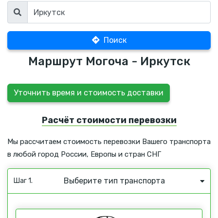
Поиск
Маршрут Могоча - Иркутск
Уточнить время и стоимость доставки
Расчёт стоимости перевозки
Мы рассчитаем стоимость перевозки Вашего транспорта
в любой город России, Европы и стран СНГ
Выберите тип транспорта
Шаг 1.