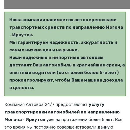
Наша компания занимается автоперевозками
транспортных средств по направлению Могоча
- Иркутск.
Мы гарантируем надёжность, аккуратность и
самые низкие цены на рынке.
Наши надёжные и импортные автовозы
доставят Ваш автомобиль в кратчайшие сроки, а
опытные водители (со стажем более 5-и лет)
проконтролируют, чтобы Ваша машина доехала
в целости.
Компания Автовоз 24/7 предоставляет
услугу
транспортировки автомобилей по направлению
Могоча - Иркутск
уже на протяжении более 5 лет. Все
это время мы постоянно совершенствовали данную