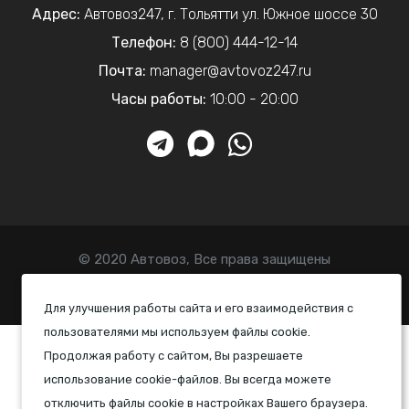
Адрес:
Автовоз247
,
г. Тольятти
ул. Южное шоссе 30
Телефон:
8 (800) 444-12-14
Почта:
manager@avtovoz247.ru
Часы работы:
10:00 - 20:00
© 2020 Автовоз, Все права защищены
Политика конфиденциальности
Для улучшения работы сайта и его взаимодействия с
пользователями мы используем файлы cookie.
Продолжая работу с сайтом, Вы разрешаете
использование cookie-файлов. Вы всегда можете
отключить файлы cookie в настройках Вашего браузера.