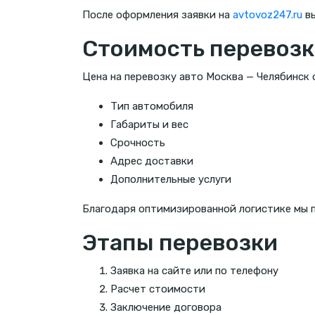
После оформления заявки на
avtovoz247.ru
вы
Стоимость перевозк
Цена на перевозку авто Москва — Челябинск
Тип автомобиля
Габариты и вес
Срочность
Адрес доставки
Дополнительные услуги
Благодаря оптимизированной логистике мы 
Этапы перевозки
Заявка на сайте или по телефону
Расчет стоимости
Заключение договора