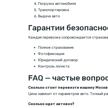
Погрузка автомобиля
Транспортировка
Выдача авто
Гарантии безопасно
Каждая перевозка сопровождается страхова
Полное страхование
Фотофиксация
Юридический договор
Контроль логиста
FAQ — частые вопро
Сколько стоит перевезти машину Москв
Цена зависит от параметров авто. Точный ра
Сколько идет автовоз?