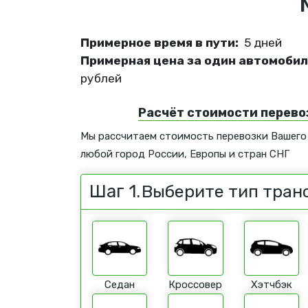
Примерное время в пути:
5 дней
Примерная цена за один автомобил
рублей
Расчёт стоимости перево
Мы рассчитаем стоимость перевозки Вашего
любой город России, Европы и стран СНГ
Шаг 1.
Выберите тип тран
Седан
Кроссовер
Хэтчбэк