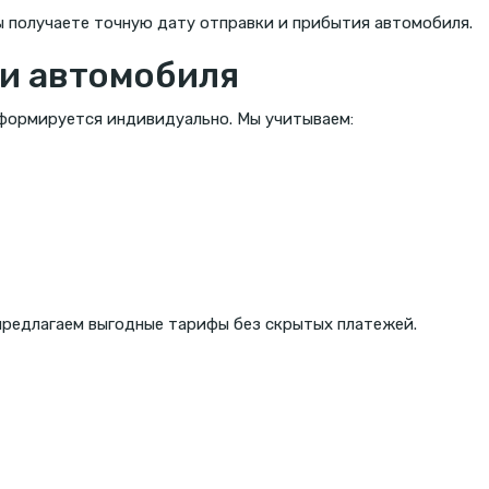
 получаете точную дату отправки и прибытия автомобиля.
и автомобиля
 формируется индивидуально. Мы учитываем:
предлагаем выгодные тарифы без скрытых платежей.