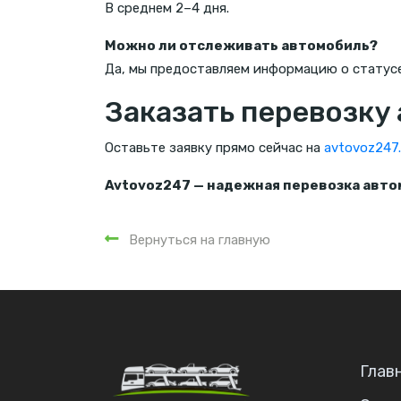
В среднем 2–4 дня.
Можно ли отслеживать автомобиль?
Да, мы предоставляем информацию о статусе
Заказать перевозку 
Оставьте заявку прямо сейчас на
avtovoz247.
Avtovoz247 — надежная перевозка автом
Вернуться на главную
Глав