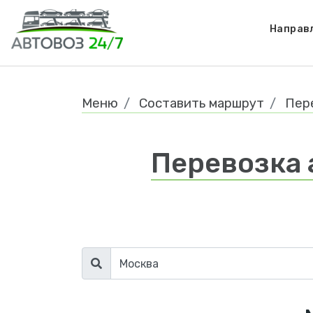
Направ
Меню
Составить маршрут
Пер
Перевозка 