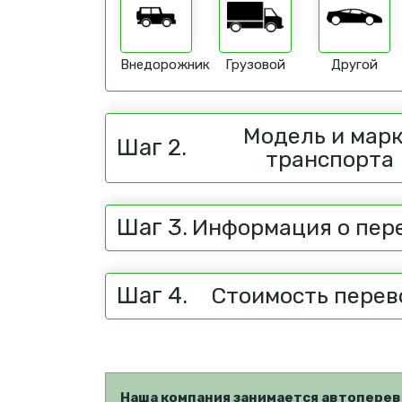
Внедорожник
Грузовой
Другой
Модель и мар
Шаг 2.
транспорта
Шаг 3.
Информация о пер
Шаг 4.
Стоимость перев
Наша компания занимается автоперев