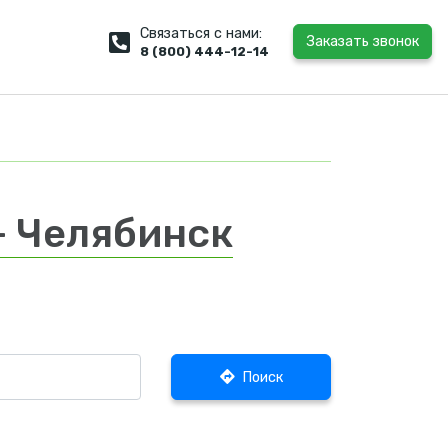
Связаться с нами:
Заказать звонок
8 (800) 444-12-14
— Челябинск
Поиск