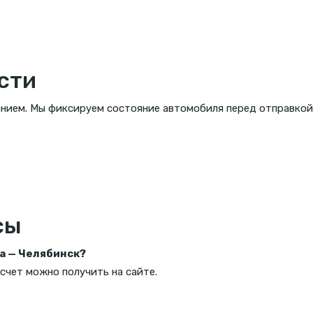
сти
нием. Мы фиксируем состояние автомобиля перед отправкой 
сы
а — Челябинск?
счет можно получить на сайте.