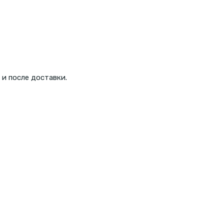
и после доставки.