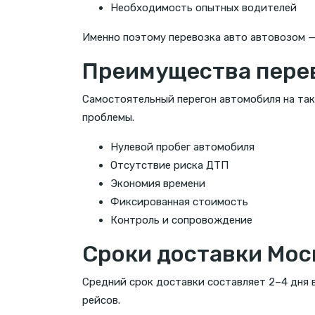
Необходимость опытных водителей
Именно поэтому перевозка авто автовозом —
Преимущества перев
Самостоятельный перегон автомобиля на так
проблемы.
Нулевой пробег автомобиля
Отсутствие риска ДТП
Экономия времени
Фиксированная стоимость
Контроль и сопровождение
Сроки доставки Мос
Средний срок доставки составляет 2–4 дня 
рейсов.