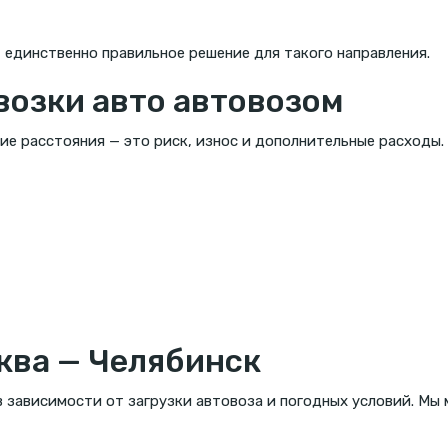
 единственно правильное решение для такого направления.
озки авто автовозом
ие расстояния — это риск, износ и дополнительные расходы
ква — Челябинск
в зависимости от загрузки автовоза и погодных условий. Мы