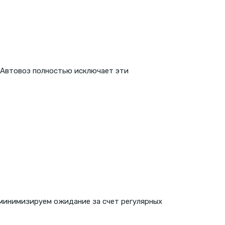
. Автовоз полностью исключает эти
 минимизируем ожидание за счет регулярных