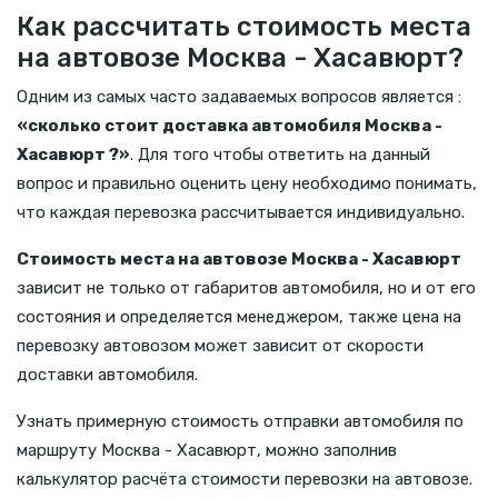
Как рассчитать стоимость места
на автовозе Москва - Хасавюрт?
Одним из самых часто задаваемых вопросов является :
«сколько стоит доставка автомобиля Москва -
Хасавюрт ?»
. Для того чтобы ответить на данный
вопрос и правильно оценить цену необходимо понимать,
что каждая перевозка рассчитывается индивидуально.
Стоимость места на автовозе Москва - Хасавюрт
зависит не только от габаритов автомобиля, но и от его
состояния и определяется менеджером, также цена на
перевозку автовозом может зависит от скорости
доставки автомобиля.
Узнать примерную стоимость отправки автомобиля по
маршруту Москва - Хасавюрт, можно заполнив
калькулятор расчёта стоимости перевозки на автовозе.