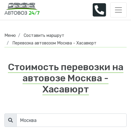
Меню
Составить маршрут
Перевозка автовозом Москва - Хасавюрт
Стоимость перевозки на
автовозе Москва -
Хасавюрт