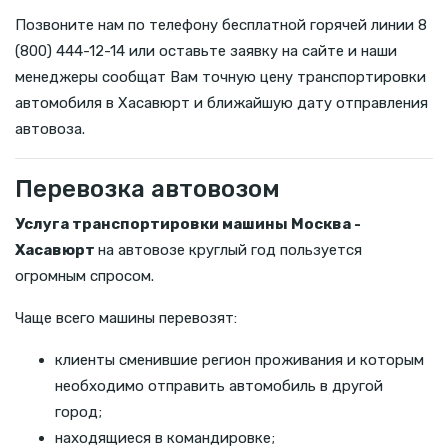
Позвоните нам по телефону бесплатной горячей линии 8
(800) 444-12-14 или оставьте заявку на сайте и наши
менеджеры сообщат Вам точную цену транспортировки
автомобиля в Хасавюрт и ближайшую дату отправления
автовоза.
Перевозка автовозом
Услуга транспортировки машины Москва -
Хасавюрт
на автовозе круглый год пользуется
огромным спросом.
Чаще всего машины перевозят:
клиенты сменившие регион проживания и которым
необходимо отправить автомобиль в другой
город;
находящиеся в командировке;