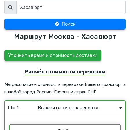
Поиск
Маршрут Москва - Хасавюрт
Уточнить время и стоимость доставки
Расчёт стоимости перевозки
Мы рассчитаем стоимость перевозки Вашего транспорта
в любой город России, Европы и стран СНГ
Выберите тип транспорта
Шаг 1.