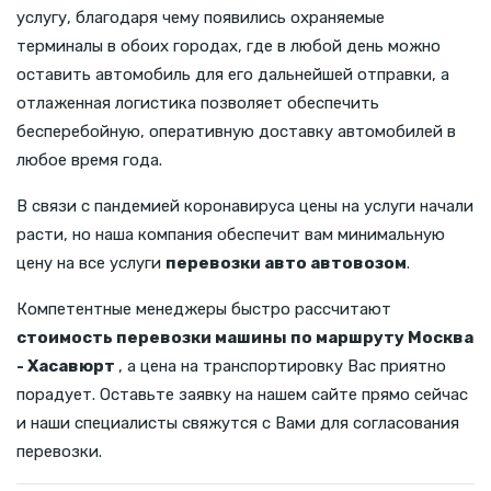
услугу, благодаря чему появились охраняемые
терминалы в обоих городах, где в любой день можно
оставить автомобиль для его дальнейшей отправки, а
отлаженная логистика позволяет обеспечить
бесперебойную, оперативную доставку автомобилей в
любое время года.
В связи с пандемией коронавируса цены на услуги начали
расти, но наша компания обеспечит вам минимальную
цену на все услуги
перевозки авто автовозом
.
Компетентные менеджеры быстро рассчитают
стоимость перевозки машины по маршруту Москва
- Хасавюрт
, а цена на транспортировку Вас приятно
порадует. Оставьте заявку на нашем сайте прямо сейчас
и наши специалисты свяжутся с Вами для согласования
перевозки.