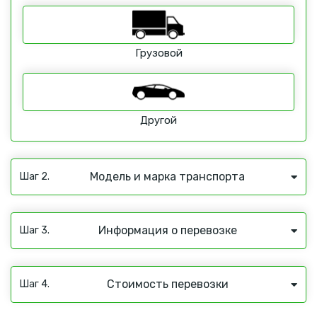
Грузовой
Другой
Модель и марка транспорта
Шаг 2.
Информация о перевозке
Шаг 3.
Стоимость перевозки
Шаг 4.