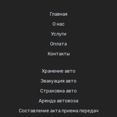
Главная
О нас
Услуги
Оплата
Контакты
Хранение авто
Эвакуация авто
Страховка авто
Аренда автовоза
Составление акта приема передач