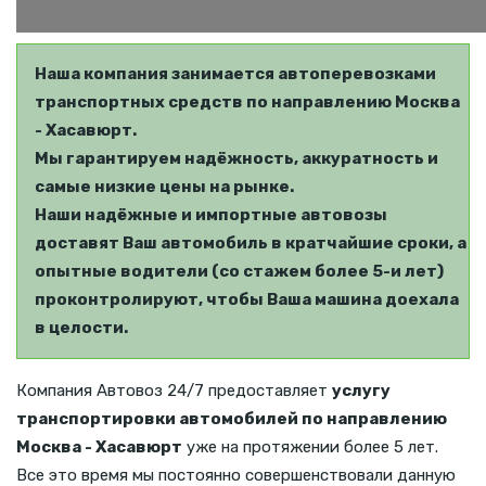
Наша компания занимается автоперевозками
транспортных средств по направлению Москва
- Хасавюрт.
Мы гарантируем надёжность, аккуратность и
самые низкие цены на рынке.
Наши надёжные и импортные автовозы
доставят Ваш автомобиль в кратчайшие сроки, а
опытные водители (со стажем более 5-и лет)
проконтролируют, чтобы Ваша машина доехала
в целости.
Компания Автовоз 24/7 предоставляет
услугу
транспортировки автомобилей по направлению
Москва - Хасавюрт
уже на протяжении более 5 лет.
Все это время мы постоянно совершенствовали данную