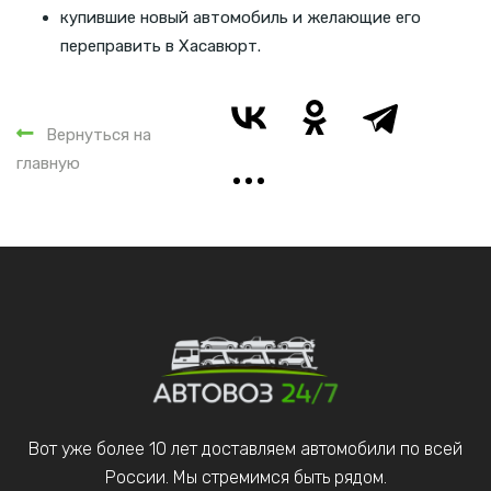
купившие новый автомобиль и желающие его
переправить в Хасавюрт.
Вернуться на
главную
Вот уже более 10 лет доставляем автомобили по всей
России. Мы стремимся быть рядом.