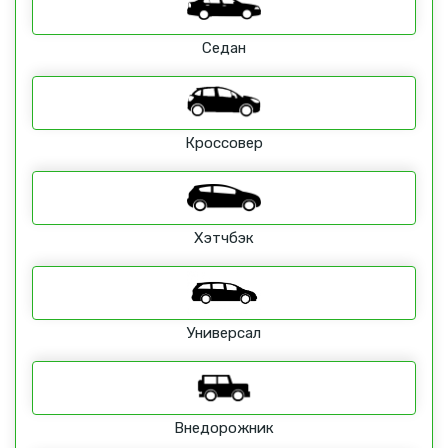
Седан
Кроссовер
Хэтчбэк
Универсал
Внедорожник