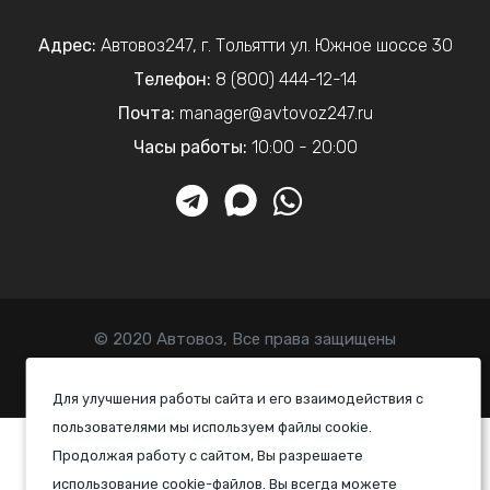
Адрес:
Автовоз247
,
г. Тольятти
ул. Южное шоссе 30
Телефон:
8 (800) 444-12-14
Почта:
manager@avtovoz247.ru
Часы работы:
10:00 - 20:00
© 2020 Автовоз, Все права защищены
Политика конфиденциальности
Для улучшения работы сайта и его взаимодействия с
пользователями мы используем файлы cookie.
Продолжая работу с сайтом, Вы разрешаете
использование cookie-файлов. Вы всегда можете