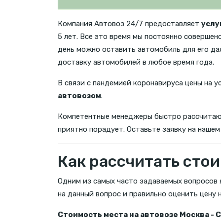
Компания Автовоз 24/7 предоставляет
услу
5 лет. Все это время мы постоянно совершен
день можно оставить автомобиль для его да
доставку автомобилей в любое время года.
В связи с пандемией коронавируса цены на у
автовозом
.
Компетентные менеджеры быстро рассчита
приятно порадует. Оставьте заявку на нашем
Как рассчитать стои
Одним из самых часто задаваемых вопросов 
на данный вопрос и правильно оценить цену
Стоимость места на автовозе Москва - 