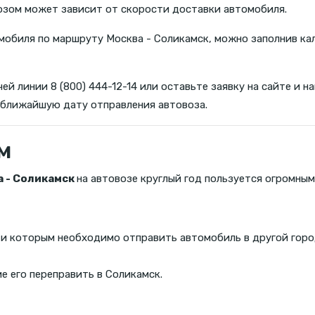
озом может зависит от скорости доставки автомобиля.
обиля по маршруту Москва - Соликамск, можно заполнив ка
ей линии 8 (800) 444-12-14 или оставьте заявку на сайте и
 ближайшую дату отправления автовоза.
м
 - Соликамск
на автовозе круглый год пользуется огромным
 и которым необходимо отправить автомобиль в другой горо
 его переправить в Соликамск.