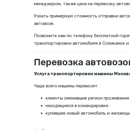
менеджером, также цена на перевозку автов
Узнать примерную стоимость отправки автом
автовозе.
Позвоните нам по телефону бесплатной горяч
транспортировки автомобиля в Соликамск и
Перевозка автовозо
Услуга транспортировки машины Москва
Чаще всего машины перевозят:
клиенты сменившие регион проживания
находящиеся в командировке;
купившие новый автомобиль и желающие