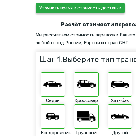
Уточнить время и стоимость доставки
Расчёт стоимости перево
Мы рассчитаем стоимость перевозки Вашего
любой город России, Европы и стран СНГ
Шаг 1.
Выберите тип тран
Седан
Кроссовер
Хэтчбэк
Внедорожник
Грузовой
Другой