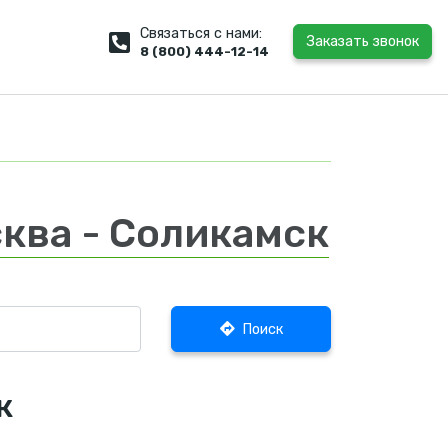
Связаться с нами:
Заказать звонок
8 (800) 444-12-14
ква - Соликамск
Поиск
к