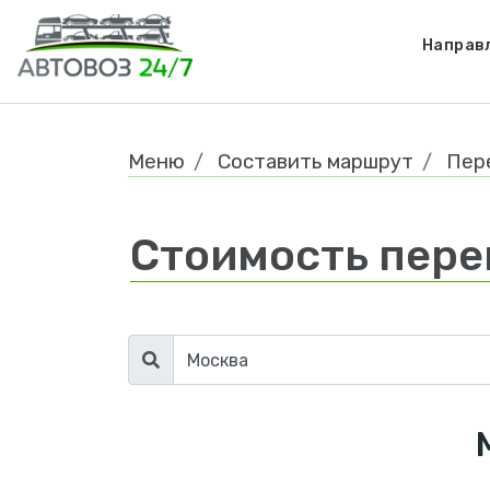
Направ
Меню
Составить маршрут
Пер
Стоимость пере