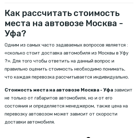
Как рассчитать стоимость
места на автовозе Москва -
Уфа?
Одним из самых часто задаваемых вопросов является :
«сколько стоит доставка автомобиля из Москвы в Уфу
?». Для того чтобы ответить на данный вопрос и
правильно оценить стоимость необходимо понимать,
что каждая перевозка рассчитывается индивидуально.
Стоимость места на автовозе Москва - Уфа
зависит
не только от габаритов автомобиля, но и от его
состояния и определяется менеджером, также цена на
перевозку автовозом может зависит от скорости
доставки автомобиля.