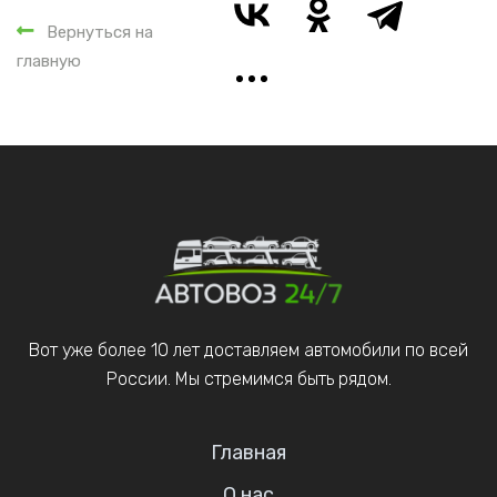
Вернуться на
главную
Вот уже более 10 лет доставляем автомобили по всей
России. Мы стремимся быть рядом.
Главная
О нас