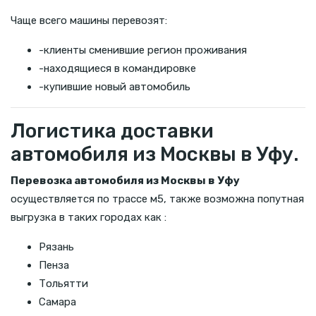
Чаще всего машины перевозят:
-клиенты сменившие регион проживания
-находящиеся в командировке
-купившие новый автомобиль
Логистика доставки
автомобиля из Москвы в Уфу.
Перевозка автомобиля из Москвы в Уфу
осуществляется по трассе м5, также возможна попутная
выгрузка в таких городах как :
Рязань
Пенза
Тольятти
Самара