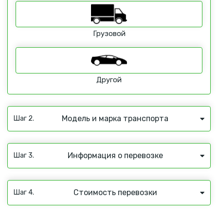
Грузовой
Другой
Модель и марка транспорта
Шаг 2.
Информация о перевозке
Шаг 3.
Стоимость перевозки
Шаг 4.