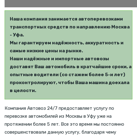
Наша компания занимается автоперевозками
транспортных средств по направлению Москва
- Уфа.
Мы гарантируем надёжность, аккуратность и
самые низкие цены на рынке.
Наши надёжные и импортные автовозы
доставят Ваш автомобиль в кратчайшие сроки, а
опытные водители (со стажем более 5-и лет)
проконтролируют, чтобы Ваша машина доехала
в целости.
Компания Автовоз 24/7 предоставляет услугу по
перевозке автомобилей из Москвы в Уфу уже на
протяжении более 5 лет. Все это время мы постоянно
совершенствовали данную услугу, благодаря чему