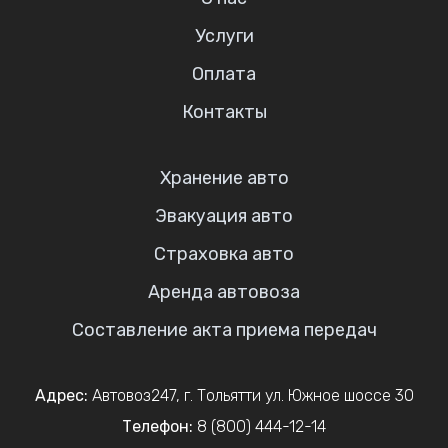
Услуги
Оплата
Контакты
Хранение авто
Эвакуация авто
Страховка авто
Аренда автовоза
Составление акта приема передач
Адрес:
Автовоз247
,
г. Тольятти
ул. Южное шоссе 30
Телефон:
8 (800) 444-12-14