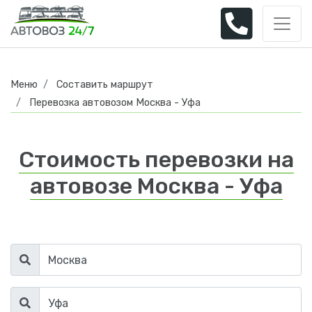
Меню
Составить маршрут
Перевозка автовозом Москва - Уфа
Стоимость перевозки на
автовозе Москва - Уфа