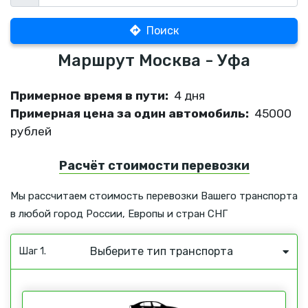
Поиск
Маршрут Москва - Уфа
Примерное время в пути:
4 дня
Примерная цена за один автомобиль:
45000
рублей
Расчёт стоимости перевозки
Мы рассчитаем стоимость перевозки Вашего транспорта
в любой город России, Европы и стран СНГ
Выберите тип транспорта
Шаг 1.