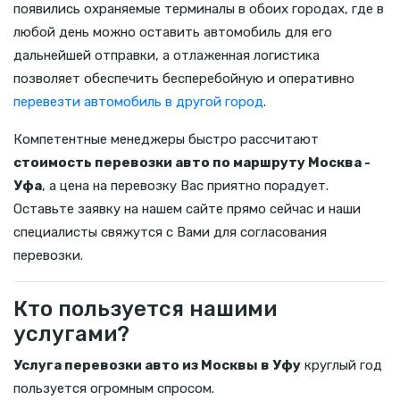
появились охраняемые терминалы в обоих городах, где в
любой день можно оставить автомобиль для его
дальнейшей отправки, а отлаженная логистика
позволяет обеспечить бесперебойную и оперативно
перевезти автомобиль в другой город
.
Компетентные менеджеры быстро рассчитают
стоимость перевозки авто по маршруту Москва -
Уфа
, а цена на перевозку Вас приятно порадует.
Оставьте заявку на нашем сайте прямо сейчас и наши
специалисты свяжутся с Вами для согласования
перевозки.
Кто пользуется нашими
услугами?
Услуга перевозки авто из Москвы в Уфу
круглый год
пользуется огромным спросом.