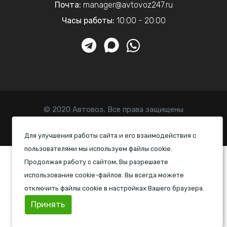
Почта:
manager@avtovoz247.ru
Часы работы:
10:00 - 20:00
© 2020 Автовоз, Все права защищены
Политика конфиденциальности
Для улучшения работы сайта и его взаимодействия с
пользователями мы используем файлы cookie.
Продолжая работу с сайтом, Вы разрешаете
использование cookie-файлов. Вы всегда можете
отключить файлы cookie в настройках Вашего браузера.
Принять