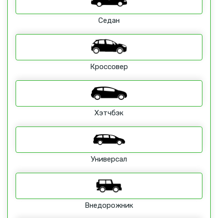
Седан
Кроссовер
Хэтчбэк
Универсал
Внедорожник