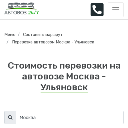
Меню
Составить маршрут
Перевозка автовозом Москва - Ульяновск
Стоимость перевозки на
автовозе Москва -
Ульяновск