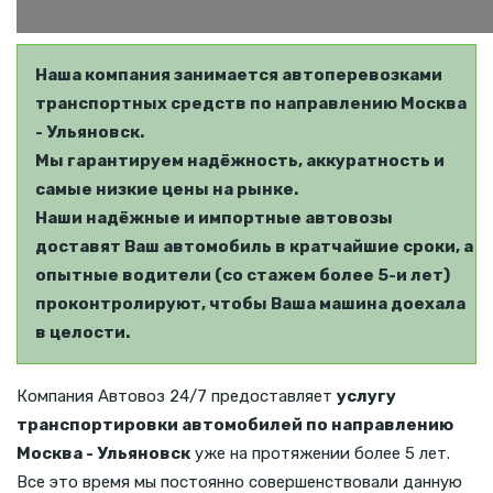
Наша компания занимается автоперевозками
транспортных средств по направлению Москва
- Ульяновск.
Мы гарантируем надёжность, аккуратность и
самые низкие цены на рынке.
Наши надёжные и импортные автовозы
доставят Ваш автомобиль в кратчайшие сроки, а
опытные водители (со стажем более 5-и лет)
проконтролируют, чтобы Ваша машина доехала
в целости.
Компания Автовоз 24/7 предоставляет
услугу
транспортировки автомобилей по направлению
Москва - Ульяновск
уже на протяжении более 5 лет.
Все это время мы постоянно совершенствовали данную