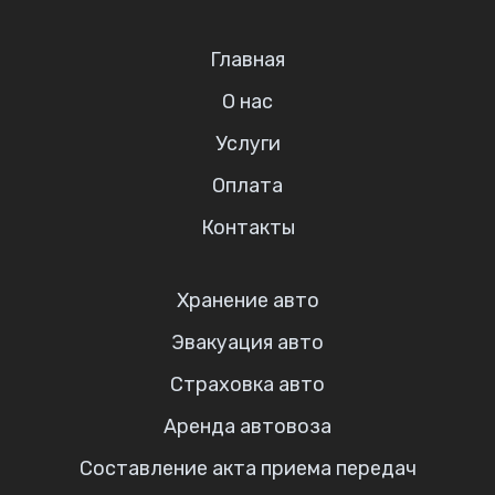
Главная
О нас
Услуги
Оплата
Контакты
Хранение авто
Эвакуация авто
Страховка авто
Аренда автовоза
Составление акта приема передач