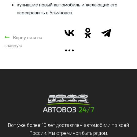
купившие новый автомобиль и желающие его
переправить в Ульяновск.
Вернуться на
главную
Вот уже более 10 лет доставляем автомобили по всей
России. Мы стремимся быть рядом.