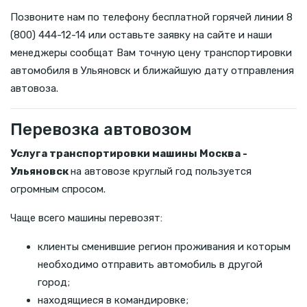
Позвоните нам по телефону бесплатной горячей линии 8
(800) 444-12-14 или оставьте заявку на сайте и наши
менеджеры сообщат Вам точную цену транспортировки
автомобиля в Ульяновск и ближайшую дату отправления
автовоза.
Перевозка автовозом
Услуга транспортировки машины Москва -
Ульяновск
на автовозе круглый год пользуется
огромным спросом.
Чаще всего машины перевозят:
клиенты сменившие регион проживания и которым
необходимо отправить автомобиль в другой
город;
находящиеся в командировке;