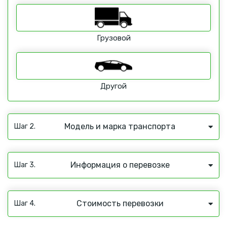
Грузовой
Другой
Модель и марка транспорта
Шаг 2.
Информация о перевозке
Шаг 3.
Стоимость перевозки
Шаг 4.