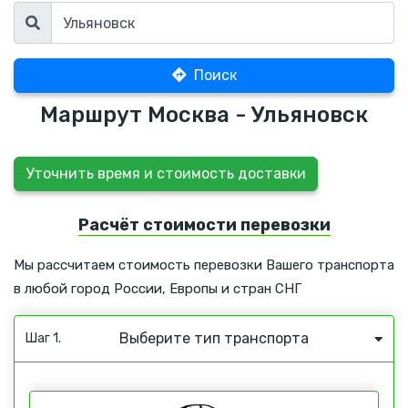
Поиск
Маршрут Москва - Ульяновск
Уточнить время и стоимость доставки
Расчёт стоимости перевозки
Мы рассчитаем стоимость перевозки Вашего транспорта
в любой город России, Европы и стран СНГ
Выберите тип транспорта
Шаг 1.