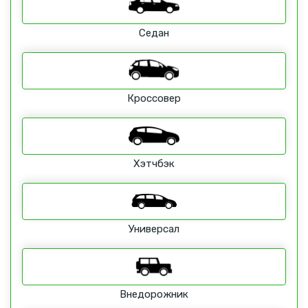
Седан
Кроссовер
Хэтчбэк
Универсал
Внедорожник