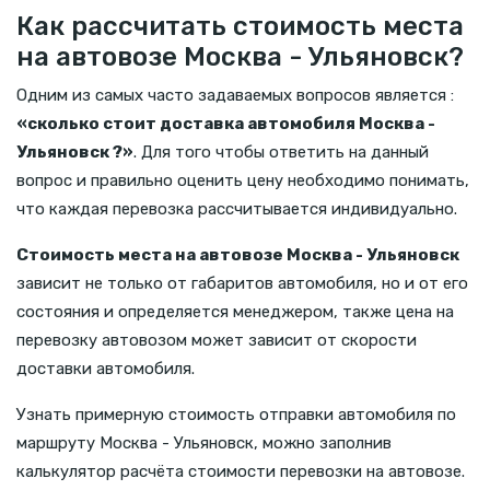
Как рассчитать стоимость места
на автовозе Москва - Ульяновск?
Одним из самых часто задаваемых вопросов является :
«сколько стоит доставка автомобиля Москва -
Ульяновск ?»
. Для того чтобы ответить на данный
вопрос и правильно оценить цену необходимо понимать,
что каждая перевозка рассчитывается индивидуально.
Стоимость места на автовозе Москва - Ульяновск
зависит не только от габаритов автомобиля, но и от его
состояния и определяется менеджером, также цена на
перевозку автовозом может зависит от скорости
доставки автомобиля.
Узнать примерную стоимость отправки автомобиля по
маршруту Москва - Ульяновск, можно заполнив
калькулятор расчёта стоимости перевозки на автовозе.