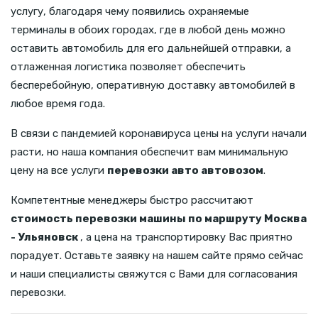
услугу, благодаря чему появились охраняемые
терминалы в обоих городах, где в любой день можно
оставить автомобиль для его дальнейшей отправки, а
отлаженная логистика позволяет обеспечить
бесперебойную, оперативную доставку автомобилей в
любое время года.
В связи с пандемией коронавируса цены на услуги начали
расти, но наша компания обеспечит вам минимальную
цену на все услуги
перевозки авто автовозом
.
Компетентные менеджеры быстро рассчитают
стоимость перевозки машины по маршруту Москва
- Ульяновск
, а цена на транспортировку Вас приятно
порадует. Оставьте заявку на нашем сайте прямо сейчас
и наши специалисты свяжутся с Вами для согласования
перевозки.