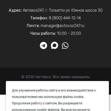
Адрес:
Автовоз247
,
г. Тольятти
ул. Южное шоссе 30
Телефон:
8 (800) 444-12-14
Почта:
manager@avtovoz247.ru
Часы работы:
10:00 - 20:00
© 2020 Автовоз, Все права защищены
Политика конфиденциальности
Для улучшения работы сайта и его взаимодействия с
пользователями мы используем файлы cookie.
Продолжая работу с сайтом, Вы разрешаете
использование cookie-файлов. Вы всегда можете