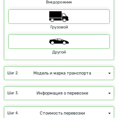
Внедорожник
Грузовой
Другой
Модель и марка транспорта
Шаг 2.
Информация о перевозке
Шаг 3.
Стоимость перевозки
Шаг 4.