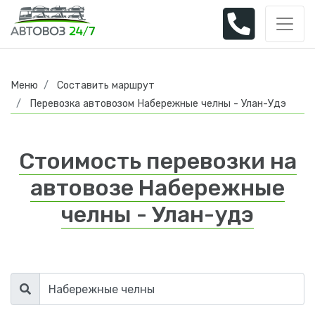
Меню
Составить маршрут
Перевозка автовозом Набережные челны - Улан-Удэ
Стоимость перевозки на
автовозе Набережные
челны - Улан-удэ