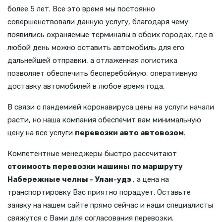
более 5 лет. Все это время мы постоянно
совершенствовали данную услугу, благодаря чему
появились охраняемые терминалы в обоих городах, где в
любой день можно оставить автомобиль для его
дальнейшей отправки, а отлаженная логистика
позволяет обеспечить бесперебойную, оперативную
доставку автомобилей в любое время года.
В связи с пандемией коронавируса цены на услуги начали
расти, но наша компания обеспечит вам минимальную
цену на все услуги
перевозки авто автовозом
.
Компетентные менеджеры быстро рассчитают
стоимость перевозки машины по маршруту
Набережные челны - Улан-удэ
, а цена на
транспортировку Вас приятно порадует. Оставьте
заявку на нашем сайте прямо сейчас и наши специалисты
свяжутся с Вами для согласования перевозки.