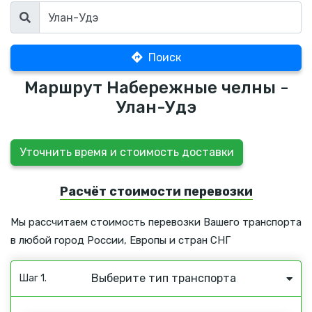
Поиск
Маршрут Набережные челны -
Улан-Удэ
Уточнить время и стоимость доставки
Расчёт стоимости перевозки
Мы рассчитаем стоимость перевозки Вашего транспорта
в любой город России, Европы и стран СНГ
Выберите тип транспорта
Шаг 1.