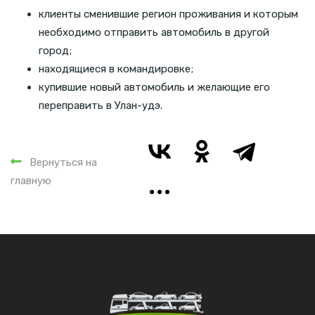
клиенты сменившие регион проживания и которым
необходимо отправить автомобиль в другой
город;
находящиеся в командировке;
купившие новый автомобиль и желающие его
переправить в Улан-удэ.
Вернуться на
главную