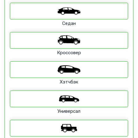
Седан
Кроссовер
Хэтчбэк
Универсал