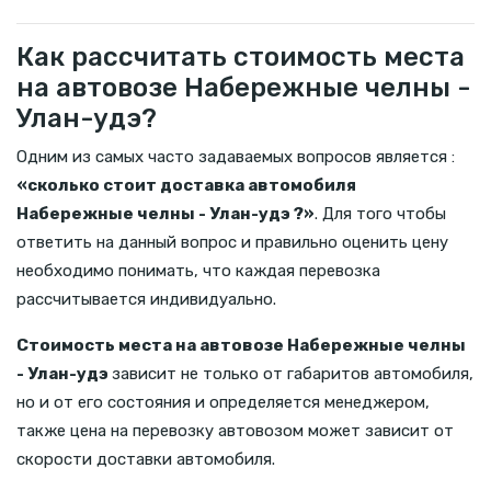
Как рассчитать стоимость места
на автовозе Набережные челны -
Улан-удэ?
Одним из самых часто задаваемых вопросов является :
«сколько стоит доставка автомобиля
Набережные челны - Улан-удэ ?»
. Для того чтобы
ответить на данный вопрос и правильно оценить цену
необходимо понимать, что каждая перевозка
рассчитывается индивидуально.
Стоимость места на автовозе Набережные челны
- Улан-удэ
зависит не только от габаритов автомобиля,
но и от его состояния и определяется менеджером,
также цена на перевозку автовозом может зависит от
скорости доставки автомобиля.