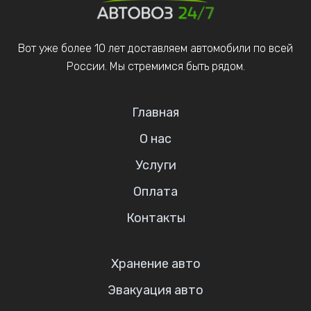
Вот уже более 10 лет доставляем автомобили по всей
России. Мы стремимся быть рядом.
Главная
О нас
Услуги
Оплата
Контакты
Хранение авто
Эвакуация авто