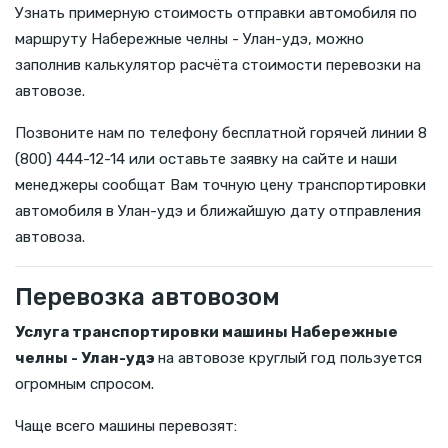
Узнать примерную стоимость отправки автомобиля по
маршруту Набережные челны - Улан-удэ, можно
заполнив калькулятор расчёта стоимости перевозки на
автовозе.
Позвоните нам по телефону бесплатной горячей линии 8
(800) 444-12-14 или оставьте заявку на сайте и наши
менеджеры сообщат Вам точную цену транспортировки
автомобиля в Улан-удэ и ближайшую дату отправления
автовоза.
Перевозка автовозом
Услуга транспортировки машины Набережные
челны - Улан-удэ
на автовозе круглый год пользуется
огромным спросом.
Чаще всего машины перевозят: