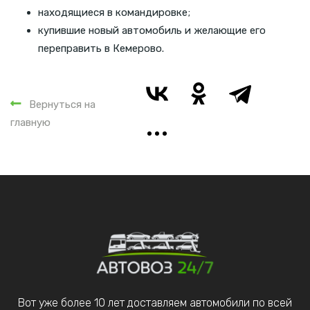
находящиеся в командировке;
купившие новый автомобиль и желающие его
переправить в Кемерово.
Вернуться на
главную
Вот уже более 10 лет доставляем автомобили по всей