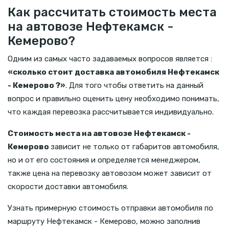
Как рассчитать стоимость места
на автовозе Нефтекамск -
Кемерово?
Одним из самых часто задаваемых вопросов является :
«сколько стоит доставка автомобиля Нефтекамск
- Кемерово ?»
. Для того чтобы ответить на данный
вопрос и правильно оценить цену необходимо понимать,
что каждая перевозка рассчитывается индивидуально.
Стоимость места на автовозе Нефтекамск -
Кемерово
зависит не только от габаритов автомобиля,
но и от его состояния и определяется менеджером,
также цена на перевозку автовозом может зависит от
скорости доставки автомобиля.
Узнать примерную стоимость отправки автомобиля по
маршруту Нефтекамск - Кемерово, можно заполнив