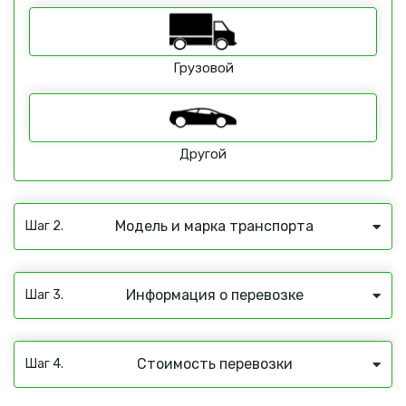
Грузовой
Другой
Модель и марка транспорта
Шаг 2.
Информация о перевозке
Шаг 3.
Стоимость перевозки
Шаг 4.