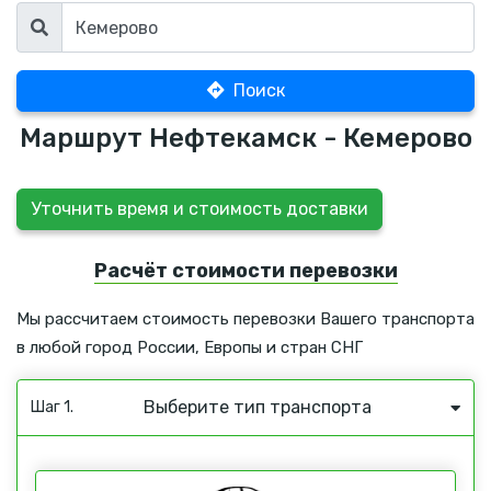
Поиск
Маршрут Нефтекамск - Кемерово
Уточнить время и стоимость доставки
Расчёт стоимости перевозки
Мы рассчитаем стоимость перевозки Вашего транспорта
в любой город России, Европы и стран СНГ
Выберите тип транспорта
Шаг 1.