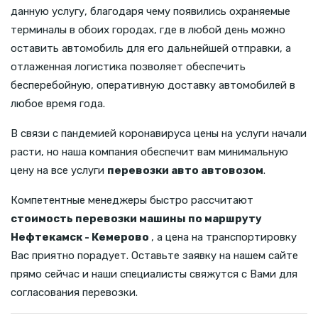
данную услугу, благодаря чему появились охраняемые
терминалы в обоих городах, где в любой день можно
оставить автомобиль для его дальнейшей отправки, а
отлаженная логистика позволяет обеспечить
бесперебойную, оперативную доставку автомобилей в
любое время года.
В связи с пандемией коронавируса цены на услуги начали
расти, но наша компания обеспечит вам минимальную
цену на все услуги
перевозки авто автовозом
.
Компетентные менеджеры быстро рассчитают
стоимость перевозки машины по маршруту
Нефтекамск - Кемерово
, а цена на транспортировку
Вас приятно порадует. Оставьте заявку на нашем сайте
прямо сейчас и наши специалисты свяжутся с Вами для
согласования перевозки.