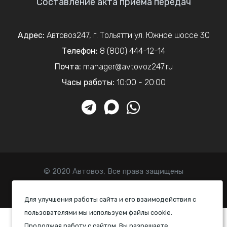
Составление акта приема передач
Адрес:
Автовоз247
,
г. Тольятти
ул. Южное шоссе 30
Телефон:
8 (800) 444-12-14
Почта:
manager@avtovoz247.ru
Часы работы:
10:00 - 20:00
© 2020 Автовоз, Все права защищены
Политика конфиденциальности
Для улучшения работы сайта и его взаимодействия с
пользователями мы используем файлы cookie.
Продолжая работу с сайтом, Вы разрешаете