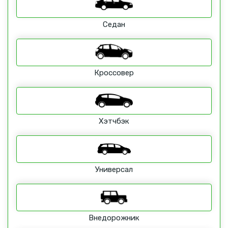
Седан
Кроссовер
Хэтчбэк
Универсал
Внедорожник