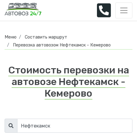
Меню
Составить маршрут
Перевозка автовозом Нефтекамск - Кемерово
Стоимость перевозки на
автовозе Нефтекамск -
Кемерово