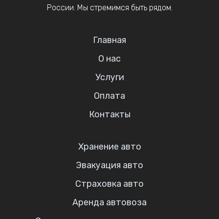
России. Мы стремимся быть рядом.
Главная
О нас
Услуги
Оплата
Контакты
Хранение авто
Эвакуация авто
Страховка авто
Аренда автовоза