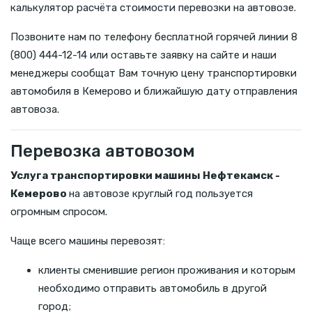
калькулятор расчёта стоимости перевозки на автовозе.
Позвоните нам по телефону бесплатной горячей линии 8
(800) 444-12-14 или оставьте заявку на сайте и наши
менеджеры сообщат Вам точную цену транспортировки
автомобиля в Кемерово и ближайшую дату отправления
автовоза.
Перевозка автовозом
Услуга транспортировки машины Нефтекамск -
Кемерово
на автовозе круглый год пользуется
огромным спросом.
Чаще всего машины перевозят:
клиенты сменившие регион проживания и которым
необходимо отправить автомобиль в другой
город;