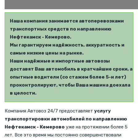
Наша компания занимается автоперевозками
транспортных средств по направлению
Нефтекамск - Кемерово.
Мы гарантируем надёжность, аккуратность и
самые низкие цены на рынке.
Наши надёжные и импортные автовозы
доставят Ваш автомобиль в кратчайшие сроки, а
опытные водители (со стажем более 5-и лет)
проконтролируют, чтобы Ваша машина доехала
в целости.
Компания Автовоз 24/7 предоставляет
услугу
транспортировки автомобилей по направлению
Нефтекамск - Кемерово
уже на протяжении более 5
лет. Все это время мы постоянно совершенствовали