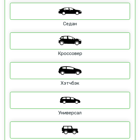
Седан
Кроссовер
Хэтчбэк
Универсал