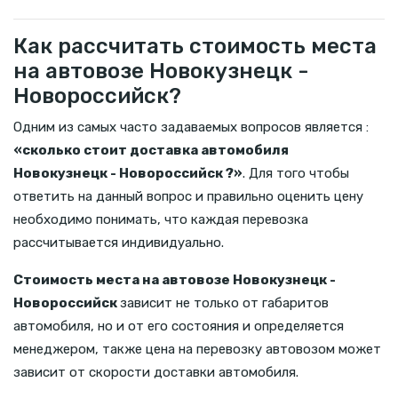
Как рассчитать стоимость места
на автовозе Новокузнецк -
Новороссийск?
Одним из самых часто задаваемых вопросов является :
«сколько стоит доставка автомобиля
Новокузнецк - Новороссийск ?»
. Для того чтобы
ответить на данный вопрос и правильно оценить цену
необходимо понимать, что каждая перевозка
рассчитывается индивидуально.
Стоимость места на автовозе Новокузнецк -
Новороссийск
зависит не только от габаритов
автомобиля, но и от его состояния и определяется
менеджером, также цена на перевозку автовозом может
зависит от скорости доставки автомобиля.