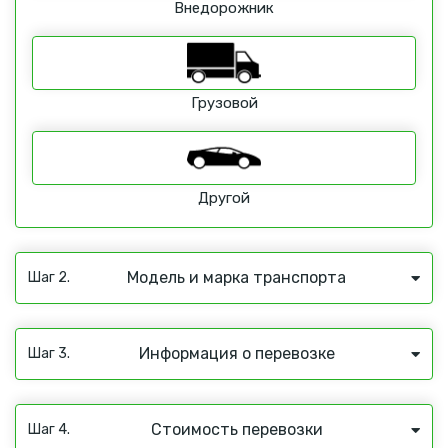
Внедорожник
Грузовой
Другой
Модель и марка транспорта
Шаг 2.
Информация о перевозке
Шаг 3.
Стоимость перевозки
Шаг 4.