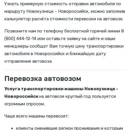
Узнать примерную стоимость отправки автомобиля по
маршруту Новокузнецк - Новороссийск, можно заполнив
калькулятор расчёта стоимости перевозки на автовозе.
Позвоните нам по телефону бесплатной горячей линии 8
(800) 444-12-14 или оставьте заявку на сайте и наши
менеджеры сообщат Вам точную цену транспортировки
автомобиля в Новороссийск и ближайшую дату
отправления автовоза.
Перевозка автовозом
Услуга транспортировки машины Новокузнецк -
Новороссийск
на автовозе круглый год пользуется
огромным спросом.
Чаще всего машины перевозят:
клиенты сменившие регион проживания и которым