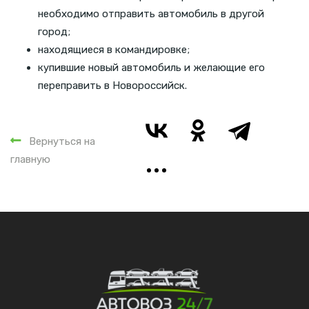
необходимо отправить автомобиль в другой
город;
находящиеся в командировке;
купившие новый автомобиль и желающие его
переправить в Новороссийск.
Вернуться на
главную