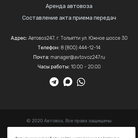
Аренда автовоза
Составление акта приема передач
Адрес:
Автовоз247
,
г. Тольятти
ул. Южное шоссе 30
Телефон:
8 (800) 444-12-14
Почта:
manager@avtovoz247.ru
Часы работы:
10:00 - 20:00
© 2020 Автовоз, Все права защищены
Политика конфиденциальности