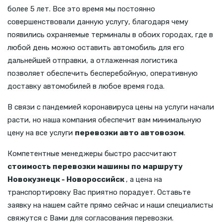
более 5 лет. Все это время мы постоянно
совершенствовали данную услугу, благодаря чему
появились охраняемые терминалы в обоих городах, где в
любой день можно оставить автомобиль для его
дальнейшей отправки, а отлаженная логистика
позволяет обеспечить бесперебойную, оперативную
доставку автомобилей в любое время года.
В связи с пандемией коронавируса цены на услуги начали
расти, но наша компания обеспечит вам минимальную
цену на все услуги
перевозки авто автовозом
.
Компетентные менеджеры быстро рассчитают
стоимость перевозки машины по маршруту
Новокузнецк - Новороссийск
, а цена на
транспортировку Вас приятно порадует. Оставьте
заявку на нашем сайте прямо сейчас и наши специалисты
свяжутся с Вами для согласования перевозки.