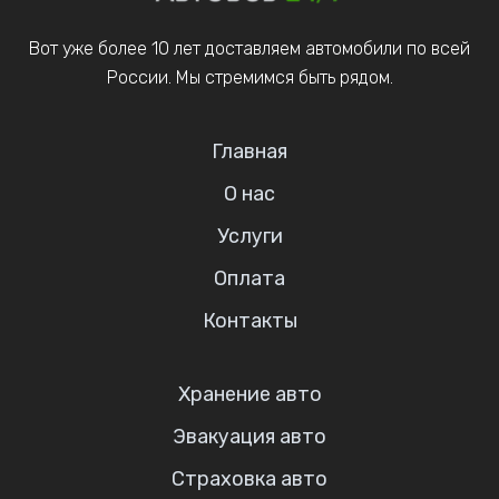
Вот уже более 10 лет доставляем автомобили по всей
России. Мы стремимся быть рядом.
Главная
О нас
Услуги
Оплата
Контакты
Хранение авто
Эвакуация авто
Страховка авто