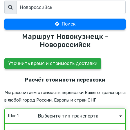
Поиск
Маршрут Новокузнецк -
Новороссийск
Уточнить время и стоимость доставки
Расчёт стоимости перевозки
Мы рассчитаем стоимость перевозки Вашего транспорта
в любой город России, Европы и стран СНГ
Выберите тип транспорта
Шаг 1.