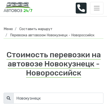
Меню
Составить маршрут
Перевозка автовозом Новокузнецк - Новороссийск
Стоимость перевозки на
автовозе Новокузнецк -
Новороссийск