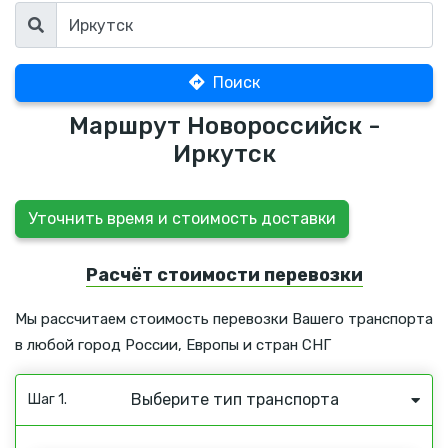
Поиск
Маршрут Новороссийск -
Иркутск
Уточнить время и стоимость доставки
Расчёт стоимости перевозки
Мы рассчитаем стоимость перевозки Вашего транспорта
в любой город России, Европы и стран СНГ
Выберите тип транспорта
Шаг 1.