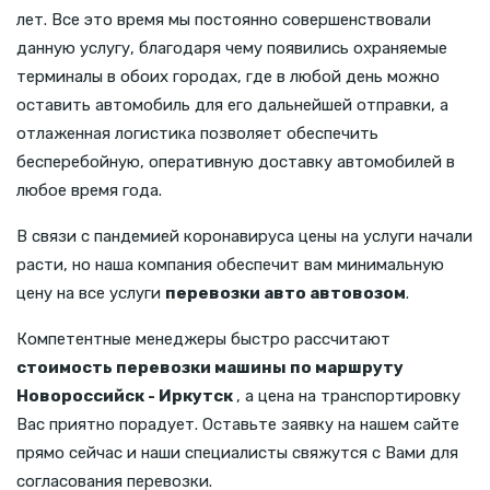
лет. Все это время мы постоянно совершенствовали
данную услугу, благодаря чему появились охраняемые
терминалы в обоих городах, где в любой день можно
оставить автомобиль для его дальнейшей отправки, а
отлаженная логистика позволяет обеспечить
бесперебойную, оперативную доставку автомобилей в
любое время года.
В связи с пандемией коронавируса цены на услуги начали
расти, но наша компания обеспечит вам минимальную
цену на все услуги
перевозки авто автовозом
.
Компетентные менеджеры быстро рассчитают
стоимость перевозки машины по маршруту
Новороссийск - Иркутск
, а цена на транспортировку
Вас приятно порадует. Оставьте заявку на нашем сайте
прямо сейчас и наши специалисты свяжутся с Вами для
согласования перевозки.