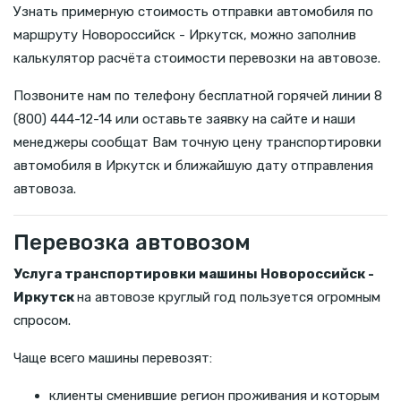
Узнать примерную стоимость отправки автомобиля по
маршруту Новороссийск - Иркутск, можно заполнив
калькулятор расчёта стоимости перевозки на автовозе.
Позвоните нам по телефону бесплатной горячей линии 8
(800) 444-12-14 или оставьте заявку на сайте и наши
менеджеры сообщат Вам точную цену транспортировки
автомобиля в Иркутск и ближайшую дату отправления
автовоза.
Перевозка автовозом
Услуга транспортировки машины Новороссийск -
Иркутск
на автовозе круглый год пользуется огромным
спросом.
Чаще всего машины перевозят:
клиенты сменившие регион проживания и которым