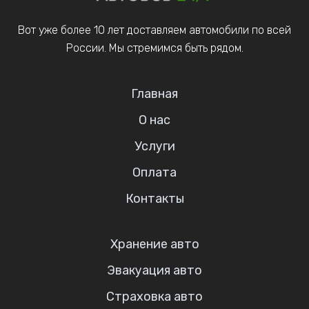
Вот уже более 10 лет доставляем автомобили по всей
России. Мы стремимся быть рядом.
Главная
О нас
Услуги
Оплата
Контакты
Хранение авто
Эвакуация авто
Страховка авто