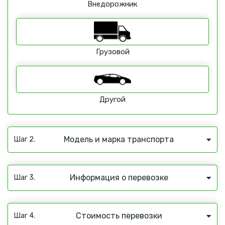
Внедорожник
Грузовой
Другой
Модель и марка транспорта
Шаг 2.
Информация о перевозке
Шаг 3.
Стоимость перевозки
Шаг 4.