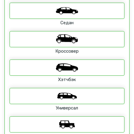
Седан
Кроссовер
Хэтчбэк
Универсал