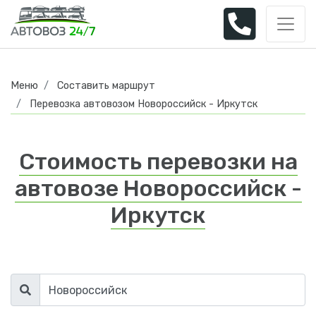
Меню
Составить маршрут
Перевозка автовозом Новороссийск - Иркутск
Стоимость перевозки на
автовозе Новороссийск -
Иркутск