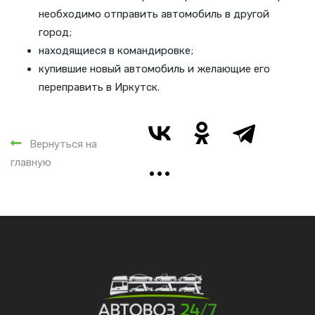
необходимо отправить автомобиль в другой
город;
находящиеся в командировке;
купившие новый автомобиль и желающие его
переправить в Иркутск.
Вернуться на
главную