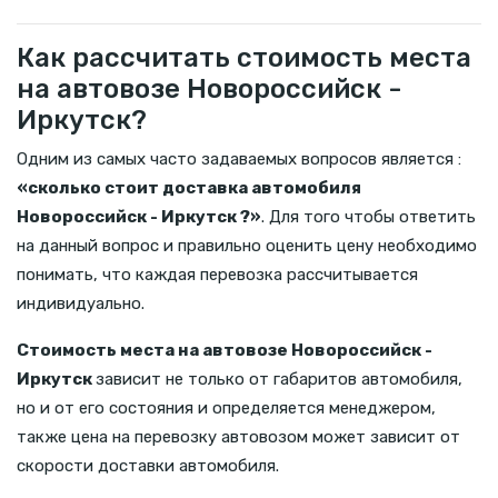
Как рассчитать стоимость места
на автовозе Новороссийск -
Иркутск?
Одним из самых часто задаваемых вопросов является :
«сколько стоит доставка автомобиля
Новороссийск - Иркутск ?»
. Для того чтобы ответить
на данный вопрос и правильно оценить цену необходимо
понимать, что каждая перевозка рассчитывается
индивидуально.
Стоимость места на автовозе Новороссийск -
Иркутск
зависит не только от габаритов автомобиля,
но и от его состояния и определяется менеджером,
также цена на перевозку автовозом может зависит от
скорости доставки автомобиля.