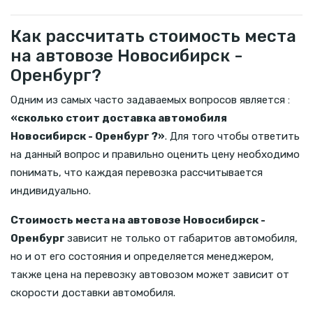
Как рассчитать стоимость места
на автовозе Новосибирск -
Оренбург?
Одним из самых часто задаваемых вопросов является :
«сколько стоит доставка автомобиля
Новосибирск - Оренбург ?»
. Для того чтобы ответить
на данный вопрос и правильно оценить цену необходимо
понимать, что каждая перевозка рассчитывается
индивидуально.
Стоимость места на автовозе Новосибирск -
Оренбург
зависит не только от габаритов автомобиля,
но и от его состояния и определяется менеджером,
также цена на перевозку автовозом может зависит от
скорости доставки автомобиля.