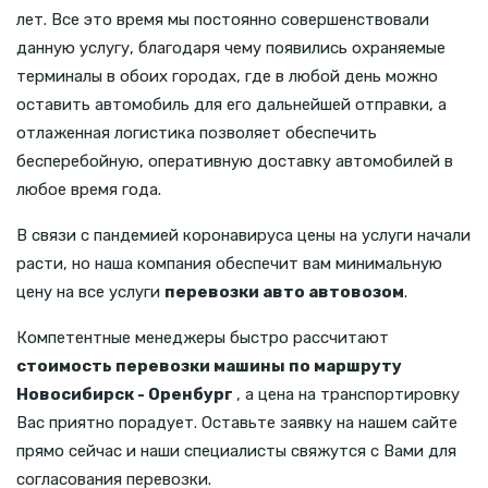
лет. Все это время мы постоянно совершенствовали
данную услугу, благодаря чему появились охраняемые
терминалы в обоих городах, где в любой день можно
оставить автомобиль для его дальнейшей отправки, а
отлаженная логистика позволяет обеспечить
бесперебойную, оперативную доставку автомобилей в
любое время года.
В связи с пандемией коронавируса цены на услуги начали
расти, но наша компания обеспечит вам минимальную
цену на все услуги
перевозки авто автовозом
.
Компетентные менеджеры быстро рассчитают
стоимость перевозки машины по маршруту
Новосибирск - Оренбург
, а цена на транспортировку
Вас приятно порадует. Оставьте заявку на нашем сайте
прямо сейчас и наши специалисты свяжутся с Вами для
согласования перевозки.