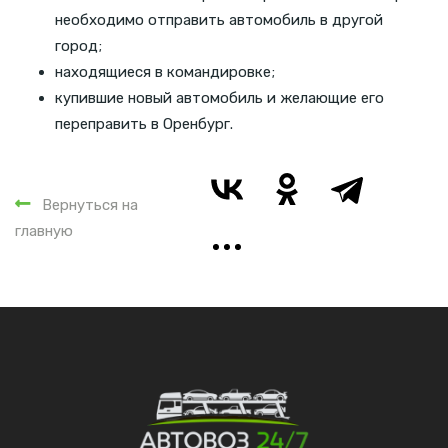
необходимо отправить автомобиль в другой
город;
находящиеся в командировке;
купившие новый автомобиль и желающие его
переправить в Оренбург.
Вернуться на
главную