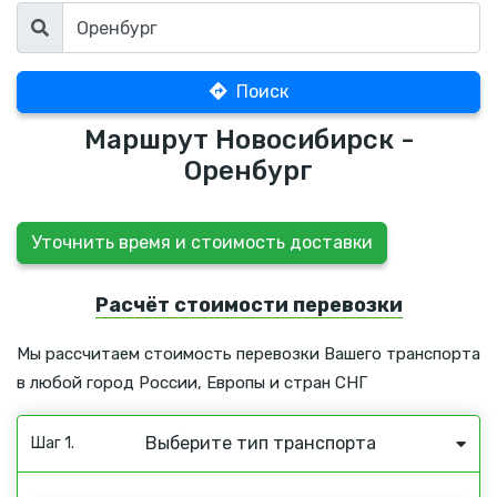
Поиск
Маршрут Новосибирск -
Оренбург
Уточнить время и стоимость доставки
Расчёт стоимости перевозки
Мы рассчитаем стоимость перевозки Вашего транспорта
в любой город России, Европы и стран СНГ
Выберите тип транспорта
Шаг 1.