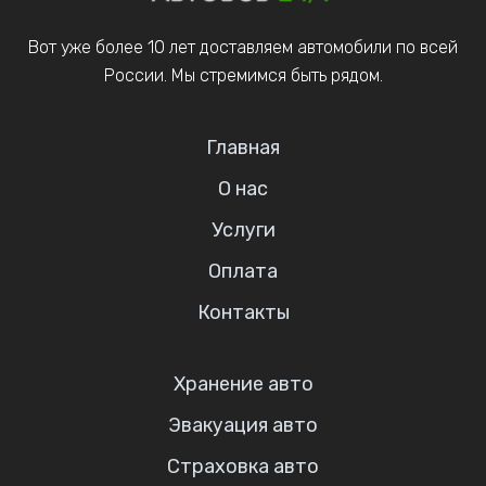
Вот уже более 10 лет доставляем автомобили по всей
России. Мы стремимся быть рядом.
Главная
О нас
Услуги
Оплата
Контакты
Хранение авто
Эвакуация авто
Страховка авто