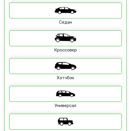
Седан
Кроссовер
Хэтчбэк
Универсал