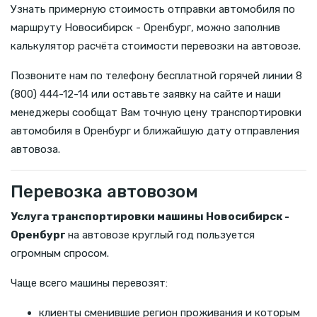
Узнать примерную стоимость отправки автомобиля по
маршруту Новосибирск - Оренбург, можно заполнив
калькулятор расчёта стоимости перевозки на автовозе.
Позвоните нам по телефону бесплатной горячей линии 8
(800) 444-12-14 или оставьте заявку на сайте и наши
менеджеры сообщат Вам точную цену транспортировки
автомобиля в Оренбург и ближайшую дату отправления
автовоза.
Перевозка автовозом
Услуга транспортировки машины Новосибирск -
Оренбург
на автовозе круглый год пользуется
огромным спросом.
Чаще всего машины перевозят:
клиенты сменившие регион проживания и которым