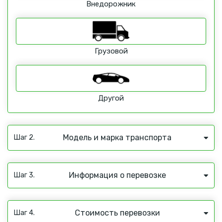
Внедорожник
Грузовой
Другой
Модель и марка транспорта
Шаг 2.
Информация о перевозке
Шаг 3.
Стоимость перевозки
Шаг 4.