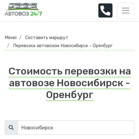
Меню
Составить маршрут
Перевозка автовозом Новосибирск - Оренбург
Стоимость перевозки на
автовозе Новосибирск -
Оренбург