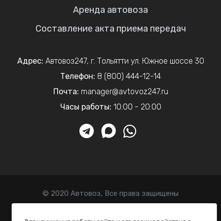
Аренда автовоза
Составление акта приема передач
Адрес:
Автовоз247
,
г. Тольятти
ул. Южное шоссе 30
Телефон:
8 (800) 444-12-14
Почта:
manager@avtovoz247.ru
Часы работы:
10:00 - 20:00
© 2020 Автовоз, Все права защищены
Политика конфиденциальности