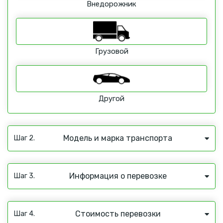
Внедорожник
Грузовой
Другой
Модель и марка транспорта
Шаг 2.
Информация о перевозке
Шаг 3.
Стоимость перевозки
Шаг 4.