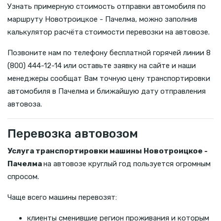
Узнать примерную стоимость отправки автомобиля по
маршруту Новотроицкое - Пачелма, можно заполнив
калькулятор расчёта стоимости перевозки на автовозе.
Позвоните нам по телефону бесплатной горячей линии 8
(800) 444-12-14 или оставьте заявку на сайте и наши
менеджеры сообщат Вам точную цену транспортировки
автомобиля в Пачелма и ближайшую дату отправления
автовоза.
Перевозка автовозом
Услуга транспортировки машины Новотроицкое -
Пачелма
на автовозе круглый год пользуется огромным
спросом.
Чаще всего машины перевозят:
клиенты сменившие регион проживания и которым