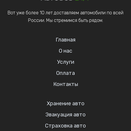
Вот уже более 10 лет доставляем автомобили по всей
России. Мы стремимся быть рядом.
Главная
О нас
Услуги
Оплата
Контакты
Хранение авто
Эвакуация авто
Страховка авто