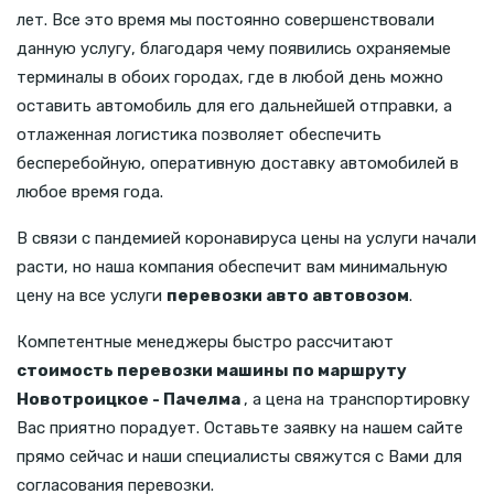
лет. Все это время мы постоянно совершенствовали
данную услугу, благодаря чему появились охраняемые
терминалы в обоих городах, где в любой день можно
оставить автомобиль для его дальнейшей отправки, а
отлаженная логистика позволяет обеспечить
бесперебойную, оперативную доставку автомобилей в
любое время года.
В связи с пандемией коронавируса цены на услуги начали
расти, но наша компания обеспечит вам минимальную
цену на все услуги
перевозки авто автовозом
.
Компетентные менеджеры быстро рассчитают
стоимость перевозки машины по маршруту
Новотроицкое - Пачелма
, а цена на транспортировку
Вас приятно порадует. Оставьте заявку на нашем сайте
прямо сейчас и наши специалисты свяжутся с Вами для
согласования перевозки.