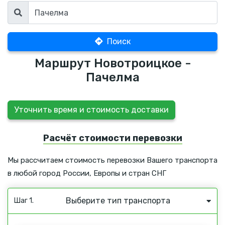
Поиск
Маршрут Новотроицкое -
Пачелма
Уточнить время и стоимость доставки
Расчёт стоимости перевозки
Мы рассчитаем стоимость перевозки Вашего транспорта
в любой город России, Европы и стран СНГ
Выберите тип транспорта
Шаг 1.