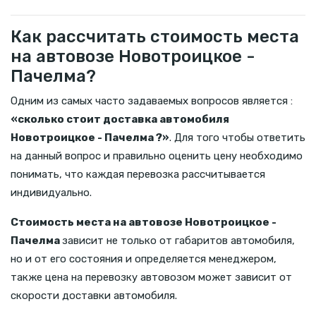
Как рассчитать стоимость места
на автовозе Новотроицкое -
Пачелма?
Одним из самых часто задаваемых вопросов является :
«сколько стоит доставка автомобиля
Новотроицкое - Пачелма ?»
. Для того чтобы ответить
на данный вопрос и правильно оценить цену необходимо
понимать, что каждая перевозка рассчитывается
индивидуально.
Стоимость места на автовозе Новотроицкое -
Пачелма
зависит не только от габаритов автомобиля,
но и от его состояния и определяется менеджером,
также цена на перевозку автовозом может зависит от
скорости доставки автомобиля.