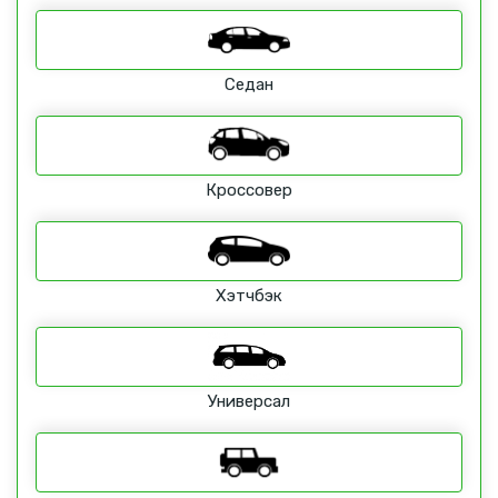
Седан
Кроссовер
Хэтчбэк
Универсал