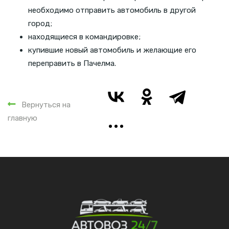
необходимо отправить автомобиль в другой
город;
находящиеся в командировке;
купившие новый автомобиль и желающие его
переправить в Пачелма.
Вернуться на
главную