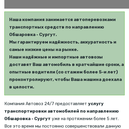
Наша компания занимается автоперевозками
транспортных средств по направлению
Обшаровка - Сургут.
Мы гарантируем надёжность, аккуратность и
самые низкие цены на рынке.
Наши надёжные и импортные автовозы
доставят Ваш автомобиль в кратчайшие сроки, а
опытные водители (со стажем более 5-и лет)
проконтролируют, чтобы Ваша машина доехала
в целости.
Компания Автовоз 24/7 предоставляет
услугу
транспортировки автомобилей по направлению
Обшаровка - Сургут
уже на протяжении более 5 лет.
Все это время мы постоянно совершенствовали данную