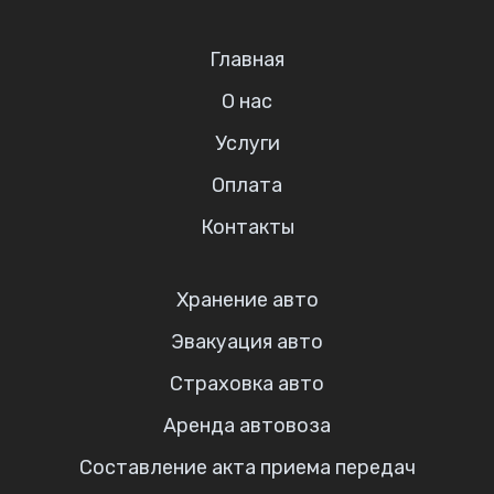
Главная
О нас
Услуги
Оплата
Контакты
Хранение авто
Эвакуация авто
Страховка авто
Аренда автовоза
Составление акта приема передач