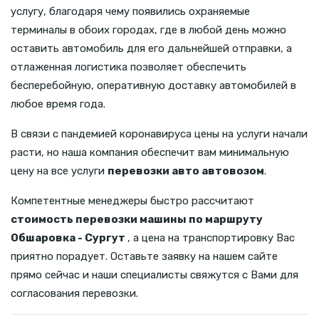
услугу, благодаря чему появились охраняемые
терминалы в обоих городах, где в любой день можно
оставить автомобиль для его дальнейшей отправки, а
отлаженная логистика позволяет обеспечить
бесперебойную, оперативную доставку автомобилей в
любое время года.
В связи с пандемией коронавируса цены на услуги начали
расти, но наша компания обеспечит вам минимальную
цену на все услуги
перевозки авто автовозом
.
Компетентные менеджеры быстро рассчитают
стоимость перевозки машины по маршруту
Обшаровка - Сургут
, а цена на транспортировку Вас
приятно порадует. Оставьте заявку на нашем сайте
прямо сейчас и наши специалисты свяжутся с Вами для
согласования перевозки.