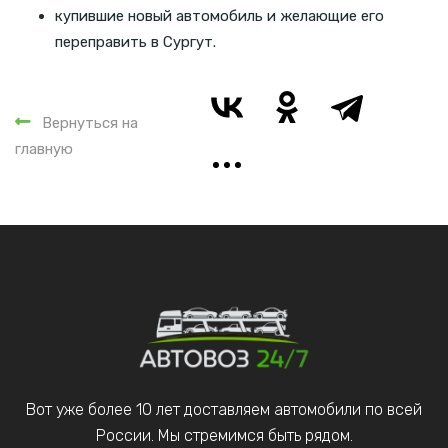
купившие новый автомобиль и желающие его
переправить в Сургут.
Вернуться на
главную
Вот уже более 10 лет доставляем автомобили по всей
России. Мы стремимся быть рядом.