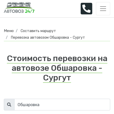
Меню
Составить маршрут
Перевозка автовозом Обшаровка - Сургут
Стоимость перевозки на
автовозе Обшаровка -
Сургут