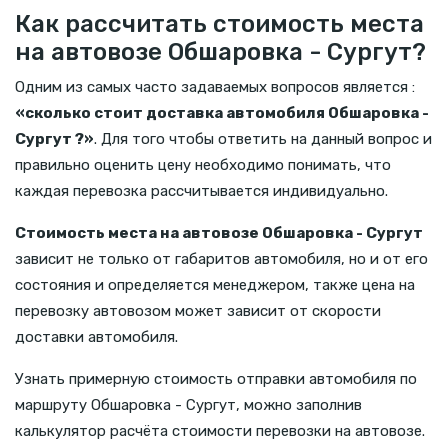
Как рассчитать стоимость места
на автовозе Обшаровка - Сургут?
Одним из самых часто задаваемых вопросов является :
«сколько стоит доставка автомобиля Обшаровка -
Сургут ?»
. Для того чтобы ответить на данный вопрос и
правильно оценить цену необходимо понимать, что
каждая перевозка рассчитывается индивидуально.
Стоимость места на автовозе Обшаровка - Сургут
зависит не только от габаритов автомобиля, но и от его
состояния и определяется менеджером, также цена на
перевозку автовозом может зависит от скорости
доставки автомобиля.
Узнать примерную стоимость отправки автомобиля по
маршруту Обшаровка - Сургут, можно заполнив
калькулятор расчёта стоимости перевозки на автовозе.