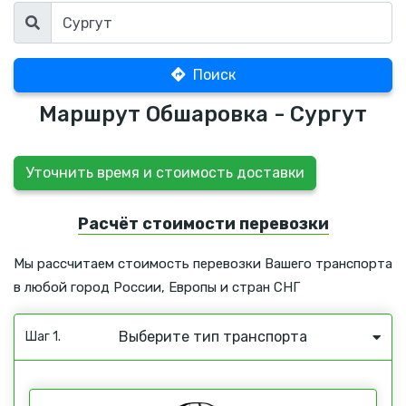
Поиск
Маршрут Обшаровка - Сургут
Уточнить время и стоимость доставки
Расчёт стоимости перевозки
Мы рассчитаем стоимость перевозки Вашего транспорта
в любой город России, Европы и стран СНГ
Выберите тип транспорта
Шаг 1.