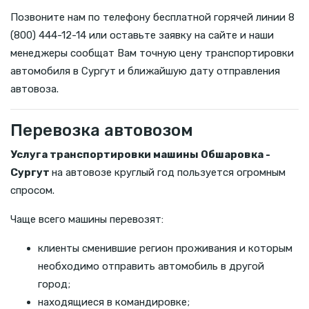
Позвоните нам по телефону бесплатной горячей линии 8
(800) 444-12-14 или оставьте заявку на сайте и наши
менеджеры сообщат Вам точную цену транспортировки
автомобиля в Сургут и ближайшую дату отправления
автовоза.
Перевозка автовозом
Услуга транспортировки машины Обшаровка -
Сургут
на автовозе круглый год пользуется огромным
спросом.
Чаще всего машины перевозят:
клиенты сменившие регион проживания и которым
необходимо отправить автомобиль в другой
город;
находящиеся в командировке;