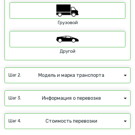
Грузовой
Другой
Модель и марка транспорта
Шаг 2.
Информация о перевозке
Шаг 3.
Стоимость перевозки
Шаг 4.