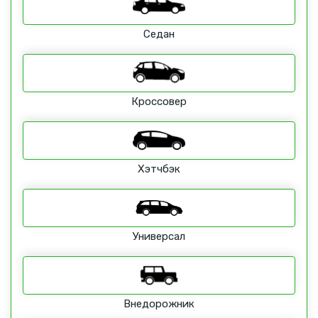
Седан
Кроссовер
Хэтчбэк
Универсал
Внедорожник