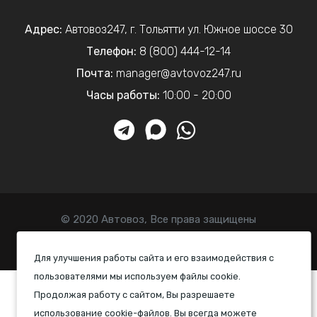
Адрес:
Автовоз247
,
г. Тольятти
ул. Южное шоссе 30
Телефон:
8 (800) 444-12-14
Почта:
manager@avtovoz247.ru
Часы работы:
10:00 - 20:00
© 2020 Автовоз, Все права защищены
Политика конфиденциальности
Для улучшения работы сайта и его взаимодействия с
пользователями мы используем файлы cookie.
Продолжая работу с сайтом, Вы разрешаете
использование cookie-файлов. Вы всегда можете