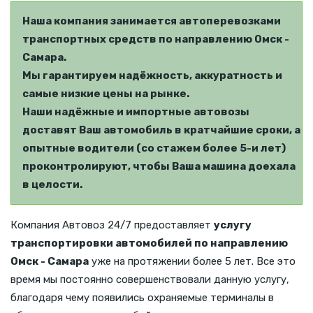
Наша компания занимается автоперевозками
транспортных средств по направлению Омск -
Самара.
Мы гарантируем надёжность, аккуратность и
самые низкие цены на рынке.
Наши надёжные и импортные автовозы
доставят Ваш автомобиль в кратчайшие сроки, а
опытные водители (со стажем более 5-и лет)
проконтролируют, чтобы Ваша машина доехала
в целости.
Компания Автовоз 24/7 предоставляет
услугу
транспортировки автомобилей по направлению
Омск - Самара
уже на протяжении более 5 лет. Все это
время мы постоянно совершенствовали данную услугу,
благодаря чему появились охраняемые терминалы в