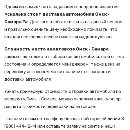
Одним из самых часто задаваемых вопросов является :
«сколько стоит доставка автомобиля Омск -
Самара ?»
. Для того чтобы ответить на данный вопрос
и правильно оценить цену необходимо понимать, что
каждая перевозка рассчитывается индивидуально.
Стоимость места на автовозе Омск - Самара
зависит не только от габаритов автомобиля, но и от его
состояния и определяется менеджером, также цена на
перевозку автовозом может зависит от скорости
доставки автомобиля.
Узнать примерную стоимость отправки автомобиля по
маршруту Омск - Самара, можно заполнив калькулятор
расчёта стоимости перевозки на автовозе.
Позвоните нам по телефону бесплатной горячей линии 8
(800) 444-12-14 или оставьте заявку на сайте и наши