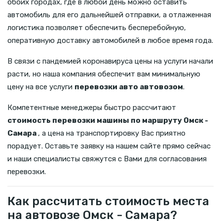
обоих городах, где в любой день можно оставить
автомобиль для его дальнейшей отправки, а отлаженная
логистика позволяет обеспечить бесперебойную,
оперативную доставку автомобилей в любое время года.
В связи с пандемией коронавируса цены на услуги начали
расти, но наша компания обеспечит вам минимальную
цену на все услуги
перевозки авто автовозом
.
Компетентные менеджеры быстро рассчитают
стоимость перевозки машины по маршруту Омск -
Самара
, а цена на транспортировку Вас приятно
порадует. Оставьте заявку на нашем сайте прямо сейчас
и наши специалисты свяжутся с Вами для согласования
перевозки.
Как рассчитать стоимость места
на автовозе Омск - Самара?