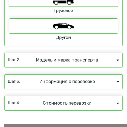
Грузовой
Другой
Модель и марка транспорта
Шаг 2.
Информация о перевозке
Шаг 3.
Стоимость перевозки
Шаг 4.