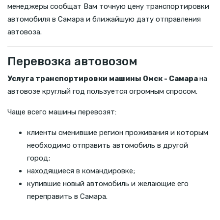
менеджеры сообщат Вам точную цену транспортировки
автомобиля в Самара и ближайшую дату отправления
автовоза.
Перевозка автовозом
Услуга транспортировки машины Омск - Самара
на
автовозе круглый год пользуется огромным спросом.
Чаще всего машины перевозят:
клиенты сменившие регион проживания и которым
необходимо отправить автомобиль в другой
город;
находящиеся в командировке;
купившие новый автомобиль и желающие его
переправить в Самара.