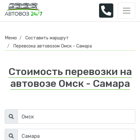
Меню
Составить маршрут
Перевозка автовозом Омск - Самара
Стоимость перевозки на
автовозе Омск - Самара