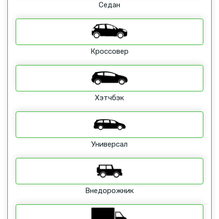
Седан
Кроссовер
Хэтчбэк
Универсал
Внедорожник