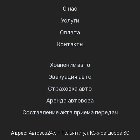
О нас
Услуги
Оплата
Контакты
Хранение авто
Эвакуация авто
Страховка авто
Аренда автовоза
Составление акта приема передач
Адрес:
Автовоз247
,
г. Тольятти
ул. Южное шоссе 30