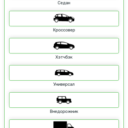
Седан
Кроссовер
Хэтчбэк
Универсал
Внедорожник