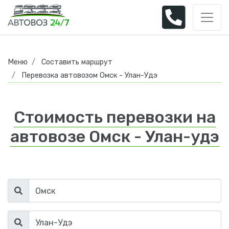
Меню
Составить маршрут
Перевозка автовозом Омск - Улан-Удэ
Стоимость перевозки на
автовозе Омск - Улан-удэ