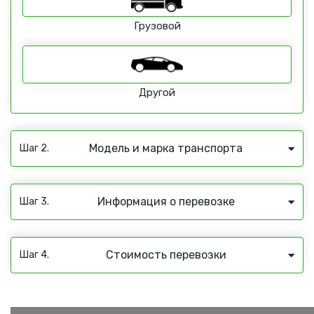
Грузовой
Другой
Модель и марка транспорта
Шаг 2.
Информация о перевозке
Шаг 3.
Стоимость перевозки
Шаг 4.