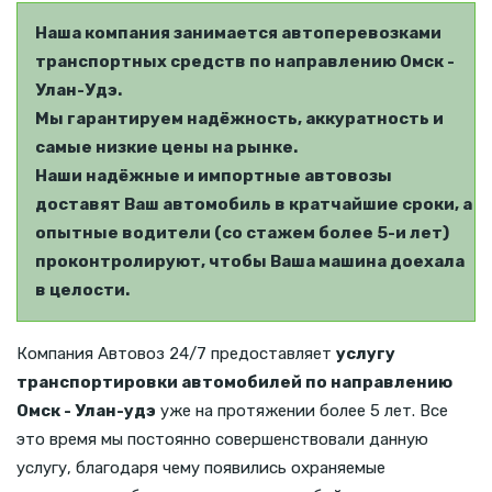
Наша компания занимается автоперевозками
транспортных средств по направлению Омск -
Улан-Удэ.
Мы гарантируем надёжность, аккуратность и
самые низкие цены на рынке.
Наши надёжные и импортные автовозы
доставят Ваш автомобиль в кратчайшие сроки, а
опытные водители (со стажем более 5-и лет)
проконтролируют, чтобы Ваша машина доехала
в целости.
Компания Автовоз 24/7 предоставляет
услугу
транспортировки автомобилей по направлению
Омск - Улан-удэ
уже на протяжении более 5 лет. Все
это время мы постоянно совершенствовали данную
услугу, благодаря чему появились охраняемые