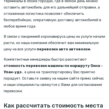
терминалы в обоих городах, где в любой день можно
оставить автомобиль для его дальнейшей отправки, а
отлаженная логистика позволяет обеспечить
бесперебойную, оперативную доставку автомобилей в
любое время года.
В связи с пандемией коронавируса цены на услуги начали
расти, но наша компания обеспечит вам минимальную
цену на все услуги
перевозки авто автовозом
.
Компетентные менеджеры быстро рассчитают
стоимость перевозки машины по маршруту Омск -
Улан-удэ
, а цена на транспортировку Вас приятно
порадует. Оставьте заявку на нашем сайте прямо сейчас
и наши специалисты свяжутся с Вами для согласования
перевозки.
Как рассчитать стоимость места