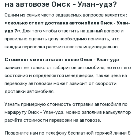
на автовозе Омск - Улан-удэ?
Одним из самых часто задаваемых вопросов является :
«сколько стоит доставка автомобиля Омск - Улан-
удэ ?»
. Для того чтобы ответить на данный вопрос и
правильно оценить цену необходимо понимать, что
каждая перевозка рассчитывается индивидуально.
Стоимость места на автовозе Омск - Улан-удэ
зависит не только от габаритов автомобиля, но и от его
состояния и определяется менеджером, также цена на
перевозку автовозом может зависит от скорости
доставки автомобиля.
Узнать примерную стоимость отправки автомобиля по
маршруту Омск - Улан-удэ, можно заполнив калькулятор
расчёта стоимости перевозки на автовозе.
Позвоните нам по телефону бесплатной горячей линии 8