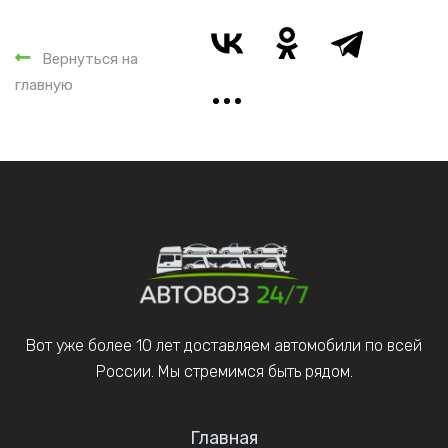
Вернуться на
главную
Вот уже более 10 лет доставляем автомобили по всей
России. Мы стремимся быть рядом.
Главная