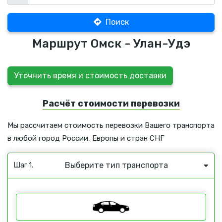
Поиск
Маршрут Омск - Улан-Удэ
Уточнить время и стоимость доставки
Расчёт стоимости перевозки
Мы рассчитаем стоимость перевозки Вашего транспорта
в любой город России, Европы и стран СНГ
Выберите тип транспорта
Шаг 1.