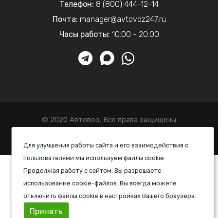
Телефон:
8 (800) 444-12-14
Почта:
manager@avtovoz247.ru
Часы работы:
10:00 - 20:00
© 2020 Автовоз, Все права защищены
Политика конфиденциальности
Для улучшения работы сайта и его взаимодействия с
пользователями мы используем файлы cookie.
Продолжая работу с сайтом, Вы разрешаете
использование cookie-файлов. Вы всегда можете
отключить файлы cookie в настройках Вашего браузера.
Принять