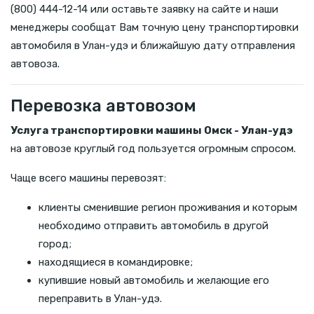
(800) 444-12-14 или оставьте заявку на сайте и наши
менеджеры сообщат Вам точную цену транспортировки
автомобиля в Улан-удэ и ближайшую дату отправления
автовоза.
Перевозка автовозом
Услуга транспортировки машины Омск - Улан-удэ
на автовозе круглый год пользуется огромным спросом.
Чаще всего машины перевозят:
клиенты сменившие регион проживания и которым
необходимо отправить автомобиль в другой
город;
находящиеся в командировке;
купившие новый автомобиль и желающие его
переправить в Улан-удэ.