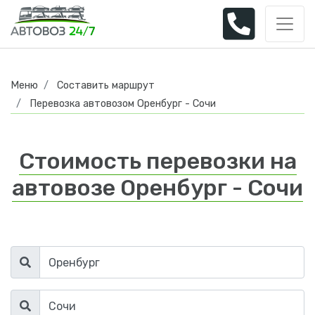
Меню
Составить маршрут
Перевозка автовозом Оренбург - Сочи
Стоимость перевозки на
автовозе Оренбург - Сочи