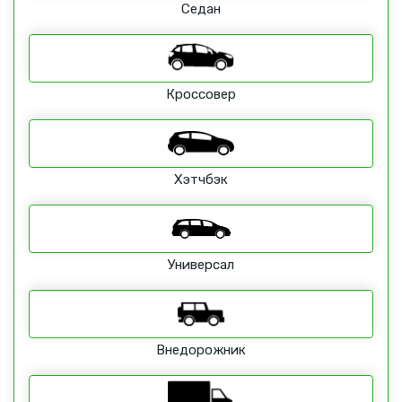
Седан
Кроссовер
Хэтчбэк
Универсал
Внедорожник