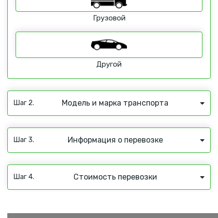
Грузовой
Другой
Модель и марка транспорта
Шаг 2.
Информация о перевозке
Шаг 3.
Стоимость перевозки
Шаг 4.