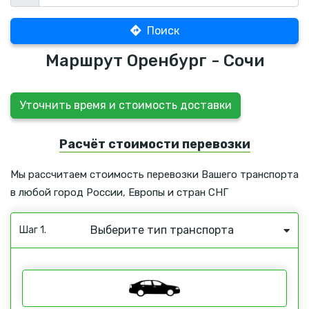
Поиск
Маршрут Оренбург - Сочи
Уточнить время и стоимость доставки
Расчёт стоимости перевозки
Мы рассчитаем стоимость перевозки Вашего транспорта
в любой город России, Европы и стран СНГ
Выберите тип транспорта
Шаг 1.