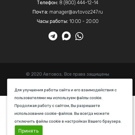
Телефон:
8 (800) 444-12-14
Почта:
manager@avtovoz247.ru
Часы работы:
10:00 - 20:00
© 2020 Автовоз, Все права защищены
Политика конфиденциальности
Для улучшения работы сайта и его взаимодействия с
пользователями мы используем файлы cookie.
Продолжая работу с сайтом, Вы разрешаете
использование cookie-файлов. Вы всегда можете
отключить файлы cookie в настройках Вашего браузера.
Принять