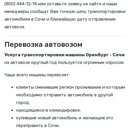
(800) 444-12-14 или оставьте заявку на сайте и наши
менеджеры сообщат Вам точную цену транспортировки
автомобиля в Сочи и ближайшую дату отправления
автовоза.
Перевозка автовозом
Услуга транспортировки машины Оренбург - Сочи
на автовозе круглый год пользуется огромным спросом.
Чаще всего машины перевозят:
клиенты сменившие регион проживания и которым
необходимо отправить автомобиль в другой
город;
находящиеся в командировке;
купившие новый автомобиль и желающие его
переправить в Сочи.