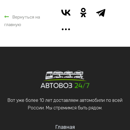
Вернуться на
главную
Вот уже более 10 лет доставляем автомобили по всей
России. Мы стремимся быть рядом.
Главная