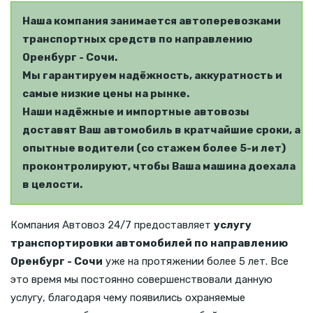
Наша компания занимается автоперевозками
транспортных средств по направлению
Оренбург - Сочи.
Мы гарантируем надёжность, аккуратность и
самые низкие цены на рынке.
Наши надёжные и импортные автовозы
доставят Ваш автомобиль в кратчайшие сроки, а
опытные водители (со стажем более 5-и лет)
проконтролируют, чтобы Ваша машина доехала
в целости.
Компания Автовоз 24/7 предоставляет
услугу
транспортировки автомобилей по направлению
Оренбург - Сочи
уже на протяжении более 5 лет. Все
это время мы постоянно совершенствовали данную
услугу, благодаря чему появились охраняемые