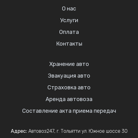
О нас
Услуги
Оплата
Контакты
Хранение авто
Эвакуация авто
Страховка авто
Аренда автовоза
Составление акта приема передач
Адрес:
Автовоз247
,
г. Тольятти
ул. Южное шоссе 30