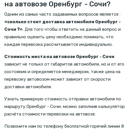
на автовозе Оренбург - Сочи?
Одним из самых часто задаваемых вопросов является :
«сколько стоит доставка автомобиля Оренбург -
Сочи ?»
. Для того чтобы ответить на данный вопрос и
правильно оценить цену необходимо понимать, что
каждая перевозка рассчитывается индивидуально.
Стоимость места на автовозе Оренбург - Сочи
зависит не только от габаритов автомобиля, но и от его
состояния и определяется менеджером, также цена на
перевозку автовозом может зависит от скорости
доставки автомобиля.
Узнать примерную стоимость отправки автомобиля по
маршруту Оренбург - Сочи, можно заполнив калькулятор
расчёта стоимости перевозки на автовозе.
Позвоните нам по телефону бесплатной горячей линии 8