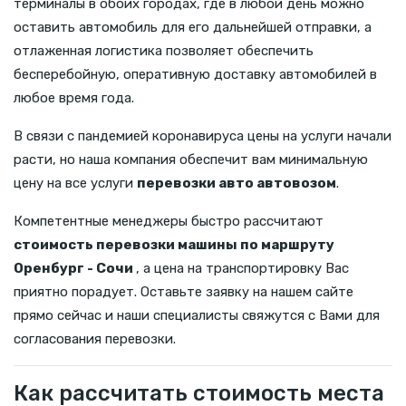
терминалы в обоих городах, где в любой день можно
оставить автомобиль для его дальнейшей отправки, а
отлаженная логистика позволяет обеспечить
бесперебойную, оперативную доставку автомобилей в
любое время года.
В связи с пандемией коронавируса цены на услуги начали
расти, но наша компания обеспечит вам минимальную
цену на все услуги
перевозки авто автовозом
.
Компетентные менеджеры быстро рассчитают
стоимость перевозки машины по маршруту
Оренбург - Сочи
, а цена на транспортировку Вас
приятно порадует. Оставьте заявку на нашем сайте
прямо сейчас и наши специалисты свяжутся с Вами для
согласования перевозки.
Как рассчитать стоимость места