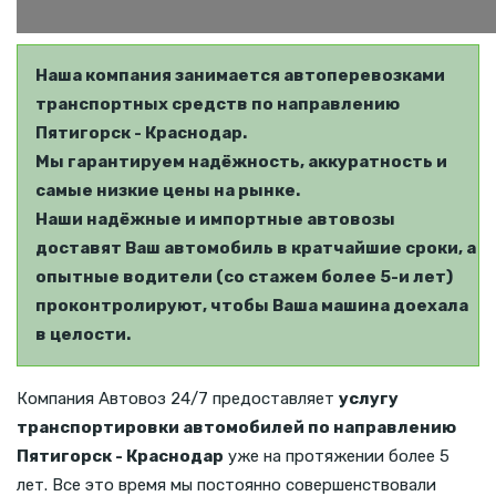
Наша компания занимается автоперевозками
транспортных средств по направлению
Пятигорск - Краснодар.
Мы гарантируем надёжность, аккуратность и
самые низкие цены на рынке.
Наши надёжные и импортные автовозы
доставят Ваш автомобиль в кратчайшие сроки, а
опытные водители (со стажем более 5-и лет)
проконтролируют, чтобы Ваша машина доехала
в целости.
Компания Автовоз 24/7 предоставляет
услугу
транспортировки автомобилей по направлению
Пятигорск - Краснодар
уже на протяжении более 5
лет. Все это время мы постоянно совершенствовали