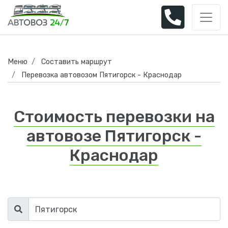
Меню
Составить маршрут
Перевозка автовозом Пятигорск - Краснодар
Стоимость перевозки на
автовозе Пятигорск -
Краснодар