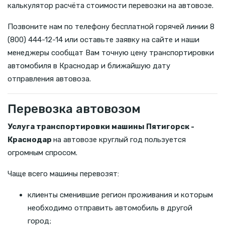
калькулятор расчёта стоимости перевозки на автовозе.
Позвоните нам по телефону бесплатной горячей линии 8
(800) 444-12-14 или оставьте заявку на сайте и наши
менеджеры сообщат Вам точную цену транспортировки
автомобиля в Краснодар и ближайшую дату
отправления автовоза.
Перевозка автовозом
Услуга транспортировки машины Пятигорск -
Краснодар
на автовозе круглый год пользуется
огромным спросом.
Чаще всего машины перевозят:
клиенты сменившие регион проживания и которым
необходимо отправить автомобиль в другой
город;