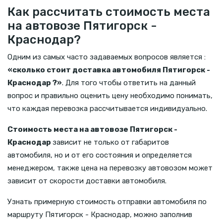
Как рассчитать стоимость места
на автовозе Пятигорск -
Краснодар?
Одним из самых часто задаваемых вопросов является :
«сколько стоит доставка автомобиля Пятигорск -
Краснодар ?»
. Для того чтобы ответить на данный
вопрос и правильно оценить цену необходимо понимать,
что каждая перевозка рассчитывается индивидуально.
Стоимость места на автовозе Пятигорск -
Краснодар
зависит не только от габаритов
автомобиля, но и от его состояния и определяется
менеджером, также цена на перевозку автовозом может
зависит от скорости доставки автомобиля.
Узнать примерную стоимость отправки автомобиля по
маршруту Пятигорск - Краснодар, можно заполнив