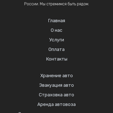
России. Мы стремимся быть рядом.
Главная
О нас
Услуги
Оплата
Контакты
Хранение авто
Эвакуация авто
Страховка авто
Аренда автовоза