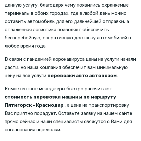
данную услугу, благодаря чему появились охраняемые
терминалы в обоих городах, где в любой день можно
оставить автомобиль для его дальнейшей отправки, а
отлаженная логистика позволяет обеспечить
бесперебойную, оперативную доставку автомобилей в
любое время года.
В связи с пандемией коронавируса цены на услуги начали
расти, но наша компания обеспечит вам минимальную
цену на все услуги
перевозки авто автовозом
.
Компетентные менеджеры быстро рассчитают
стоимость перевозки машины по маршруту
Пятигорск - Краснодар
, а цена на транспортировку
Вас приятно порадует. Оставьте заявку на нашем сайте
прямо сейчас и наши специалисты свяжутся с Вами для
согласования перевозки.