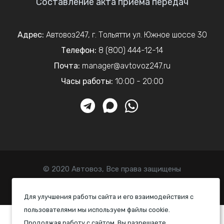
Составление акта приема передач
Адрес:
Автовоз247
,
г. Тольятти
ул. Южное шоссе 30
Телефон:
8 (800) 444-12-14
Почта:
manager@avtovoz247.ru
Часы работы:
10:00 - 20:00
© 2020 Автовоз, Все права защищены
Политика конфиденциальности
Для улучшения работы сайта и его взаимодействия с
пользователями мы используем файлы cookie.
Продолжая работу с сайтом, Вы разрешаете