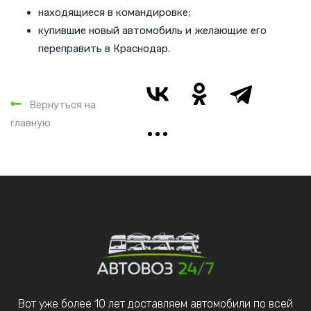
находящиеся в командировке;
купившие новый автомобиль и желающие его
переправить в Краснодар.
Вернуться на
главную
Вот уже более 10 лет доставляем автомобили по всей