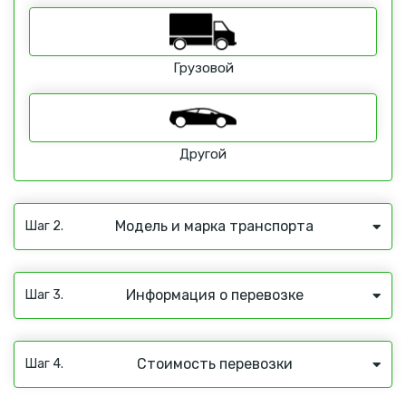
Грузовой
Другой
Модель и марка транспорта
Шаг 2.
Информация о перевозке
Шаг 3.
Стоимость перевозки
Шаг 4.