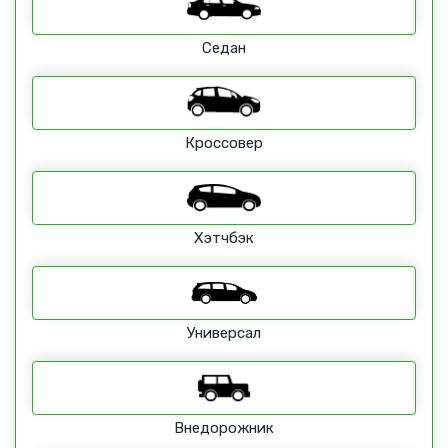
Седан
Кроссовер
Хэтчбэк
Универсал
Внедорожник