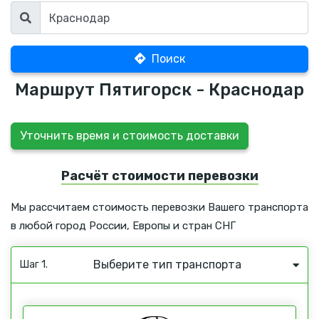
Поиск
Маршрут Пятигорск - Краснодар
Уточнить время и стоимость доставки
Расчёт стоимости перевозки
Мы рассчитаем стоимость перевозки Вашего транспорта
в любой город России, Европы и стран СНГ
Выберите тип транспорта
Шаг 1.