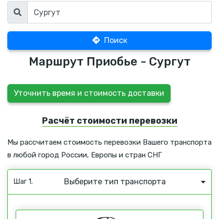
Поиск
Маршрут Приобье - Сургут
Уточнить время и стоимость доставки
Расчёт стоимости перевозки
Мы рассчитаем стоимость перевозки Вашего транспорта
в любой город России, Европы и стран СНГ
Выберите тип транспорта
Шаг 1.