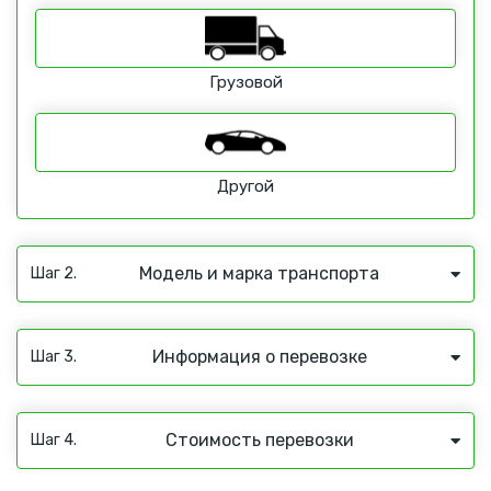
Грузовой
Другой
Модель и марка транспорта
Шаг 2.
Информация о перевозке
Шаг 3.
Стоимость перевозки
Шаг 4.