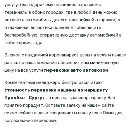
услугу, благодаря чему появились охраняемые
терминалы в обоих городах, где в любой день можно
оставить автомобиль для его дальнейшей отправки, а
отлаженная логистика позволяет обеспечить
бесперебойную, оперативную доставку автомобилей в
любое время года.
В связи с пандемией коронавируса цены на услуги начали
расти, но наша компания обеспечит вам минимальную
цену на все услуги
перевозки авто автовозом
.
Компетентные менеджеры быстро рассчитают
стоимость перевозки машины по маршруту
Приобье - Сургут
, а цена на транспортировку Вас
приятно порадует. Оставьте заявку на нашем сайте
прямо сейчас и наши специалисты свяжутся с Вами для
согласования перевозки.