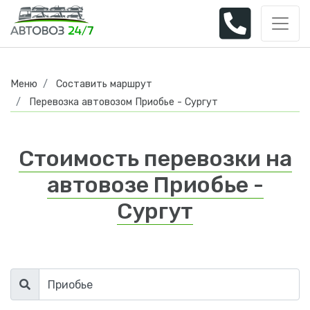
Меню
Составить маршрут
Перевозка автовозом Приобье - Сургут
Стоимость перевозки на
автовозе Приобье -
Сургут