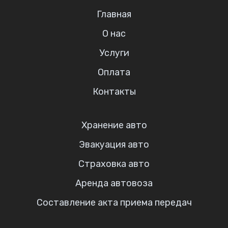
Главная
О нас
Услуги
Оплата
Контакты
Хранение авто
Эвакуация авто
Страховка авто
Аренда автовоза
Составление акта приема передач