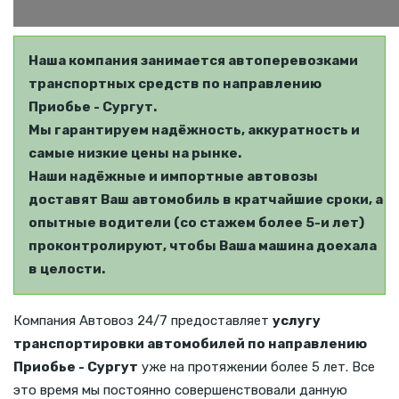
Наша компания занимается автоперевозками
транспортных средств по направлению
Приобье - Сургут.
Мы гарантируем надёжность, аккуратность и
самые низкие цены на рынке.
Наши надёжные и импортные автовозы
доставят Ваш автомобиль в кратчайшие сроки, а
опытные водители (со стажем более 5-и лет)
проконтролируют, чтобы Ваша машина доехала
в целости.
Компания Автовоз 24/7 предоставляет
услугу
транспортировки автомобилей по направлению
Приобье - Сургут
уже на протяжении более 5 лет. Все
это время мы постоянно совершенствовали данную