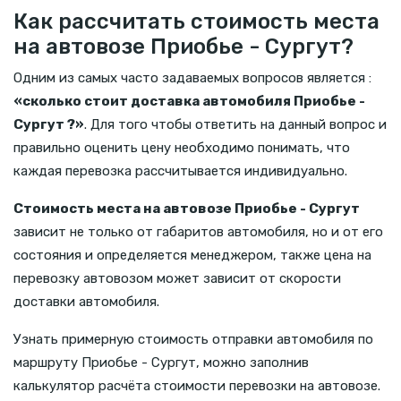
Как рассчитать стоимость места
на автовозе Приобье - Сургут?
Одним из самых часто задаваемых вопросов является :
«сколько стоит доставка автомобиля Приобье -
Сургут ?»
. Для того чтобы ответить на данный вопрос и
правильно оценить цену необходимо понимать, что
каждая перевозка рассчитывается индивидуально.
Стоимость места на автовозе Приобье - Сургут
зависит не только от габаритов автомобиля, но и от его
состояния и определяется менеджером, также цена на
перевозку автовозом может зависит от скорости
доставки автомобиля.
Узнать примерную стоимость отправки автомобиля по
маршруту Приобье - Сургут, можно заполнив
калькулятор расчёта стоимости перевозки на автовозе.