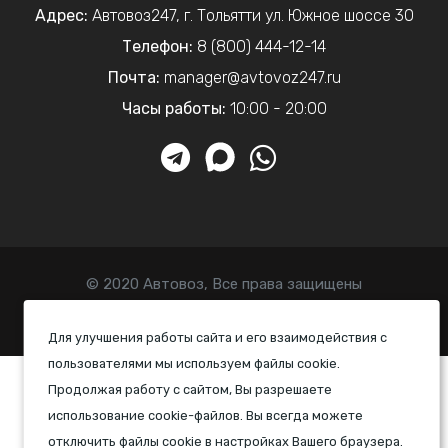
Адрес:
Автовоз247
,
г. Тольятти
ул. Южное шоссе 30
Телефон:
8 (800) 444-12-14
Почта:
manager@avtovoz247.ru
Часы работы:
10:00 - 20:00
© 2020 Автовоз, Все права защищены
Политика конфиденциальности
Для улучшения работы сайта и его взаимодействия с
пользователями мы используем файлы cookie.
Продолжая работу с сайтом, Вы разрешаете
использование cookie-файлов. Вы всегда можете
отключить файлы cookie в настройках Вашего браузера.