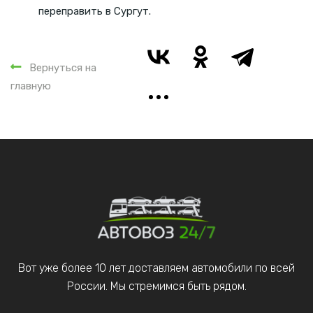
переправить в Сургут.
Вернуться на
главную
Вот уже более 10 лет доставляем автомобили по всей
России. Мы стремимся быть рядом.