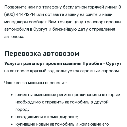
Позвоните нам по телефону бесплатной горячей линии 8
(800) 444-12-14 или оставьте заявку на сайте и наши
менеджеры сообщат Вам точную цену транспортировки
автомобиля в Сургут и ближайшую дату отправления
автовоза.
Перевозка автовозом
Услуга транспортировки машины Приобье - Сургут
на автовозе круглый год пользуется огромным спросом.
Чаще всего машины перевозят:
клиенты сменившие регион проживания и которым
необходимо отправить автомобиль в другой
город;
находящиеся в командировке;
купившие новый автомобиль и желающие его