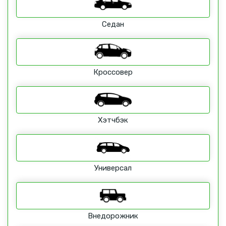
Седан
Кроссовер
Хэтчбэк
Универсал
Внедорожник