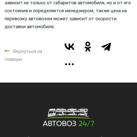
зависит не только от габаритов автомобиля, но и от его
состояния и определяется менеджером, также цена на
перевозку автовозом может зависит от скорости
доставки автомобиля.
Вернуться на
главную