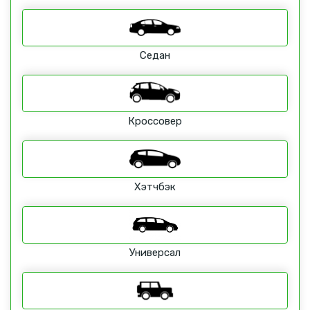
Седан
Кроссовер
Хэтчбэк
Универсал