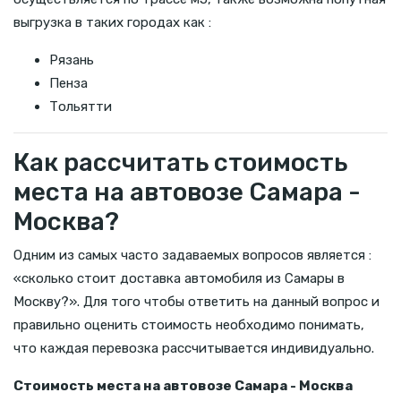
выгрузка в таких городах как :
Рязань
Пенза
Тольятти
Как рассчитать стоимость
места на автовозе Самара -
Москва?
Одним из самых часто задаваемых вопросов является :
«сколько стоит доставка автомобиля из Самары в
Москву?». Для того чтобы ответить на данный вопрос и
правильно оценить стоимость необходимо понимать,
что каждая перевозка рассчитывается индивидуально.
Стоимость места на автовозе Самара - Москва