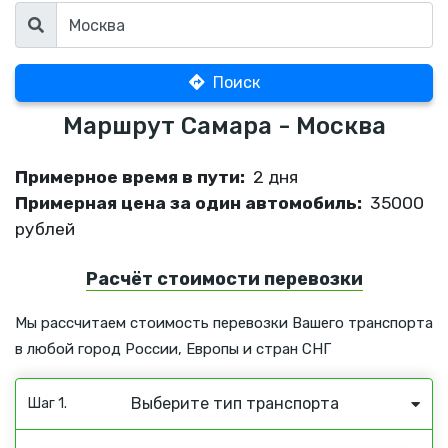
Поиск
Маршрут Самара - Москва
Примерное время в пути:
2 дня
Примерная цена за один автомобиль:
35000
рублей
Расчёт стоимости перевозки
Мы рассчитаем стоимость перевозки Вашего транспорта
в любой город России, Европы и стран СНГ
Выберите тип транспорта
Шаг 1.