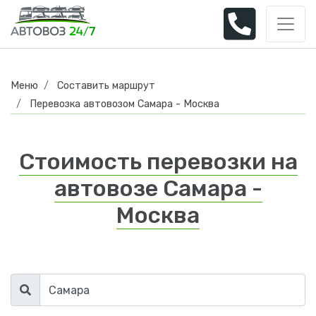
Меню
Составить маршрут
Перевозка автовозом Самара - Москва
Стоимость перевозки на
автовозе Самара -
Москва