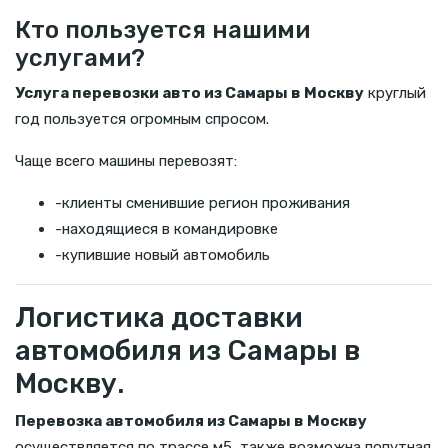
Кто пользуется нашими
услугами?
Услуга перевозки авто из Самары в Москву
круглый
год пользуется огромным спросом.
Чаще всего машины перевозят:
-клиенты сменившие регион проживания
-находящиеся в командировке
-купившие новый автомобиль
Логистика доставки
автомобиля из Самары в
Москву.
Перевозка автомобиля из Самары в Москву
осуществляется по трассе м5, также возможна попутная