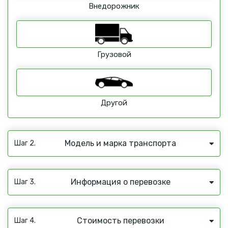
Внедорожник
Грузовой
Другой
Модель и марка транспорта
Шаг 2.
Информация о перевозке
Шаг 3.
Стоимость перевозки
Шаг 4.