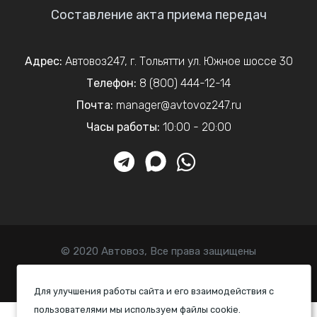
Составление акта приема передач
Адрес:
Автовоз247
,
г. Тольятти
ул. Южное шоссе 30
Телефон:
8 (800) 444-12-14
Почта:
manager@avtovoz247.ru
Часы работы:
10:00 - 20:00
© 2020 Автовоз, Все права защищены
Политика конфиденциальности
Для улучшения работы сайта и его взаимодействия с
пользователями мы используем файлы cookie.