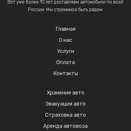
Вот уже более 10 лет доставляем автомобили по всей
России. Мы стремимся быть рядом.
Главная
О нас
Услуги
Оплата
Контакты
Хранение авто
Эвакуация авто
Страховка авто
Аренда автовоза