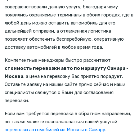
совершенствовали данную услугу, благодаря чему
появились охраняемые терминалы в обоих городах, где в
любой день можно оставить автомобиль для его
дальнейшей отправки, а отлаженная логистика
позволяет обеспечить бесперебойную, оперативную
доставку автомобилей в любое время года.
Компетентные менеджеры быстро рассчитают
стоимость перевозки авто по маршруту Самара -
Москва
, а цена на перевозку Вас приятно порадует.
Оставьте заявку на нашем сайте прямо сейчас и наши
специалисты свяжутся с Вами для согласования
перевозки.
Если вам требуется перевозка в обратном направлении,
вы также можете воспользоваться нашей услугой
перевозки автомобилей из Москвы в Самару
.