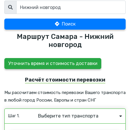
Поиск
Маршрут Самара - Нижний
новгород
Уточнить время и стоимость доставки
Расчёт стоимости перевозки
Мы рассчитаем стоимость перевозки Вашего транспорта
в любой город России, Европы и стран СНГ
Выберите тип транспорта
Шаг 1.