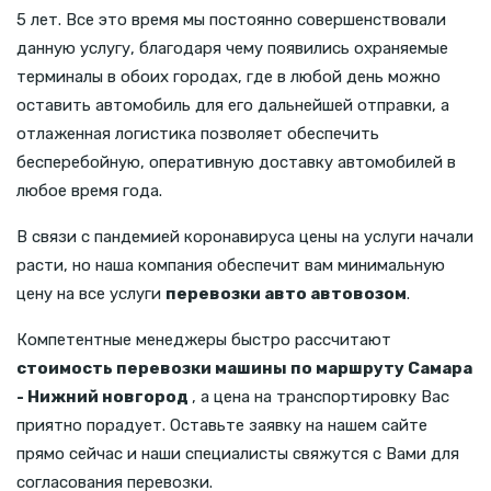
5 лет. Все это время мы постоянно совершенствовали
данную услугу, благодаря чему появились охраняемые
терминалы в обоих городах, где в любой день можно
оставить автомобиль для его дальнейшей отправки, а
отлаженная логистика позволяет обеспечить
бесперебойную, оперативную доставку автомобилей в
любое время года.
В связи с пандемией коронавируса цены на услуги начали
расти, но наша компания обеспечит вам минимальную
цену на все услуги
перевозки авто автовозом
.
Компетентные менеджеры быстро рассчитают
стоимость перевозки машины по маршруту Самара
- Нижний новгород
, а цена на транспортировку Вас
приятно порадует. Оставьте заявку на нашем сайте
прямо сейчас и наши специалисты свяжутся с Вами для
согласования перевозки.