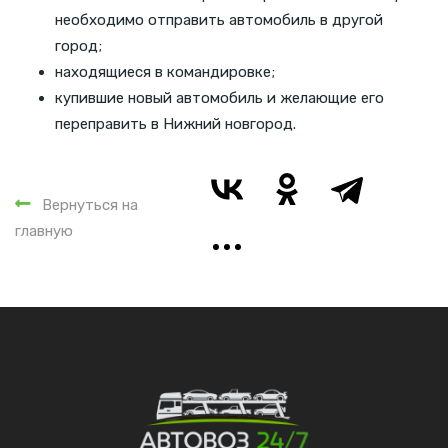
необходимо отправить автомобиль в другой
город;
находящиеся в командировке;
купившие новый автомобиль и желающие его
переправить в Нижний новгород.
Вернуться на
главную