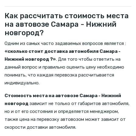
Как рассчитать стоимость места
на автовозе Самара - Нижний
новгород?
Одним из самых часто задаваемых вопросов является :
«сколько стоит доставка автомобиля Самара -
Нижний новгород ?»
. Для того чтобы ответить на
данный вопрос и правильно оценить цену необходимо
понимать, что каждая перевозка рассчитывается
индивидуально.
Стоимость места на автовозе Самара - Нижний
новгород
зависит не только от габаритов автомобиля,
но и от его состояния и определяется менеджером,
также цена на перевозку автовозом может зависит от
скорости доставки автомобиля.