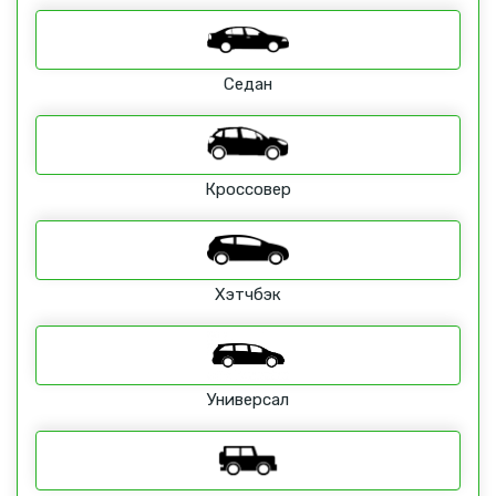
Седан
Кроссовер
Хэтчбэк
Универсал