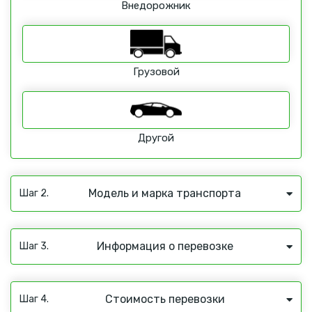
Внедорожник
Грузовой
Другой
Модель и марка транспорта
Шаг 2.
Информация о перевозке
Шаг 3.
Стоимость перевозки
Шаг 4.