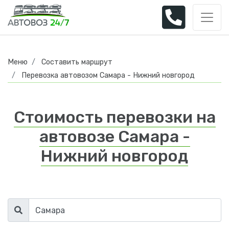
Меню
Составить маршрут
Перевозка автовозом Самара - Нижний новгород
Стоимость перевозки на
автовозе Самара -
Нижний новгород