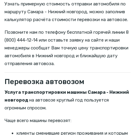
Узнать примерную стоимость отправки автомобиля по
маршруту Самара - Нижний новгород, можно заполнив
калькулятор расчёта стоимости перевозки на автовозе.
Позвоните нам по телефону бесплатной горячей линии 8
(800) 444-12-14 или оставьте заявку на сайте и наши
менеджеры сообщат Вам точную цену транспортировки
автомобиля в Нижний новгород и ближайшую дату
отправления автовоза.
Перевозка автовозом
Услуга транспортировки машины Самара - Нижний
новгород
на автовозе круглый год пользуется
огромным спросом.
Чаще всего машины перевозят:
клиенты сменившие регион проживания и которым