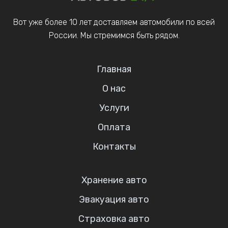
Вот уже более 10 лет доставляем автомобили по всей
России. Мы стремимся быть рядом.
Главная
О нас
Услуги
Оплата
Контакты
Хранение авто
Эвакуация авто
Страховка авто