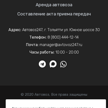
Аренда автовоза
Составление акта приема передач
Адрес:
Автовоз247
,
г. Тольятти
ул. Южное шоссе 30
Телефон:
8 (800) 444-12-14
Почта:
manager@avtovoz247.ru
Часы работы:
10:00 - 20:00
© 2020 Автовоз, Все права защищены
Политика конфиденциальности