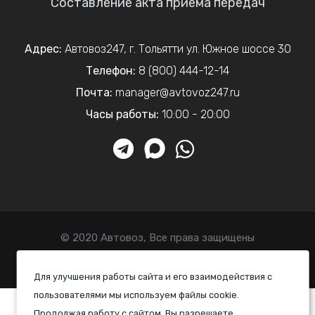
Составление акта приема передач
Адрес:
Автовоз247
,
г. Тольятти
ул. Южное шоссе 30
Телефон:
8 (800) 444-12-14
Почта:
manager@avtovoz247.ru
Часы работы:
10:00 - 20:00
© 2020 Автовоз, Все права защищены
Политика конфиденциальности
Для улучшения работы сайта и его взаимодействия с
пользователями мы используем файлы cookie.
Продолжая работу с сайтом, Вы разрешаете