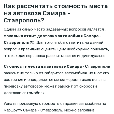
Как рассчитать стоимость места
на автовозе Самара -
Ставрополь?
Одним из самых часто задаваемых вопросов является :
«сколько стоит доставка автомобиля Самара -
Ставрополь ?»
. Для того чтобы ответить на данный
вопрос и правильно оценить цену необходимо понимать,
что каждая перевозка рассчитывается индивидуально.
Стоимость места на автовозе Самара - Ставрополь
зависит не только от габаритов автомобиля, но и от его
состояния и определяется менеджером, также цена на
перевозку автовозом может зависит от скорости
доставки автомобиля.
Узнать примерную стоимость отправки автомобиля по
маршруту Самара - Ставрополь, можно заполнив