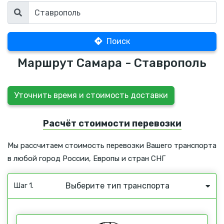
Поиск
Маршрут Самара - Ставрополь
Уточнить время и стоимость доставки
Расчёт стоимости перевозки
Мы рассчитаем стоимость перевозки Вашего транспорта
в любой город России, Европы и стран СНГ
Выберите тип транспорта
Шаг 1.