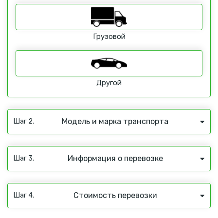
Грузовой
Другой
Модель и марка транспорта
Шаг 2.
Информация о перевозке
Шаг 3.
Стоимость перевозки
Шаг 4.