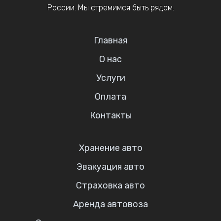
России. Мы стремимся быть рядом.
Главная
О нас
Услуги
Оплата
Контакты
Хранение авто
Эвакуация авто
Страховка авто
Аренда автовоза