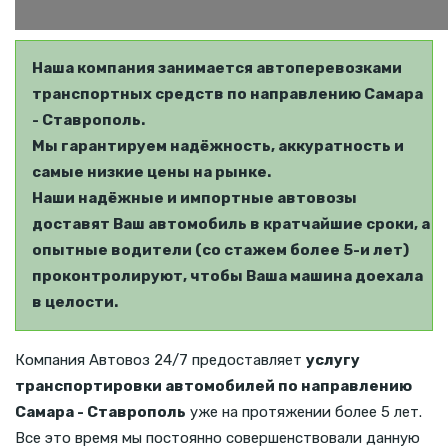
Наша компания занимается автоперевозками
транспортных средств по направлению Самара
- Ставрополь.
Мы гарантируем надёжность, аккуратность и
самые низкие цены на рынке.
Наши надёжные и импортные автовозы
доставят Ваш автомобиль в кратчайшие сроки, а
опытные водители (со стажем более 5-и лет)
проконтролируют, чтобы Ваша машина доехала
в целости.
Компания Автовоз 24/7 предоставляет
услугу
транспортировки автомобилей по направлению
Самара - Ставрополь
уже на протяжении более 5 лет.
Все это время мы постоянно совершенствовали данную