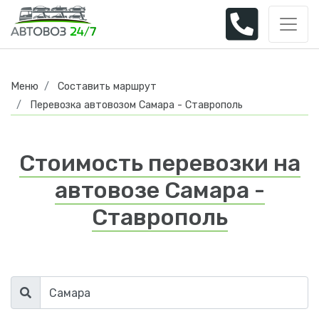
Меню
Составить маршрут
Перевозка автовозом Самара - Ставрополь
Стоимость перевозки на
автовозе Самара -
Ставрополь