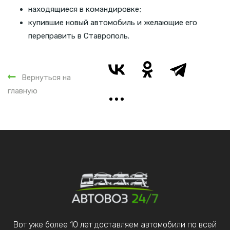
находящиеся в командировке;
купившие новый автомобиль и желающие его
переправить в Ставрополь.
Вернуться на
главную
Вот уже более 10 лет доставляем автомобили по всей