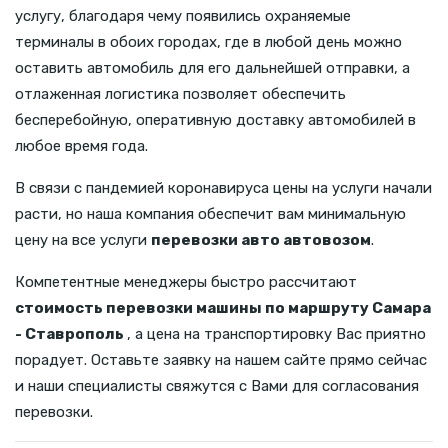
услугу, благодаря чему появились охраняемые
терминалы в обоих городах, где в любой день можно
оставить автомобиль для его дальнейшей отправки, а
отлаженная логистика позволяет обеспечить
бесперебойную, оперативную доставку автомобилей в
любое время года.
В связи с пандемией коронавируса цены на услуги начали
расти, но наша компания обеспечит вам минимальную
цену на все услуги
перевозки авто автовозом
.
Компетентные менеджеры быстро рассчитают
стоимость перевозки машины по маршруту Самара
- Ставрополь
, а цена на транспортировку Вас приятно
порадует. Оставьте заявку на нашем сайте прямо сейчас
и наши специалисты свяжутся с Вами для согласования
перевозки.