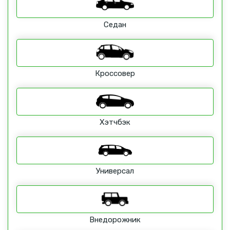
Седан
Кроссовер
Хэтчбэк
Универсал
Внедорожник