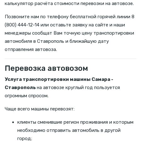
калькулятор расчёта стоимости перевозки на автовозе.
Позвоните нам по телефону бесплатной горячей линии 8
(800) 444-12-14 или оставьте заявку на сайте и наши
менеджеры сообщат Вам точную цену транспортировки
автомобиля в Ставрополь и ближайшую дату
отправления автовоза.
Перевозка автовозом
Услуга транспортировки машины Самара -
Ставрополь
на автовозе круглый год пользуется
огромным спросом.
Чаще всего машины перевозят:
клиенты сменившие регион проживания и которым
необходимо отправить автомобиль в другой
город;