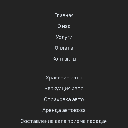
Главная
О нас
Услуги
Оплата
Контакты
Хранение авто
Эвакуация авто
Страховка авто
Аренда автовоза
Составление акта приема передач