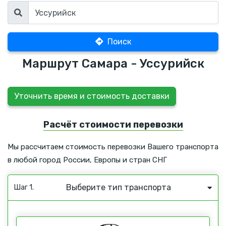
Поиск
Маршрут Самара - Уссурийск
Уточнить время и стоимость доставки
Расчёт стоимости перевозки
Мы рассчитаем стоимость перевозки Вашего транспорта
в любой город России, Европы и стран СНГ
Выберите тип транспорта
Шаг 1.