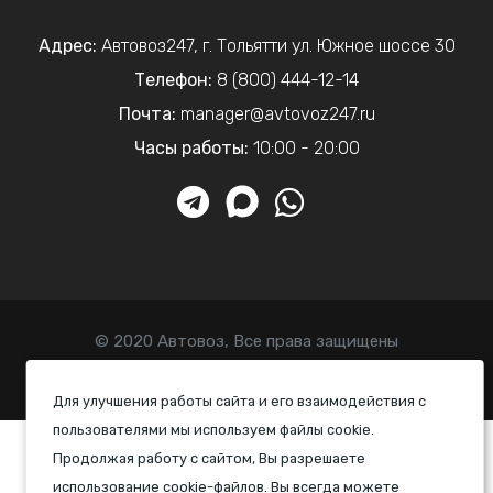
Адрес:
Автовоз247
,
г. Тольятти
ул. Южное шоссе 30
Телефон:
8 (800) 444-12-14
Почта:
manager@avtovoz247.ru
Часы работы:
10:00 - 20:00
© 2020 Автовоз, Все права защищены
Политика конфиденциальности
Для улучшения работы сайта и его взаимодействия с
пользователями мы используем файлы cookie.
Продолжая работу с сайтом, Вы разрешаете
использование cookie-файлов. Вы всегда можете