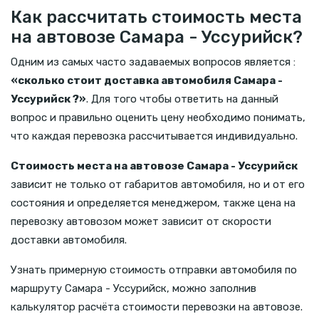
Как рассчитать стоимость места
на автовозе Самара - Уссурийск?
Одним из самых часто задаваемых вопросов является :
«сколько стоит доставка автомобиля Самара -
Уссурийск ?»
. Для того чтобы ответить на данный
вопрос и правильно оценить цену необходимо понимать,
что каждая перевозка рассчитывается индивидуально.
Стоимость места на автовозе Самара - Уссурийск
зависит не только от габаритов автомобиля, но и от его
состояния и определяется менеджером, также цена на
перевозку автовозом может зависит от скорости
доставки автомобиля.
Узнать примерную стоимость отправки автомобиля по
маршруту Самара - Уссурийск, можно заполнив
калькулятор расчёта стоимости перевозки на автовозе.