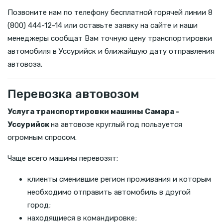
Позвоните нам по телефону бесплатной горячей линии 8
(800) 444-12-14 или оставьте заявку на сайте и наши
менеджеры сообщат Вам точную цену транспортировки
автомобиля в Уссурийск и ближайшую дату отправления
автовоза.
Перевозка автовозом
Услуга транспортировки машины Самара -
Уссурийск
на автовозе круглый год пользуется
огромным спросом.
Чаще всего машины перевозят:
клиенты сменившие регион проживания и которым
необходимо отправить автомобиль в другой
город;
находящиеся в командировке;