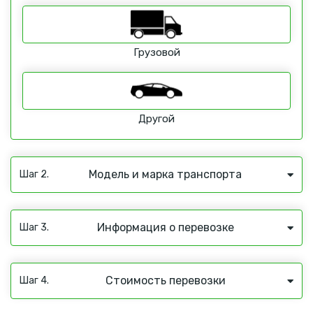
Грузовой
Другой
Модель и марка транспорта
Шаг 2.
Информация о перевозке
Шаг 3.
Стоимость перевозки
Шаг 4.