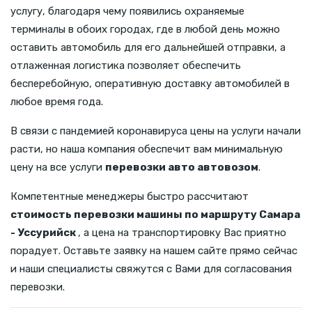
услугу, благодаря чему появились охраняемые
терминалы в обоих городах, где в любой день можно
оставить автомобиль для его дальнейшей отправки, а
отлаженная логистика позволяет обеспечить
бесперебойную, оперативную доставку автомобилей в
любое время года.
В связи с пандемией коронавируса цены на услуги начали
расти, но наша компания обеспечит вам минимальную
цену на все услуги
перевозки авто автовозом
.
Компетентные менеджеры быстро рассчитают
стоимость перевозки машины по маршруту Самара
- Уссурийск
, а цена на транспортировку Вас приятно
порадует. Оставьте заявку на нашем сайте прямо сейчас
и наши специалисты свяжутся с Вами для согласования
перевозки.