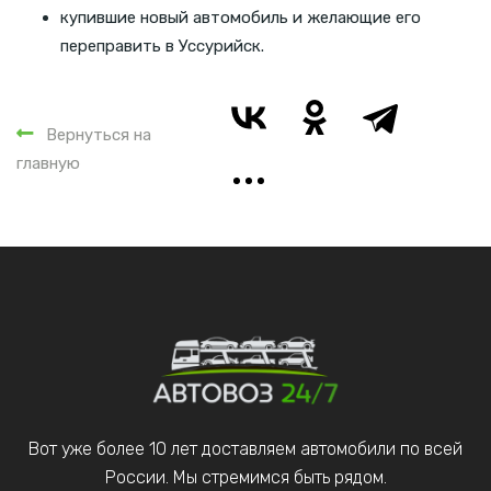
купившие новый автомобиль и желающие его
переправить в Уссурийск.
Вернуться на
главную
Вот уже более 10 лет доставляем автомобили по всей
России. Мы стремимся быть рядом.