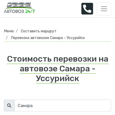
Меню
Составить маршрут
Перевозка автовозом Самара - Уссурийск
Стоимость перевозки на
автовозе Самара -
Уссурийск