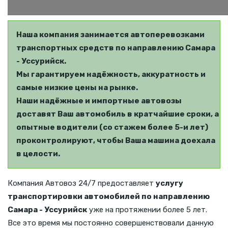
Наша компания занимается автоперевозками
транспортных средств по направлению Самара
- Уссурийск.
Мы гарантируем надёжность, аккуратность и
самые низкие цены на рынке.
Наши надёжные и импортные автовозы
доставят Ваш автомобиль в кратчайшие сроки, а
опытные водители (со стажем более 5-и лет)
проконтролируют, чтобы Ваша машина доехала
в целости.
Компания Автовоз 24/7 предоставляет
услугу
транспортировки автомобилей по направлению
Самара - Уссурийск
уже на протяжении более 5 лет.
Все это время мы постоянно совершенствовали данную