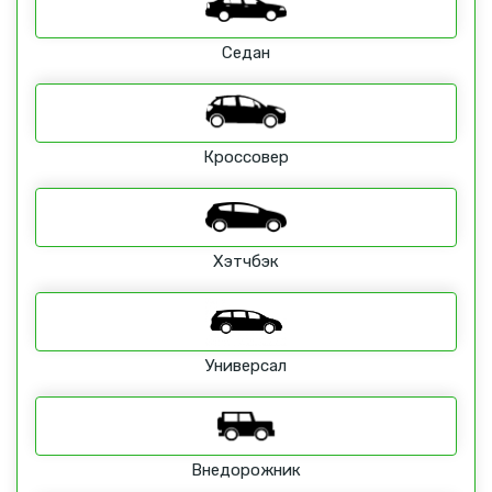
Седан
Кроссовер
Хэтчбэк
Универсал
Внедорожник