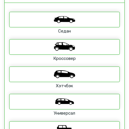
Седан
Кроссовер
Хэтчбэк
Универсал