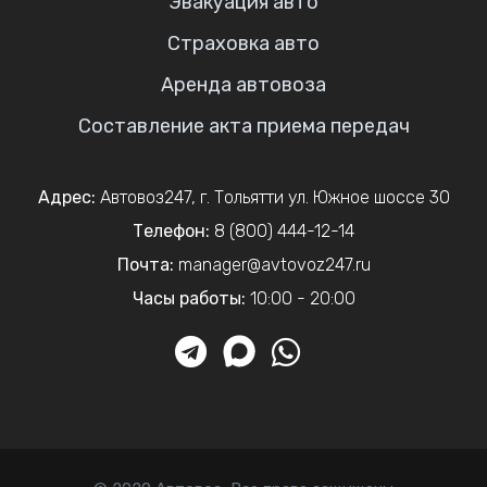
Эвакуация авто
Страховка авто
Аренда автовоза
Составление акта приема передач
Адрес:
Автовоз247
,
г. Тольятти
ул. Южное шоссе 30
Телефон:
8 (800) 444-12-14
Почта:
manager@avtovoz247.ru
Часы работы:
10:00 - 20:00