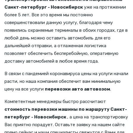
Санкт-петербург - Новосибирск
уже на протяжении
более 5 лет. Все это время мы постоянно
совершенствовали данную услугу, благодаря чему
появились охраняемые терминалы в обоих городах, где в
любой день можно оставить автомобиль для его
дальнейшей отправки, а отлаженная логистика
позволяет обеспечить бесперебойную, оперативную
доставку автомобилей в любое время года.
В связи с пандемией коронавируса цены на услуги начали
расти, но наша компания обеспечит вам минимальную
цену на все услуги
перевозки авто автовозом
.
Компетентные менеджеры быстро рассчитают
стоимость перевозки машины по маршруту Санкт-
петербург - Новосибирск
, а цена на транспортировку
Вас приятно порадует. Оставьте заявку на нашем сайте
прямо сейчас и наши специалисты свяжутся с Вами для