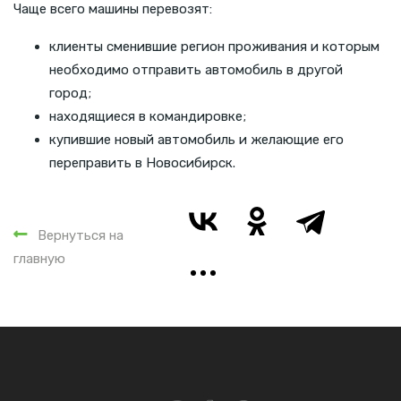
Чаще всего машины перевозят:
клиенты сменившие регион проживания и которым
необходимо отправить автомобиль в другой
город;
находящиеся в командировке;
купившие новый автомобиль и желающие его
переправить в Новосибирск.
Вернуться на
главную