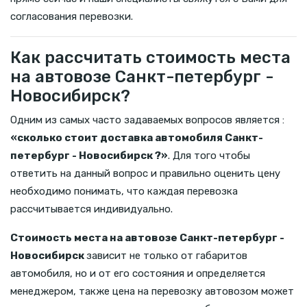
согласования перевозки.
Как рассчитать стоимость места
на автовозе Санкт-петербург -
Новосибирск?
Одним из самых часто задаваемых вопросов является :
«сколько стоит доставка автомобиля Санкт-
петербург - Новосибирск ?»
. Для того чтобы
ответить на данный вопрос и правильно оценить цену
необходимо понимать, что каждая перевозка
рассчитывается индивидуально.
Стоимость места на автовозе Санкт-петербург -
Новосибирск
зависит не только от габаритов
автомобиля, но и от его состояния и определяется
менеджером, также цена на перевозку автовозом может