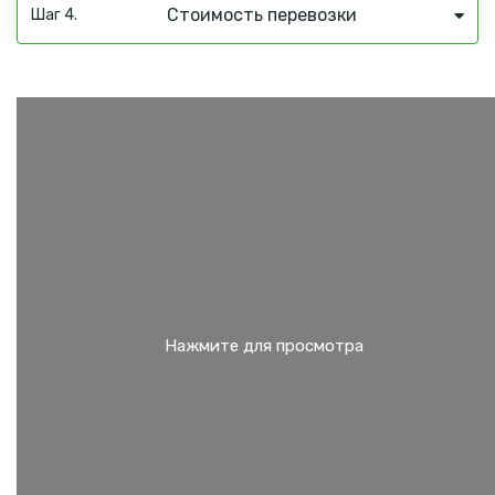
Стоимость перевозки
Шаг 4.