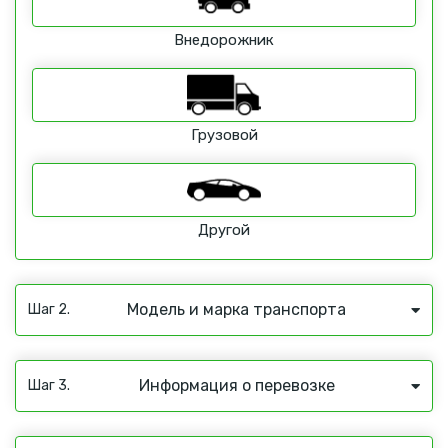
Внедорожник
Грузовой
Другой
Модель и марка транспорта
Шаг 2.
Информация о перевозке
Шаг 3.