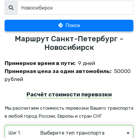
Поиск
Маршрут Санкт-Петербург -
Новосибирск
Примерное время в пути:
9 дней
Примерная цена за один автомобиль:
50000
рублей
Расчёт стоимости перевозки
Мы рассчитаем стоимость перевозки Вашего транспорта
в любой город России, Европы и стран СНГ
Выберите тип транспорта
Шаг 1.