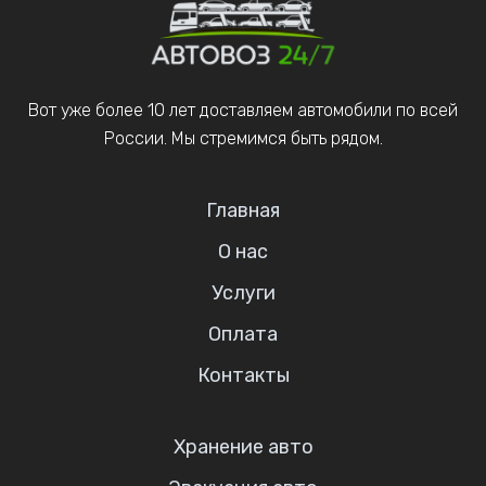
Вот уже более 10 лет доставляем автомобили по всей
России. Мы стремимся быть рядом.
Главная
О нас
Услуги
Оплата
Контакты
Хранение авто