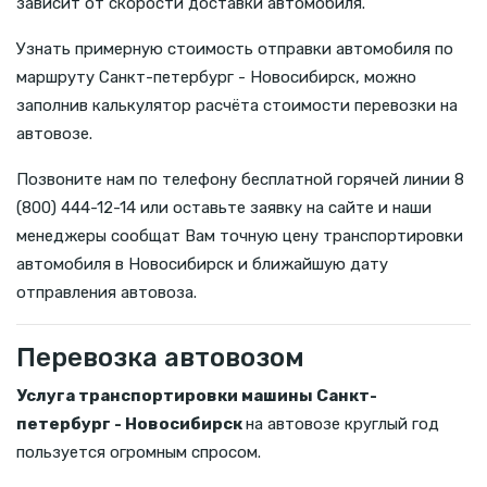
зависит от скорости доставки автомобиля.
Узнать примерную стоимость отправки автомобиля по
маршруту Санкт-петербург - Новосибирск, можно
заполнив калькулятор расчёта стоимости перевозки на
автовозе.
Позвоните нам по телефону бесплатной горячей линии 8
(800) 444-12-14 или оставьте заявку на сайте и наши
менеджеры сообщат Вам точную цену транспортировки
автомобиля в Новосибирск и ближайшую дату
отправления автовоза.
Перевозка автовозом
Услуга транспортировки машины Санкт-
петербург - Новосибирск
на автовозе круглый год
пользуется огромным спросом.