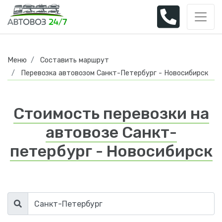
Меню
Составить маршрут
Перевозка автовозом Санкт-Петербург - Новосибирск
Стоимость перевозки на
автовозе Санкт-
петербург - Новосибирск