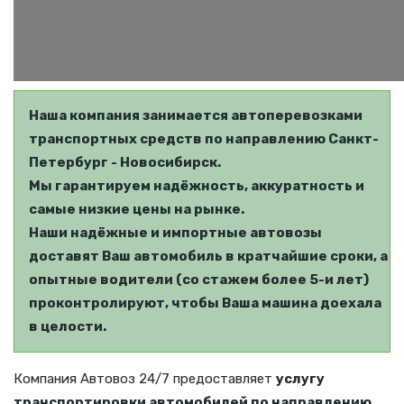
Наша компания занимается автоперевозками
транспортных средств по направлению Санкт-
Петербург - Новосибирск.
Мы гарантируем надёжность, аккуратность и
самые низкие цены на рынке.
Наши надёжные и импортные автовозы
доставят Ваш автомобиль в кратчайшие сроки, а
опытные водители (со стажем более 5-и лет)
проконтролируют, чтобы Ваша машина доехала
в целости.
Компания Автовоз 24/7 предоставляет
услугу
транспортировки автомобилей по направлению