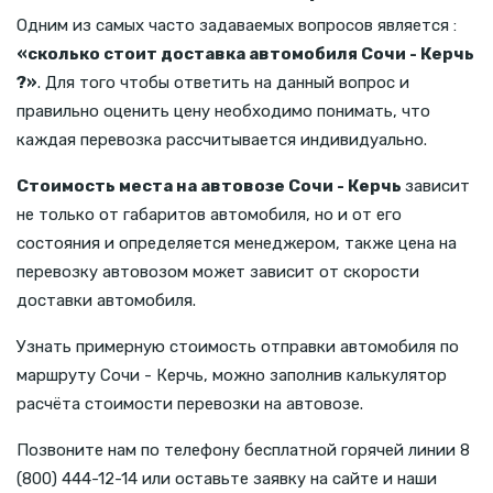
Одним из самых часто задаваемых вопросов является :
«сколько стоит доставка автомобиля Сочи - Керчь
?»
. Для того чтобы ответить на данный вопрос и
правильно оценить цену необходимо понимать, что
каждая перевозка рассчитывается индивидуально.
Стоимость места на автовозе Сочи - Керчь
зависит
не только от габаритов автомобиля, но и от его
состояния и определяется менеджером, также цена на
перевозку автовозом может зависит от скорости
доставки автомобиля.
Узнать примерную стоимость отправки автомобиля по
маршруту Сочи - Керчь, можно заполнив калькулятор
расчёта стоимости перевозки на автовозе.
Позвоните нам по телефону бесплатной горячей линии 8
(800) 444-12-14 или оставьте заявку на сайте и наши