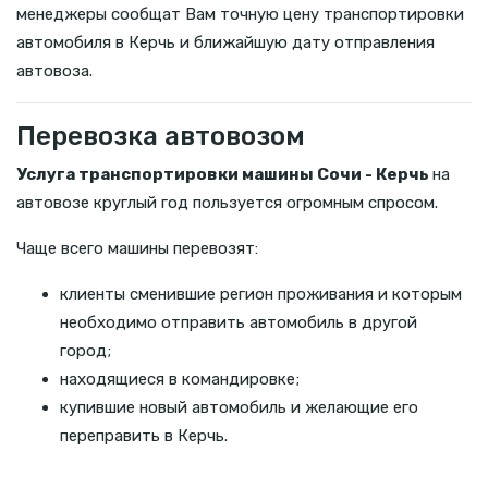
менеджеры сообщат Вам точную цену транспортировки
автомобиля в Керчь и ближайшую дату отправления
автовоза.
Перевозка автовозом
Услуга транспортировки машины Сочи - Керчь
на
автовозе круглый год пользуется огромным спросом.
Чаще всего машины перевозят:
клиенты сменившие регион проживания и которым
необходимо отправить автомобиль в другой
город;
находящиеся в командировке;
купившие новый автомобиль и желающие его
переправить в Керчь.