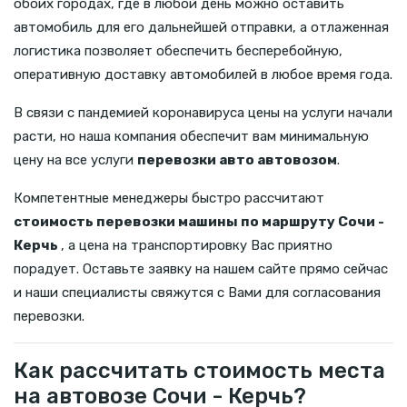
обоих городах, где в любой день можно оставить
автомобиль для его дальнейшей отправки, а отлаженная
логистика позволяет обеспечить бесперебойную,
оперативную доставку автомобилей в любое время года.
В связи с пандемией коронавируса цены на услуги начали
расти, но наша компания обеспечит вам минимальную
цену на все услуги
перевозки авто автовозом
.
Компетентные менеджеры быстро рассчитают
стоимость перевозки машины по маршруту Сочи -
Керчь
, а цена на транспортировку Вас приятно
порадует. Оставьте заявку на нашем сайте прямо сейчас
и наши специалисты свяжутся с Вами для согласования
перевозки.
Как рассчитать стоимость места
на автовозе Сочи - Керчь?