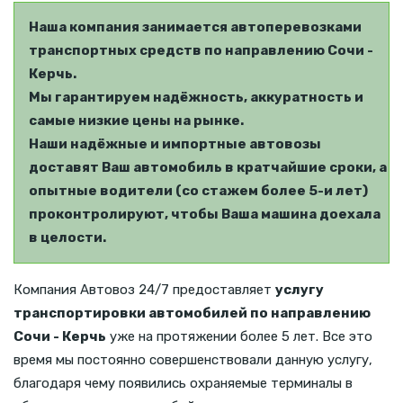
Наша компания занимается автоперевозками
транспортных средств по направлению Сочи -
Керчь.
Мы гарантируем надёжность, аккуратность и
самые низкие цены на рынке.
Наши надёжные и импортные автовозы
доставят Ваш автомобиль в кратчайшие сроки, а
опытные водители (со стажем более 5-и лет)
проконтролируют, чтобы Ваша машина доехала
в целости.
Компания Автовоз 24/7 предоставляет
услугу
транспортировки автомобилей по направлению
Сочи - Керчь
уже на протяжении более 5 лет. Все это
время мы постоянно совершенствовали данную услугу,
благодаря чему появились охраняемые терминалы в