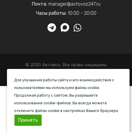
Почта:
manager@avtovoz247.ru
Часы работы:
10:00 - 20:00
© 2020 Автовоз, Все права защищены
Политика конфиденциальности
Для улучшения работы сайта и его взаимодействия с
пользователями мы используем файлы cookie.
Продолжая работу с сайтом, Вы разрешаете
использование cookie-файлов. Вы всегда можете
отключить файлы cookie в настройках Вашего браузера.
Принять