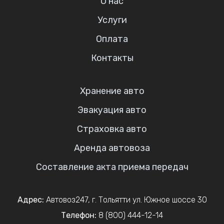
О нас
Услуги
Оплата
Контакты
Хранение авто
Эвакуация авто
Страховка авто
Аренда автовоза
Составление акта приема передач
Адрес:
Автовоз247
,
г. Тольятти
ул. Южное шоссе 30
Телефон:
8 (800) 444-12-14