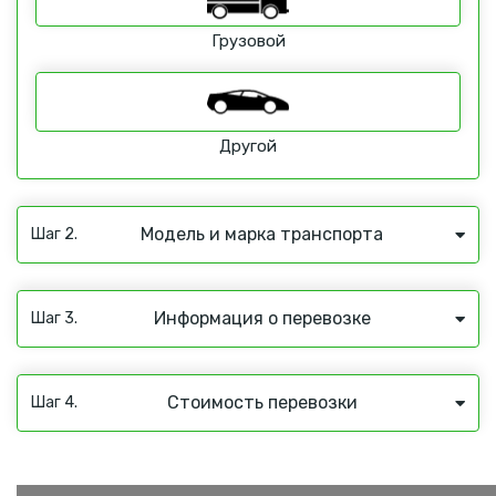
Грузовой
Другой
Модель и марка транспорта
Шаг 2.
Информация о перевозке
Шаг 3.
Стоимость перевозки
Шаг 4.