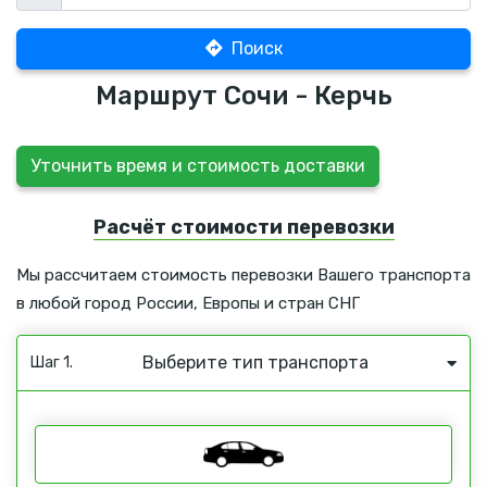
Поиск
Маршрут Сочи - Керчь
Уточнить время и стоимость доставки
Расчёт стоимости перевозки
Мы рассчитаем стоимость перевозки Вашего транспорта
в любой город России, Европы и стран СНГ
Выберите тип транспорта
Шаг 1.