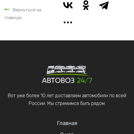
Вернуться на
главную
Вот уже более 10 лет доставляем автомобили по всей
России. Мы стремимся быть рядом.
Главная