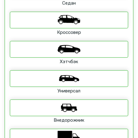
Седан
Кроссовер
Хэтчбэк
Универсал
Внедорожник