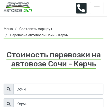
Меню
Составить маршрут
Перевозка автовозом Сочи - Керчь
Стоимость перевозки на
автовозе Сочи - Керчь