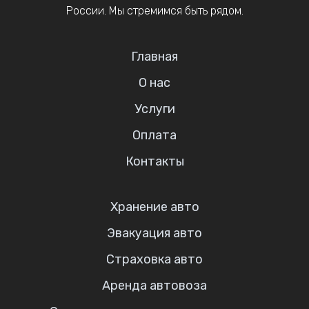
России. Мы стремимся быть рядом.
Главная
О нас
Услуги
Оплата
Контакты
Хранение авто
Эвакуация авто
Страховка авто
Аренда автовоза