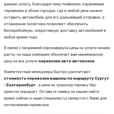
данную услугу, благодаря чему появились охраняемые
терминалы в обоих городах, где в любой день можно
оставить автомобиль для его дальнейшей отправки, а
отлаженная логистика позволяет обеспечить
бесперебойную, оперативную доставку автомобилей в
любое время года.
В связи с пандемией коронавируса цены на услуги начали
расти, но наша компания обеспечит вам минимальную
цену на все услуги
перевозки авто автовозом
.
Компетентные менеджеры быстро рассчитают
стоимость перевозки машины по маршруту Сургут
- Екатеринбург
, а цена на транспортировку Вас
приятно порадует. Оставьте заявку на нашем сайте
прямо сейчас и наши специалисты свяжутся с Вами для
согласования перевозки.