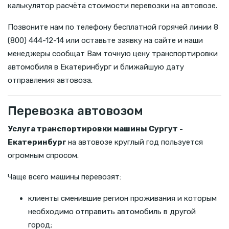
калькулятор расчёта стоимости перевозки на автовозе.
Позвоните нам по телефону бесплатной горячей линии 8
(800) 444-12-14 или оставьте заявку на сайте и наши
менеджеры сообщат Вам точную цену транспортировки
автомобиля в Екатеринбург и ближайшую дату
отправления автовоза.
Перевозка автовозом
Услуга транспортировки машины Сургут -
Екатеринбург
на автовозе круглый год пользуется
огромным спросом.
Чаще всего машины перевозят:
клиенты сменившие регион проживания и которым
необходимо отправить автомобиль в другой
город;