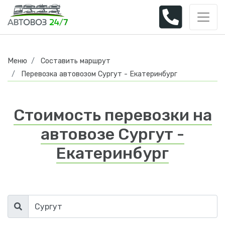
Меню
Составить маршрут
Перевозка автовозом Сургут - Екатеринбург
Стоимость перевозки на
автовозе Сургут -
Екатеринбург