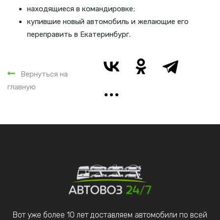
находящиеся в командировке;
купившие новый автомобиль и желающие его
переправить в Екатеринбург.
Вернуться на
главную
Вот уже более 10 лет доставляем автомобили по всей