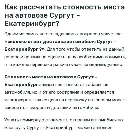
Как рассчитать стоимость места
на автовозе Сургут -
Екатеринбург?
Одним из самых часто задаваемых вопросов является :
«сколько стоит доставка автомобиля Сургут -
Екатеринбург ?»
. Для того чтобы ответить на данный
вопрос и правильно оценить цену необходимо понимать,
что каждая перевозка рассчитывается индивидуально.
Стоимость места на автовозе Сургут -
Екатеринбург
зависит не только от габаритов
автомобиля, но и от его состояния и определяется
менеджером, также цена на перевозку автовозом может
зависит от скорости доставки автомобиля.
Узнать примерную стоимость отправки автомобиля по
маршруту Сургут - Екатеринбург, можно заполнив