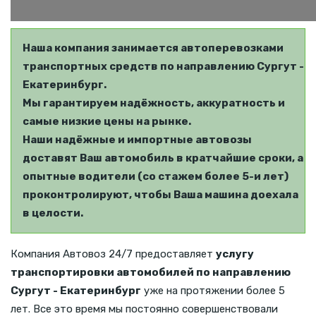
Наша компания занимается автоперевозками
транспортных средств по направлению Сургут -
Екатеринбург.
Мы гарантируем надёжность, аккуратность и
самые низкие цены на рынке.
Наши надёжные и импортные автовозы
доставят Ваш автомобиль в кратчайшие сроки, а
опытные водители (со стажем более 5-и лет)
проконтролируют, чтобы Ваша машина доехала
в целости.
Компания Автовоз 24/7 предоставляет
услугу
транспортировки автомобилей по направлению
Сургут - Екатеринбург
уже на протяжении более 5
лет. Все это время мы постоянно совершенствовали