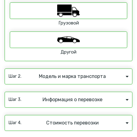
Грузовой
Другой
Модель и марка транспорта
Шаг 2.
Информация о перевозке
Шаг 3.
Стоимость перевозки
Шаг 4.