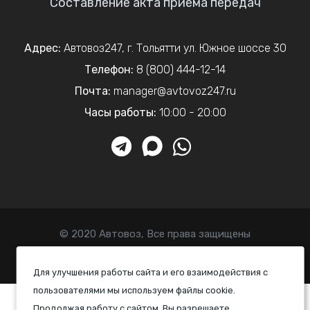
Составление акта приема передач
Адрес:
Автовоз247
,
г. Тольятти
ул. Южное шоссе 30
Телефон:
8 (800) 444-12-14
Почта:
manager@avtovoz247.ru
Часы работы:
10:00 - 20:00
© 2020 Автовоз, Все права защищены
Политика конфиденциальности
Для улучшения работы сайта и его взаимодействия с
пользователями мы используем файлы cookie.
Продолжая работу с сайтом, Вы разрешаете