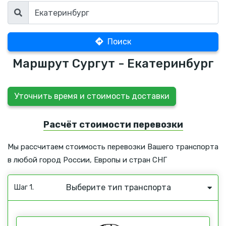
Поиск
Маршрут Сургут - Екатеринбург
Уточнить время и стоимость доставки
Расчёт стоимости перевозки
Мы рассчитаем стоимость перевозки Вашего транспорта
в любой город России, Европы и стран СНГ
Выберите тип транспорта
Шаг 1.