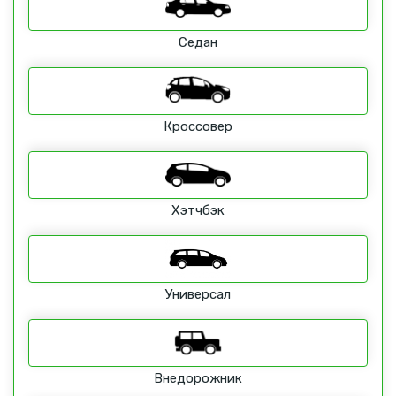
Седан
Кроссовер
Хэтчбэк
Универсал
Внедорожник