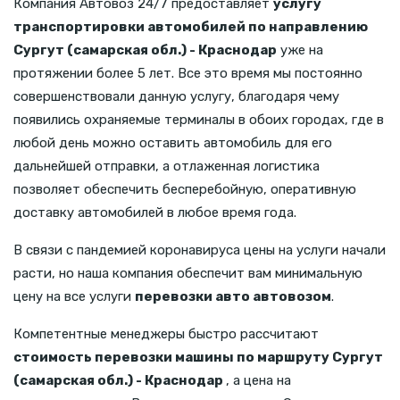
Компания Автовоз 24/7 предоставляет
услугу
транспортировки автомобилей по направлению
Сургут (самарская обл.) - Краснодар
уже на
протяжении более 5 лет. Все это время мы постоянно
совершенствовали данную услугу, благодаря чему
появились охраняемые терминалы в обоих городах, где в
любой день можно оставить автомобиль для его
дальнейшей отправки, а отлаженная логистика
позволяет обеспечить бесперебойную, оперативную
доставку автомобилей в любое время года.
В связи с пандемией коронавируса цены на услуги начали
расти, но наша компания обеспечит вам минимальную
цену на все услуги
перевозки авто автовозом
.
Компетентные менеджеры быстро рассчитают
стоимость перевозки машины по маршруту Сургут
(самарская обл.) - Краснодар
, а цена на