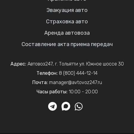
Эвакуация авто
Страховка авто
Аренда автовоза
Составление акта приема передач
Адрес:
Автовоз247
,
г. Тольятти
ул. Южное шоссе 30
Телефон:
8 (800) 444-12-14
Почта:
manager@avtovoz247.ru
Часы работы:
10:00 - 20:00