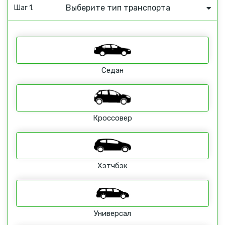
Выберите тип транспорта
Шаг 1.
Седан
Кроссовер
Хэтчбэк
Универсал