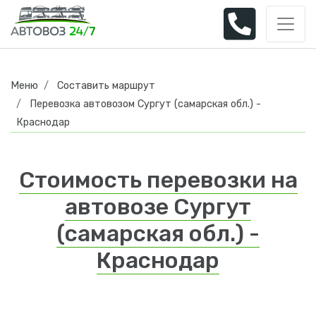
Меню
Составить маршрут
Перевозка автовозом Сургут (самарская обл.) -
Краснодар
Стоимость перевозки на
автовозе Сургут
(самарская обл.) -
Краснодар