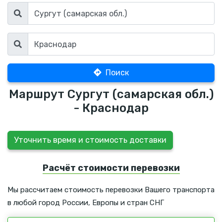
Поиск
Маршрут Сургут (самарская обл.)
- Краснодар
Уточнить время и стоимость доставки
Расчёт стоимости перевозки
Мы рассчитаем стоимость перевозки Вашего транспорта
в любой город России, Европы и стран СНГ