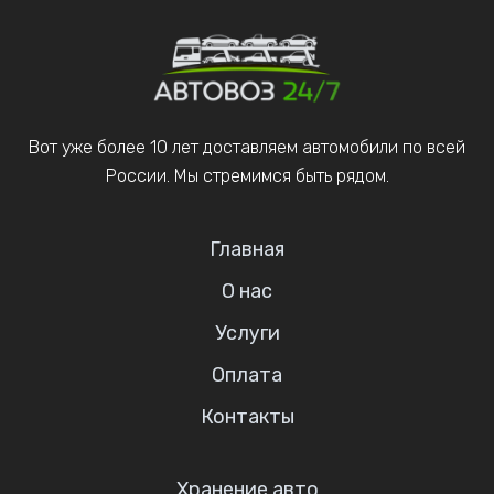
Вот уже более 10 лет доставляем автомобили по всей
России. Мы стремимся быть рядом.
Главная
О нас
Услуги
Оплата
Контакты
Хранение авто