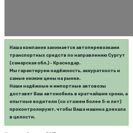
Наша компания занимается автоперевозками
транспортных средств по направлению Сургут
(самарская обл.) - Краснодар.
Мы гарантируем надёжность, аккуратность и
самые низкие цены на рынке.
Наши надёжные и импортные автовозы
доставят Ваш автомобиль в кратчайшие сроки, а
опытные водители (со стажем более 5-и лет)
проконтролируют, чтобы Ваша машина доехала
в целости.