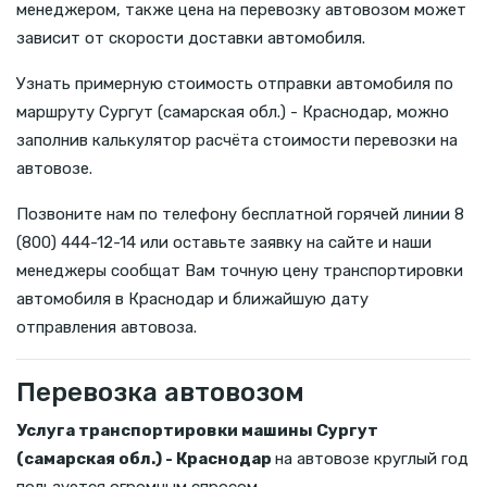
менеджером, также цена на перевозку автовозом может
зависит от скорости доставки автомобиля.
Узнать примерную стоимость отправки автомобиля по
маршруту Сургут (самарская обл.) - Краснодар, можно
заполнив калькулятор расчёта стоимости перевозки на
автовозе.
Позвоните нам по телефону бесплатной горячей линии 8
(800) 444-12-14 или оставьте заявку на сайте и наши
менеджеры сообщат Вам точную цену транспортировки
автомобиля в Краснодар и ближайшую дату
отправления автовоза.
Перевозка автовозом
Услуга транспортировки машины Сургут
(самарская обл.) - Краснодар
на автовозе круглый год
пользуется огромным спросом.