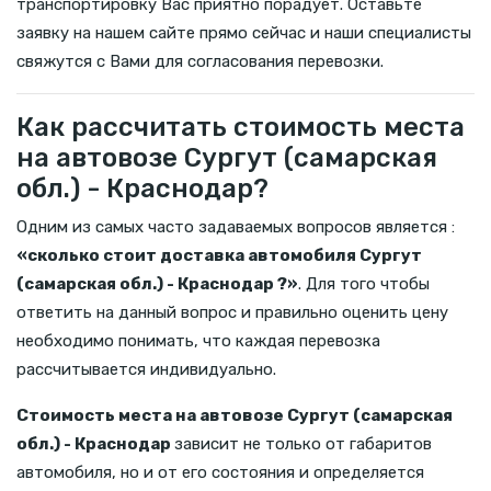
транспортировку Вас приятно порадует. Оставьте
заявку на нашем сайте прямо сейчас и наши специалисты
свяжутся с Вами для согласования перевозки.
Как рассчитать стоимость места
на автовозе Сургут (самарская
обл.) - Краснодар?
Одним из самых часто задаваемых вопросов является :
«сколько стоит доставка автомобиля Сургут
(самарская обл.) - Краснодар ?»
. Для того чтобы
ответить на данный вопрос и правильно оценить цену
необходимо понимать, что каждая перевозка
рассчитывается индивидуально.
Стоимость места на автовозе Сургут (самарская
обл.) - Краснодар
зависит не только от габаритов
автомобиля, но и от его состояния и определяется