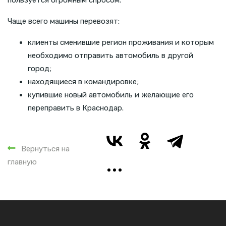
Чаще всего машины перевозят:
клиенты сменившие регион проживания и которым
необходимо отправить автомобиль в другой
город;
находящиеся в командировке;
купившие новый автомобиль и желающие его
переправить в Краснодар.
Вернуться на
главную