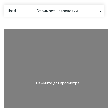
Стоимость перевозки
Шаг 4.