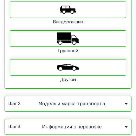
Внедорожник
Грузовой
Другой
Модель и марка транспорта
Шаг 2.
Информация о перевозке
Шаг 3.