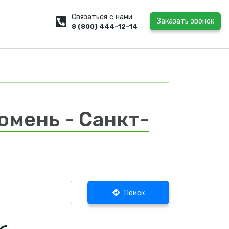
Связаться с нами:
Заказать звонок
8 (800) 444-12-14
юмень - Санкт-
Поиск