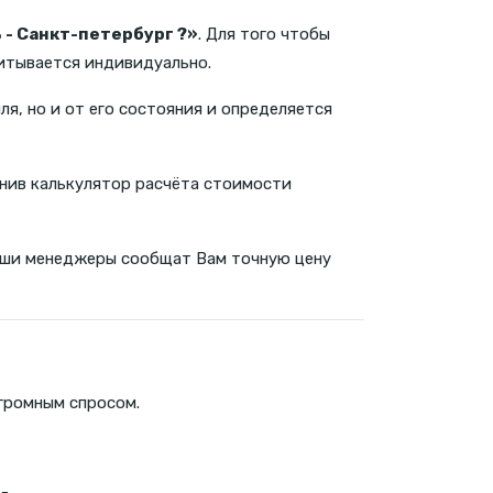
 - Санкт-петербург ?»
. Для того чтобы
читывается индивидуально.
ля, но и от его состояния и определяется
нив калькулятор расчёта стоимости
 наши менеджеры сообщат Вам точную цену
огромным спросом.