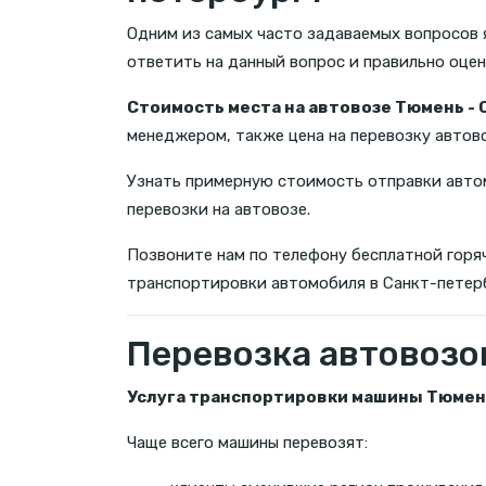
Одним из самых часто задаваемых вопросов 
ответить на данный вопрос и правильно оце
Стоимость места на автовозе Тюмень -
менеджером, также цена на перевозку автов
Узнать примерную стоимость отправки авто
перевозки на автовозе.
Позвоните нам по телефону бесплатной горяч
транспортировки автомобиля в Санкт-петер
Перевозка автовозо
Услуга транспортировки машины Тюмен
Чаще всего машины перевозят: