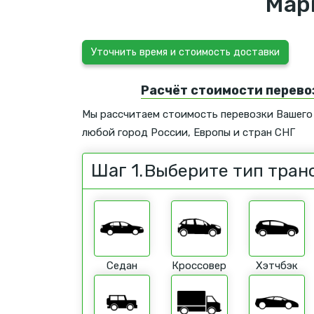
Мар
Уточнить время и стоимость доставки
Расчёт стоимости перево
Мы рассчитаем стоимость перевозки Вашего
любой город России, Европы и стран СНГ
Шаг 1.
Выберите тип тран
Седан
Кроссовер
Хэтчбэк