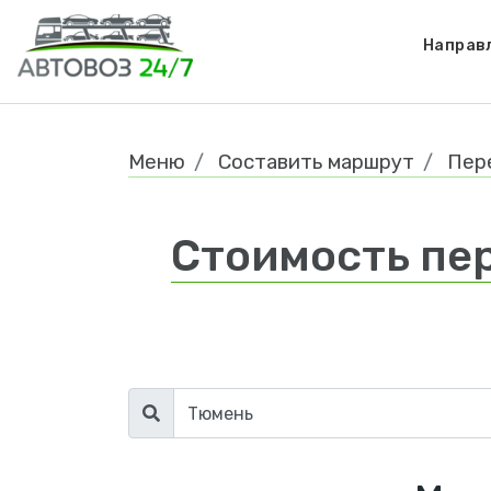
Направ
Меню
Составить маршрут
Пер
Стоимость пер