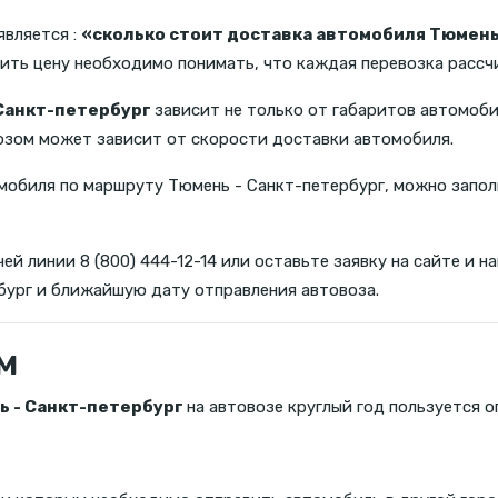
является :
«сколько стоит доставка автомобиля Тюмень
нить цену необходимо понимать, что каждая перевозка расс
 Санкт-петербург
зависит не только от габаритов автомоби
озом может зависит от скорости доставки автомобиля.
мобиля по маршруту Тюмень - Санкт-петербург, можно запол
ей линии 8 (800) 444-12-14 или оставьте заявку на сайте и
бург и ближайшую дату отправления автовоза.
м
ь - Санкт-петербург
на автовозе круглый год пользуется 