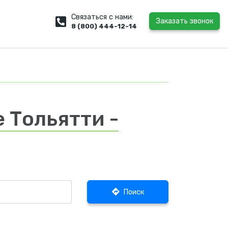
Связаться с нами:
Заказать звонок
8 (800) 444-12-14
 Тольятти -
Поиск