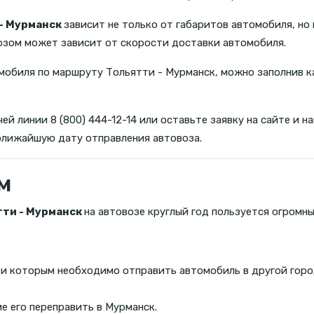
 - Мурманск
зависит не только от габаритов автомобиля, но 
озом может зависит от скорости доставки автомобиля.
обиля по маршруту Тольятти - Мурманск, можно заполнив к
ей линии 8 (800) 444-12-14 или оставьте заявку на сайте и
ближайшую дату отправления автовоза.
м
тти - Мурманск
на автовозе круглый год пользуется огромн
 и которым необходимо отправить автомобиль в другой горо
 его переправить в Мурманск.