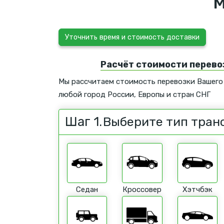
М
Уточнить время и стоимость доставки
Расчёт стоимости перево
Мы рассчитаем стоимость перевозки Вашего
любой город России, Европы и стран СНГ
Шаг 1.
Выберите тип тран
Седан
Кроссовер
Хэтчбэк