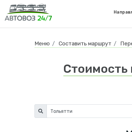
Направ
Меню
Составить маршрут
Пер
Стоимость 