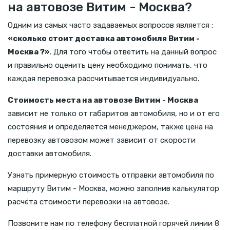
на автовозе Витим - Москва?
Одним из самых часто задаваемых вопросов является :
«сколько стоит доставка автомобиля Витим -
Москва ?»
. Для того чтобы ответить на данный вопрос
и правильно оценить цену необходимо понимать, что
каждая перевозка рассчитывается индивидуально.
Стоимость места на автовозе Витим - Москва
зависит не только от габаритов автомобиля, но и от его
состояния и определяется менеджером, также цена на
перевозку автовозом может зависит от скорости
доставки автомобиля.
Узнать примерную стоимость отправки автомобиля по
маршруту Витим - Москва, можно заполнив калькулятор
расчёта стоимости перевозки на автовозе.
Позвоните нам по телефону бесплатной горячей линии 8