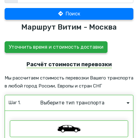
Поиск
Маршрут Витим - Москва
Уточнить время и стоимость доставки
Расчёт стоимости перевозки
Мы рассчитаем стоимость перевозки Вашего транспорта
в любой город России, Европы и стран СНГ
Выберите тип транспорта
Шаг 1.