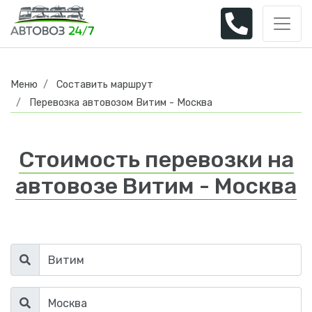
Меню
Составить маршрут
Перевозка автовозом Витим - Москва
Стоимость перевозки на
автовозе Витим - Москва