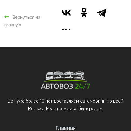
Вернуться на
главную
Вот уже более 10 лет доставляем автомобили по всей
России. Мы стремимся быть рядом.
Главная