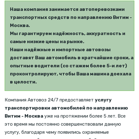
Наша компания занимается автоперевозками
транспортных средств по направлению Витим -
Москва.
Мы гарантируем надёжность, аккуратность и
самые низкие цены на рынке.
Наши надёжные и импортные автовозы
доставят Ваш автомобиль в кратчайшие сроки, а
опытные водители (со стажем более 5-и лет)
проконтролируют, чтобы Ваша машина доехала
в целости.
Компания Автовоз 24/7 предоставляет
услугу
транспортировки автомобилей по направлению
Витим - Москва
уже на протяжении более 5 лет. Все
это время мы постоянно совершенствовали данную
услугу, благодаря чему появились охраняемые