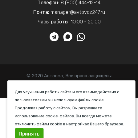
Телефон:
8 (800) 444-12-14
Почта:
manager@avtovoz247.ru
Часы работы:
10:00 - 20:00
© 2020 Автовоз, Все права защищены
Политика конфиденциальности
Для улучшения работы сайта и его взаимодействия с
пользователями мы используем файлы cookie.
Продолжая работу с сайтом, Вы разрешаете
использование cookie-файлов. Вы всегда можете
отключить файлы cookie в настройках Вашего браузера.
Принять