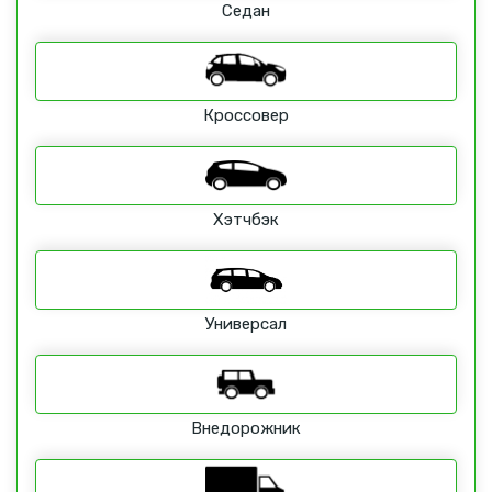
Седан
Кроссовер
Хэтчбэк
Универсал
Внедорожник