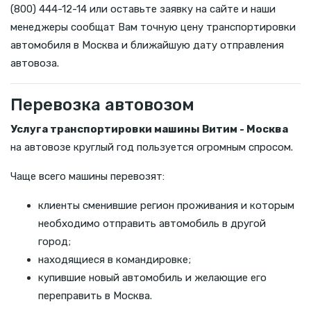
(800) 444-12-14 или оставьте заявку на сайте и наши
менеджеры сообщат Вам точную цену транспортировки
автомобиля в Москва и ближайшую дату отправления
автовоза.
Перевозка автовозом
Услуга транспортировки машины Витим - Москва
на автовозе круглый год пользуется огромным спросом.
Чаще всего машины перевозят:
клиенты сменившие регион проживания и которым
необходимо отправить автомобиль в другой
город;
находящиеся в командировке;
купившие новый автомобиль и желающие его
переправить в Москва.