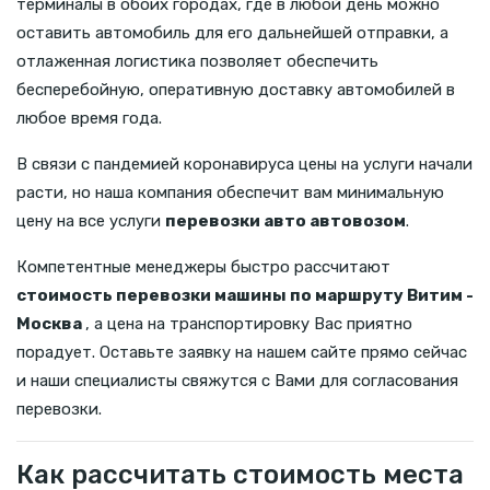
терминалы в обоих городах, где в любой день можно
оставить автомобиль для его дальнейшей отправки, а
отлаженная логистика позволяет обеспечить
бесперебойную, оперативную доставку автомобилей в
любое время года.
В связи с пандемией коронавируса цены на услуги начали
расти, но наша компания обеспечит вам минимальную
цену на все услуги
перевозки авто автовозом
.
Компетентные менеджеры быстро рассчитают
стоимость перевозки машины по маршруту Витим -
Москва
, а цена на транспортировку Вас приятно
порадует. Оставьте заявку на нашем сайте прямо сейчас
и наши специалисты свяжутся с Вами для согласования
перевозки.
Как рассчитать стоимость места