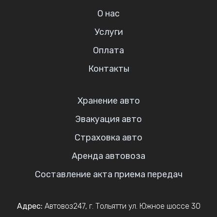
О нас
Услуги
Оплата
Контакты
Хранение авто
Эвакуация авто
Страховка авто
Аренда автовоза
Составление акта приема передач
Адрес:
Автовоз247
,
г. Тольятти
ул. Южное шоссе 30