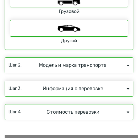
Грузовой
Другой
Модель и марка транспорта
Шаг 2.
Информация о перевозке
Шаг 3.
Стоимость перевозки
Шаг 4.