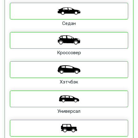
Седан
Кроссовер
Хэтчбэк
Универсал