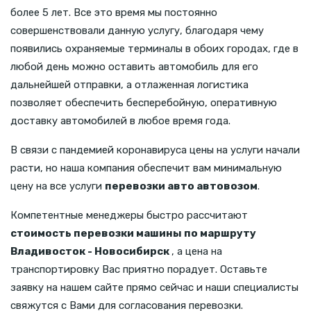
более 5 лет. Все это время мы постоянно
совершенствовали данную услугу, благодаря чему
появились охраняемые терминалы в обоих городах, где в
любой день можно оставить автомобиль для его
дальнейшей отправки, а отлаженная логистика
позволяет обеспечить бесперебойную, оперативную
доставку автомобилей в любое время года.
В связи с пандемией коронавируса цены на услуги начали
расти, но наша компания обеспечит вам минимальную
цену на все услуги
перевозки авто автовозом
.
Компетентные менеджеры быстро рассчитают
стоимость перевозки машины по маршруту
Владивосток - Новосибирск
, а цена на
транспортировку Вас приятно порадует. Оставьте
заявку на нашем сайте прямо сейчас и наши специалисты
свяжутся с Вами для согласования перевозки.