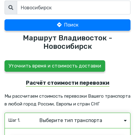
Поиск
Маршрут Владивосток -
Новосибирск
Уточнить время и стоимость доставки
Расчёт стоимости перевозки
Мы рассчитаем стоимость перевозки Вашего транспорта
в любой город России, Европы и стран СНГ
Выберите тип транспорта
Шаг 1.