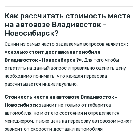
Как рассчитать стоимость места
на автовозе Владивосток -
Новосибирск?
Одним из самых часто задаваемых вопросов является :
«сколько стоит доставка автомобиля
Владивосток - Новосибирск ?»
. Для того чтобы
ответить на данный вопрос и правильно оценить цену
необходимо понимать, что каждая перевозка
рассчитывается индивидуально.
Стоимость места на автовозе Владивосток -
Новосибирск
зависит не только от габаритов
автомобиля, но и от его состояния и определяется
менеджером, также цена на перевозку автовозом может
зависит от скорости доставки автомобиля.