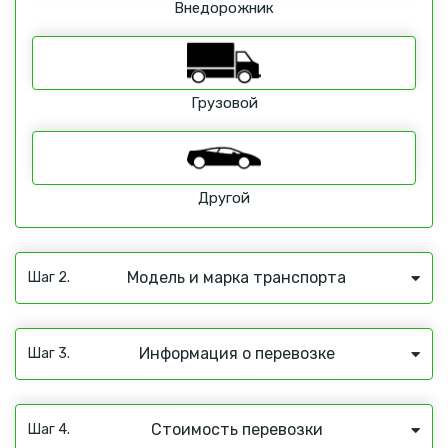
Внедорожник
Грузовой
Другой
Модель и марка транспорта
Шаг 2.
Информация о перевозке
Шаг 3.
Стоимость перевозки
Шаг 4.