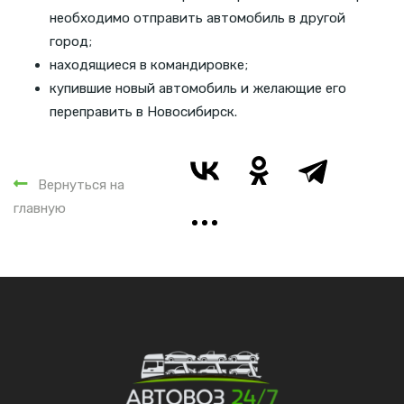
необходимо отправить автомобиль в другой
город;
находящиеся в командировке;
купившие новый автомобиль и желающие его
переправить в Новосибирск.
Вернуться на
главную