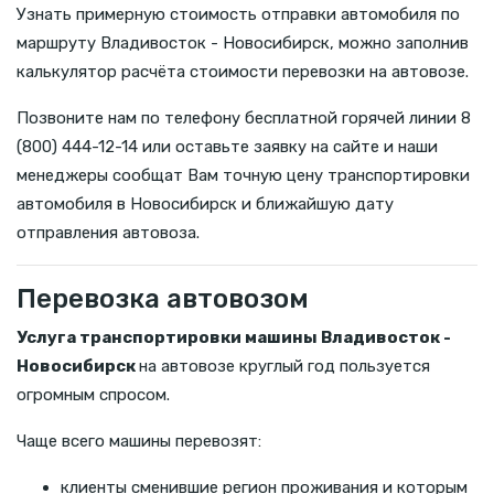
Узнать примерную стоимость отправки автомобиля по
маршруту Владивосток - Новосибирск, можно заполнив
калькулятор расчёта стоимости перевозки на автовозе.
Позвоните нам по телефону бесплатной горячей линии 8
(800) 444-12-14 или оставьте заявку на сайте и наши
менеджеры сообщат Вам точную цену транспортировки
автомобиля в Новосибирск и ближайшую дату
отправления автовоза.
Перевозка автовозом
Услуга транспортировки машины Владивосток -
Новосибирск
на автовозе круглый год пользуется
огромным спросом.
Чаще всего машины перевозят:
клиенты сменившие регион проживания и которым