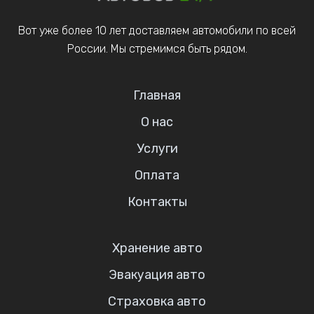
Вот уже более 10 лет доставляем автомобили по всей
России. Мы стремимся быть рядом.
Главная
О нас
Услуги
Оплата
Контакты
Хранение авто
Эвакуация авто
Страховка авто